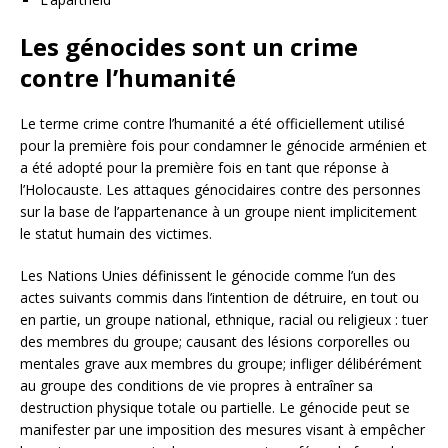
Les génocides sont un crime
contre l’humanité
Le terme crime contre l’humanité a été officiellement utilisé
pour la première fois pour condamner le génocide arménien et
a été adopté pour la première fois en tant que réponse à
l’Holocauste. Les attaques génocidaires contre des personnes
sur la base de l’appartenance à un groupe nient implicitement
le statut humain des victimes.
Les Nations Unies définissent le génocide comme l’un des
actes suivants commis dans l’intention de détruire, en tout ou
en partie, un groupe national, ethnique, racial ou religieux : tuer
des membres du groupe; causant des lésions corporelles ou
mentales grave aux membres du groupe; infliger délibérément
au groupe des conditions de vie propres à entraîner sa
destruction physique totale ou partielle. Le génocide peut se
manifester par une imposition des mesures visant à empêcher