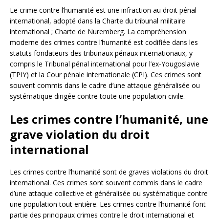
Le crime contre l’humanité est une infraction au droit pénal
international, adopté dans la Charte du tribunal militaire
international ; Charte de Nuremberg. La compréhension
moderne des crimes contre l’humanité est codifiée dans les
statuts fondateurs des tribunaux pénaux internationaux, y
compris le Tribunal pénal international pour l’ex-Yougoslavie
(TPIY) et la Cour pénale internationale (CPI). Ces crimes sont
souvent commis dans le cadre d’une attaque généralisée ou
systématique dirigée contre toute une population civile.
Les crimes contre l’humanité, une
grave violation du droit
international
Les crimes contre l’humanité sont de graves violations du droit
international. Ces crimes sont souvent commis dans le cadre
d’une attaque collective et généralisée ou systématique contre
une population tout entière. Les crimes contre l’humanité font
partie des principaux crimes contre le droit international et