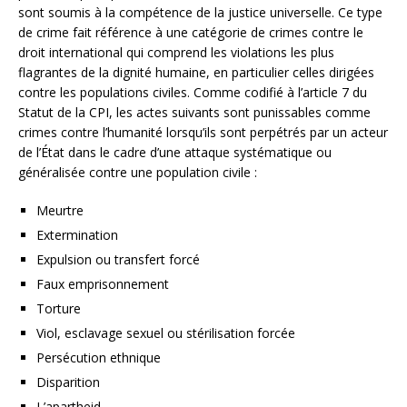
sont soumis à la compétence de la justice universelle. Ce type
de crime fait référence à une catégorie de crimes contre le
droit international qui comprend les violations les plus
flagrantes de la dignité humaine, en particulier celles dirigées
contre les populations civiles. Comme codifié à l’article 7 du
Statut de la CPI, les actes suivants sont punissables comme
crimes contre l’humanité lorsqu’ils sont perpétrés par un acteur
de l’État dans le cadre d’une attaque systématique ou
généralisée contre une population civile :
Meurtre
Extermination
Expulsion ou transfert forcé
Faux emprisonnement
Torture
Viol, esclavage sexuel ou stérilisation forcée
Persécution ethnique
Disparition
L’apartheid