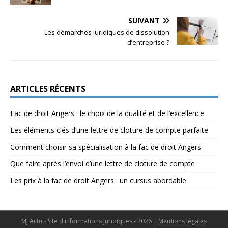
SUIVANT
Les démarches juridiques de dissolution
d’entreprise ?
ARTICLES RÉCENTS
Fac de droit Angers : le choix de la qualité et de l’excellence
Les éléments clés d’une lettre de cloture de compte parfaite
Comment choisir sa spécialisation à la fac de droit Angers
Que faire après l’envoi d’une lettre de cloture de compte
Les prix à la fac de droit Angers : un cursus abordable
MJ Actu - Site d'informations juridiques - 2026
|
Mentions légales