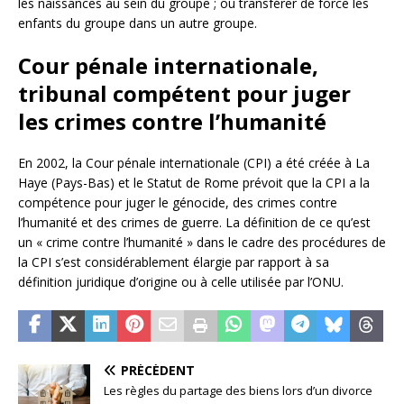
les naissances au sein du groupe ; ou transférer de force les
enfants du groupe dans un autre groupe.
Cour pénale internationale,
tribunal compétent pour juger
les crimes contre l’humanité
En 2002, la Cour pénale internationale (CPI) a été créée à La
Haye (Pays-Bas) et le Statut de Rome prévoit que la CPI a la
compétence pour juger le génocide, des crimes contre
l’humanité et des crimes de guerre. La définition de ce qu’est
un « crime contre l’humanité » dans le cadre des procédures de
la CPI s’est considérablement élargie par rapport à sa
définition juridique d’origine ou à celle utilisée par l’ONU.
PRÉCÉDENT
Les règles du partage des biens lors d’un divorce