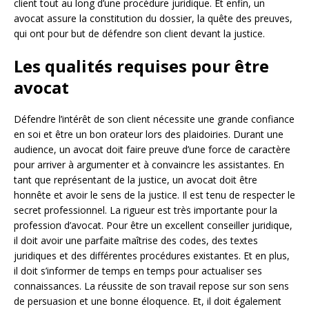
client tout au long d’une procédure juridique. Et enfin, un
avocat assure la constitution du dossier, la quête des preuves,
qui ont pour but de défendre son client devant la justice.
Les qualités requises pour être
avocat
Défendre l’intérêt de son client nécessite une grande confiance
en soi et être un bon orateur lors des plaidoiries. Durant une
audience, un avocat doit faire preuve d’une force de caractère
pour arriver à argumenter et à convaincre les assistantes. En
tant que représentant de la justice, un avocat doit être
honnête et avoir le sens de la justice. Il est tenu de respecter le
secret professionnel. La rigueur est très importante pour la
profession d’avocat. Pour être un excellent conseiller juridique,
il doit avoir une parfaite maîtrise des codes, des textes
juridiques et des différentes procédures existantes. Et en plus,
il doit s’informer de temps en temps pour actualiser ses
connaissances. La réussite de son travail repose sur son sens
de persuasion et une bonne éloquence. Et, il doit également