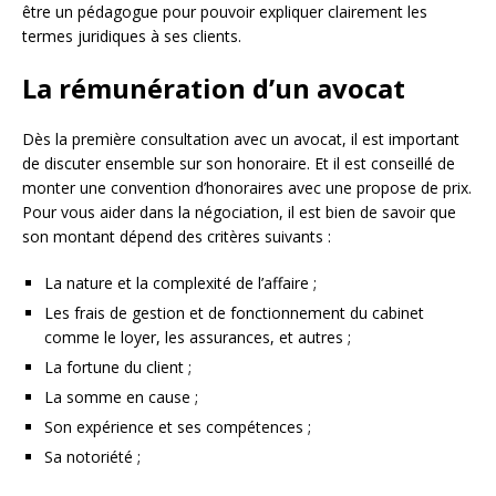
être un pédagogue pour pouvoir expliquer clairement les
termes juridiques à ses clients.
La rémunération d’un avocat
Dès la première consultation avec un avocat, il est important
de discuter ensemble sur son honoraire. Et il est conseillé de
monter une convention d’honoraires avec une propose de prix.
Pour vous aider dans la négociation, il est bien de savoir que
son montant dépend des critères suivants :
La nature et la complexité de l’affaire ;
Les frais de gestion et de fonctionnement du cabinet
comme le loyer, les assurances, et autres ;
La fortune du client ;
La somme en cause ;
Son expérience et ses compétences ;
Sa notoriété ;