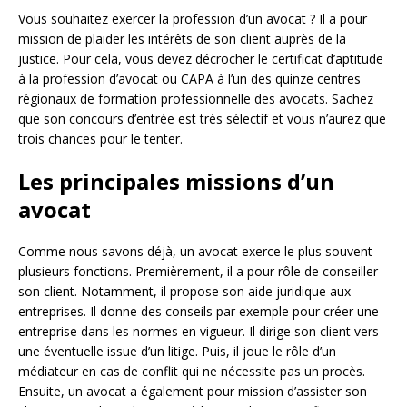
Vous souhaitez exercer la profession d’un avocat ? Il a pour
mission de plaider les intérêts de son client auprès de la
justice. Pour cela, vous devez décrocher le certificat d’aptitude
à la profession d’avocat ou CAPA à l’un des quinze centres
régionaux de formation professionnelle des avocats. Sachez
que son concours d’entrée est très sélectif et vous n’aurez que
trois chances pour le tenter.
Les principales missions d’un
avocat
Comme nous savons déjà, un avocat exerce le plus souvent
plusieurs fonctions. Premièrement, il a pour rôle de conseiller
son client. Notamment, il propose son aide juridique aux
entreprises. Il donne des conseils par exemple pour créer une
entreprise dans les normes en vigueur. Il dirige son client vers
une éventuelle issue d’un litige. Puis, il joue le rôle d’un
médiateur en cas de conflit qui ne nécessite pas un procès.
Ensuite, un avocat a également pour mission d’assister son