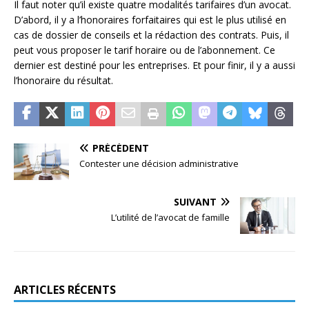
Il faut noter qu’il existe quatre modalités tarifaires d’un avocat.
D’abord, il y a l’honoraires forfaitaires qui est le plus utilisé en
cas de dossier de conseils et la rédaction des contrats. Puis, il
peut vous proposer le tarif horaire ou de l’abonnement. Ce
dernier est destiné pour les entreprises. Et pour finir, il y a aussi
l’honoraire du résultat.
PRÉCÉDENT
Contester une décision administrative
SUIVANT
L’utilité de l’avocat de famille
ARTICLES RÉCENTS