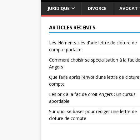
JURIDIQUE
DIVORCE
AVOCAT
ARTICLES RÉCENTS
Les éléments clés d’une lettre de cloture de
compte parfaite
Comment choisir sa spécialisation à la fac de
Angers
Que faire après l’envoi d’une lettre de cloture
compte
Les prix à la fac de droit Angers : un cursus
abordable
Sur quoi se baser pour rédiger une lettre de
cloture de compte