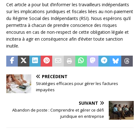
Cet article a pour but d’informer les travailleurs indépendants
sur les implications juridiques et fiscales liées au non-paiement
du Régime Social des Indépendants (RSI). Nous espérons qu’il
permettra à chacun de prendre conscience des risques
encourus en cas de non-respect de cette obligation légale et
incitera à agir en conséquence afin d’éviter toute sanction
inutile.
PRÉCÉDENT
Stratégies efficaces pour gérer les factures
impayées
SUIVANT
Abandon de poste : Comprendre et gérer ce défi
juridique en entreprise