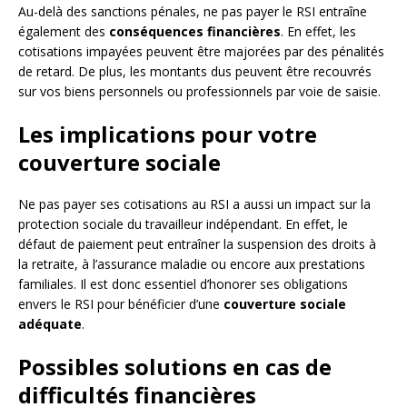
Au-delà des sanctions pénales, ne pas payer le RSI entraîne
également des
conséquences financières
. En effet, les
cotisations impayées peuvent être majorées par des pénalités
de retard. De plus, les montants dus peuvent être recouvrés
sur vos biens personnels ou professionnels par voie de saisie.
Les implications pour votre
couverture sociale
Ne pas payer ses cotisations au RSI a aussi un impact sur la
protection sociale du travailleur indépendant. En effet, le
défaut de paiement peut entraîner la suspension des droits à
la retraite, à l’assurance maladie ou encore aux prestations
familiales. Il est donc essentiel d’honorer ses obligations
envers le RSI pour bénéficier d’une
couverture sociale
adéquate
.
Possibles solutions en cas de
difficultés financières