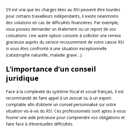
S’il est vrai que les charges liées au RSI peuvent être lourdes
pour certains travailleurs indépendants, il existe néanmoins
des solutions en cas de difficultés financières. Par exemple,
vous pouvez demander un étalement ou un report de vos
cotisations. Une autre option consiste à solliciter une remise
gracieuse auprès du service recouvrement de votre caisse RSI
si vous êtes confronté à une situation exceptionnelle
(catastrophe naturelle, maladie grave…).
L’importance d’un conseil
juridique
Face à la complexité du système fiscal et social français, il est
recommandé de faire appel à un avocat ou à un expert-
comptable afin d’obtenir un conseil personnalisé sur votre
situation vis-à-vis du RSI. Ces professionnels sont aptes à vous
fournir une aide précieuse pour comprendre vos obligations et
faire face à d’éventuelles difficultés.