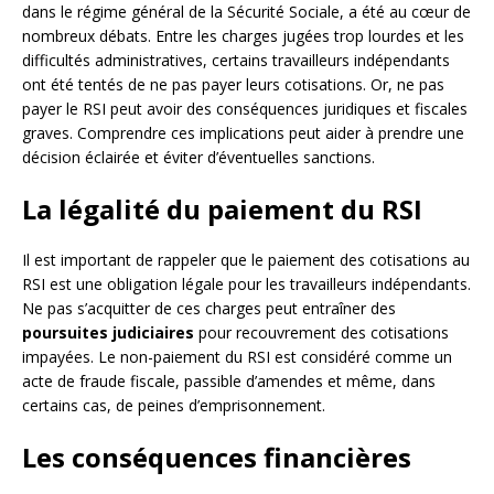
dans le régime général de la Sécurité Sociale, a été au cœur de
nombreux débats. Entre les charges jugées trop lourdes et les
difficultés administratives, certains travailleurs indépendants
ont été tentés de ne pas payer leurs cotisations. Or, ne pas
payer le RSI peut avoir des conséquences juridiques et fiscales
graves. Comprendre ces implications peut aider à prendre une
décision éclairée et éviter d’éventuelles sanctions.
La légalité du paiement du RSI
Il est important de rappeler que le paiement des cotisations au
RSI est une obligation légale pour les travailleurs indépendants.
Ne pas s’acquitter de ces charges peut entraîner des
poursuites judiciaires
pour recouvrement des cotisations
impayées. Le non-paiement du RSI est considéré comme un
acte de fraude fiscale, passible d’amendes et même, dans
certains cas, de peines d’emprisonnement.
Les conséquences financières