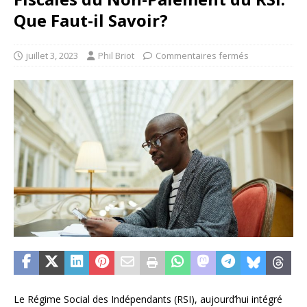
Que Faut-il Savoir?
juillet 3, 2023
Phil Briot
Commentaires fermés
Le Régime Social des Indépendants (RSI), aujourd’hui intégré