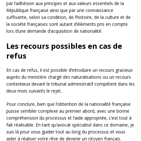
par l’adhésion aux principes et aux valeurs essentiels de la
République française ainsi que par une connaissance
suffisante, selon sa condition, de l’histoire, de la culture et de
la société françaises sont autant d’éléments pris en compte
lors d’une demande d’acquisition de nationalité.
Les recours possibles en cas de
refus
En cas de refus, il est possible d’introduire un recours gracieux
auprès du ministère chargé des naturalisations ou un recours
contentieux devant le tribunal administratif compétent dans les
deux mois suivants le rejet.
Pour conclure, bien que l’obtention de la nationalité française
puisse sembler complexe au premier abord, avec une bonne
compréhension du processus et l’aide appropriée, c’est tout à
fait réalisable. En tant qu’avocat spécialisé dans ce domaine, je
suis là pour vous guider tout au long du processus et vous
aider à réaliser votre rêve de devenir un citoyen français.