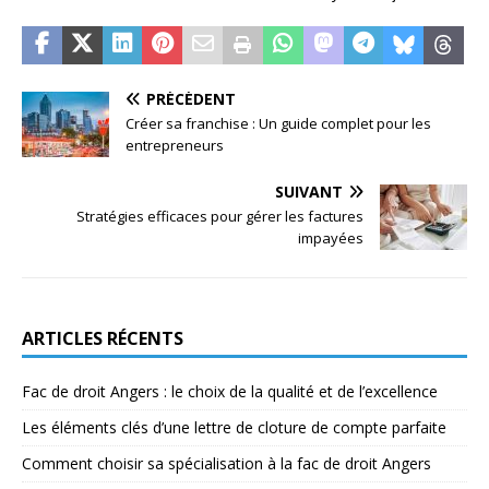
PRÉCÉDENT
Créer sa franchise : Un guide complet pour les
entrepreneurs
SUIVANT
Stratégies efficaces pour gérer les factures
impayées
ARTICLES RÉCENTS
Fac de droit Angers : le choix de la qualité et de l’excellence
Les éléments clés d’une lettre de cloture de compte parfaite
Comment choisir sa spécialisation à la fac de droit Angers