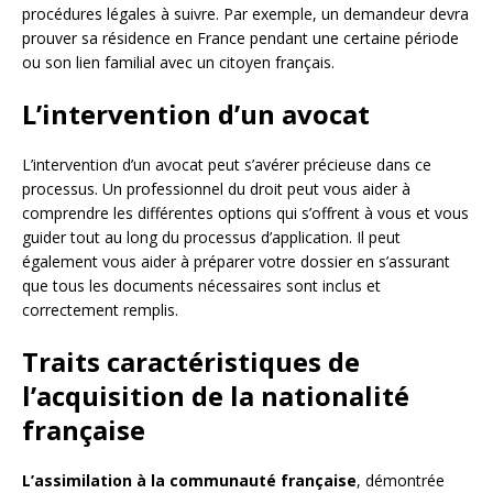
procédures légales à suivre. Par exemple, un demandeur devra
prouver sa résidence en France pendant une certaine période
ou son lien familial avec un citoyen français.
L’intervention d’un avocat
L’intervention d’un avocat peut s’avérer précieuse dans ce
processus. Un professionnel du droit peut vous aider à
comprendre les différentes options qui s’offrent à vous et vous
guider tout au long du processus d’application. Il peut
également vous aider à préparer votre dossier en s’assurant
que tous les documents nécessaires sont inclus et
correctement remplis.
Traits caractéristiques de
l’acquisition de la nationalité
française
L’assimilation à la communauté française
, démontrée