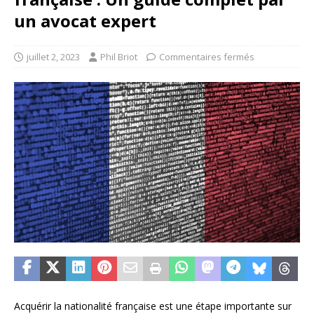
un avocat expert
juillet 2, 2023
Phil Briot
Commentaires fermés
Acquérir la nationalité française est une étape importante sur