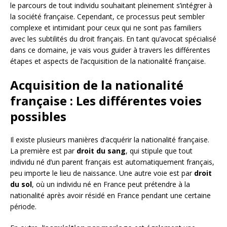
le parcours de tout individu souhaitant pleinement s’intégrer à
la société française. Cependant, ce processus peut sembler
complexe et intimidant pour ceux qui ne sont pas familiers
avec les subtilités du droit français. En tant qu’avocat spécialisé
dans ce domaine, je vais vous guider à travers les différentes
étapes et aspects de l’acquisition de la nationalité française.
Acquisition de la nationalité
française : Les différentes voies
possibles
Il existe plusieurs manières d’acquérir la nationalité française.
La première est par
droit du sang
, qui stipule que tout
individu né d’un parent français est automatiquement français,
peu importe le lieu de naissance. Une autre voie est par
droit
du sol
, où un individu né en France peut prétendre à la
nationalité après avoir résidé en France pendant une certaine
période.