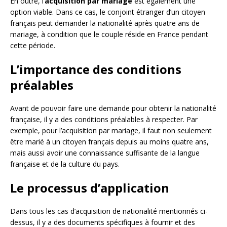
En outre, l’
acquisition par mariage
est également une
option viable. Dans ce cas, le conjoint étranger d’un citoyen
français peut demander la nationalité après quatre ans de
mariage, à condition que le couple réside en France pendant
cette période.
L’importance des conditions
préalables
Avant de pouvoir faire une demande pour obtenir la nationalité
française, il y a des conditions préalables à respecter. Par
exemple, pour l’acquisition par mariage, il faut non seulement
être marié à un citoyen français depuis au moins quatre ans,
mais aussi avoir une connaissance suffisante de la langue
française et de la culture du pays.
Le processus d’application
Dans tous les cas d’acquisition de nationalité mentionnés ci-
dessus, il y a des documents spécifiques à fournir et des