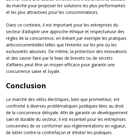
du marché pour proposer les solutions les plus performantes
et les plus attractives pour les consommateurs.
Dans ce contexte, il est important pour les entreprises du
secteur d’adopter une approche éthique et respectueuse des
règles de la concurrence, en évitant par exemple les pratiques
anticoncurrentielles telles que l’entente sur les prix ou les
exclusivités abusives. De même, la protection des innovations
et des savoir-faire par le biais de brevets ou de secrets
d’affaires peut être un moyen efficace pour garantir une
concurrence saine et loyale.
Conclusion
Le marché des vélos électriques, bien que prometteur, est
confronté à diverses problématiques juridiques liées au droit
de la concurrence déloyale. Afin de garantir un développement
sain et durable du secteur, il est essentiel pour les entreprises
concernées de se conformer aux réglementations en vigueur,
de lutter contre la contrefaçon et d’éviter les pratiques