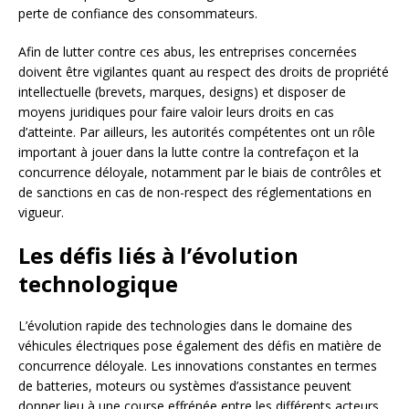
perte de confiance des consommateurs.
Afin de lutter contre ces abus, les entreprises concernées
doivent être vigilantes quant au respect des droits de propriété
intellectuelle (brevets, marques, designs) et disposer de
moyens juridiques pour faire valoir leurs droits en cas
d’atteinte. Par ailleurs, les autorités compétentes ont un rôle
important à jouer dans la lutte contre la contrefaçon et la
concurrence déloyale, notamment par le biais de contrôles et
de sanctions en cas de non-respect des réglementations en
vigueur.
Les défis liés à l’évolution
technologique
L’évolution rapide des technologies dans le domaine des
véhicules électriques pose également des défis en matière de
concurrence déloyale. Les innovations constantes en termes
de batteries, moteurs ou systèmes d’assistance peuvent
donner lieu à une course effrénée entre les différents acteurs