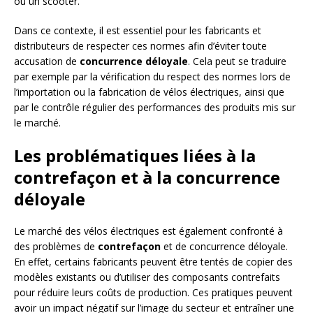
ou un scooter.
Dans ce contexte, il est essentiel pour les fabricants et
distributeurs de respecter ces normes afin d’éviter toute
accusation de
concurrence déloyale
. Cela peut se traduire
par exemple par la vérification du respect des normes lors de
l’importation ou la fabrication de vélos électriques, ainsi que
par le contrôle régulier des performances des produits mis sur
le marché.
Les problématiques liées à la
contrefaçon et à la concurrence
déloyale
Le marché des vélos électriques est également confronté à
des problèmes de
contrefaçon
et de concurrence déloyale.
En effet, certains fabricants peuvent être tentés de copier des
modèles existants ou d’utiliser des composants contrefaits
pour réduire leurs coûts de production. Ces pratiques peuvent
avoir un impact négatif sur l’image du secteur et entraîner une