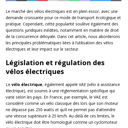
Le marché des vélos électriques est en plein essor, avec une
demande croissante pour ce mode de transport écologique et
pratique. Cependant, cette popularité soulève également des
questions juridiques inédites, notamment en matière de droit
de la concurrence déloyale. Dans cet article, nous aborderons
les principales problématiques liées à l’utilisation des vélos
électriques et leur impact sur le secteur.
Législation et régulation des
vélos électriques
Le
vélo électrique
, également appelé VAE (vélo à assistance
électrique), est soumis à une réglementation spécifique qui
varie selon les pays. En France, par exemple, le VAE est
considéré comme un vélo classique dès lors que son moteur
ne dépasse pas 250 watts et qu’il ne permet pas d’atteindre
une vitesse supérieure à 25 km/h. Au-delà de ces limites, le
vélo électrique doit être homologué comme un cyclomoteur