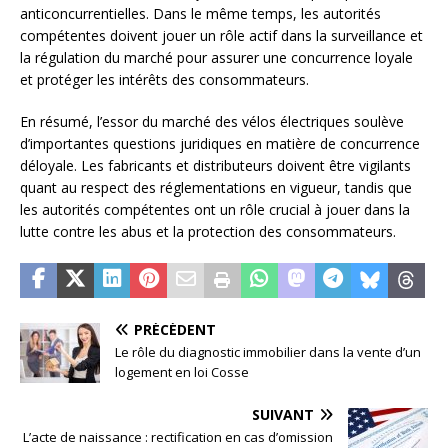
anticoncurrentielles. Dans le même temps, les autorités
compétentes doivent jouer un rôle actif dans la surveillance et
la régulation du marché pour assurer une concurrence loyale
et protéger les intérêts des consommateurs.
En résumé, l’essor du marché des vélos électriques soulève
d’importantes questions juridiques en matière de concurrence
déloyale. Les fabricants et distributeurs doivent être vigilants
quant au respect des réglementations en vigueur, tandis que
les autorités compétentes ont un rôle crucial à jouer dans la
lutte contre les abus et la protection des consommateurs.
PRÉCÉDENT
Le rôle du diagnostic immobilier dans la vente d’un
logement en loi Cosse
SUIVANT
L’acte de naissance : rectification en cas d’omission