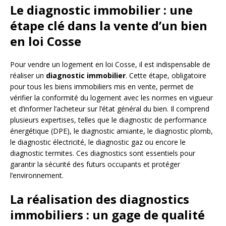
Le diagnostic immobilier : une
étape clé dans la vente d’un bien
en loi Cosse
Pour vendre un logement en loi Cosse, il est indispensable de
réaliser un
diagnostic immobilier
. Cette étape, obligatoire
pour tous les biens immobiliers mis en vente, permet de
vérifier la conformité du logement avec les normes en vigueur
et d’informer l’acheteur sur l’état général du bien. Il comprend
plusieurs expertises, telles que le diagnostic de performance
énergétique (DPE), le diagnostic amiante, le diagnostic plomb,
le diagnostic électricité, le diagnostic gaz ou encore le
diagnostic termites. Ces diagnostics sont essentiels pour
garantir la sécurité des futurs occupants et protéger
l’environnement.
La réalisation des diagnostics
immobiliers : un gage de qualité