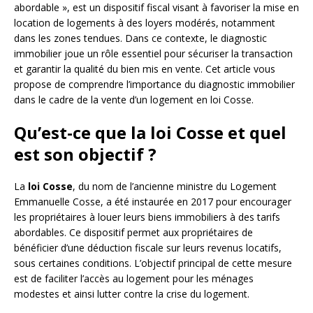
abordable », est un dispositif fiscal visant à favoriser la mise en
location de logements à des loyers modérés, notamment
dans les zones tendues. Dans ce contexte, le diagnostic
immobilier joue un rôle essentiel pour sécuriser la transaction
et garantir la qualité du bien mis en vente. Cet article vous
propose de comprendre l’importance du diagnostic immobilier
dans le cadre de la vente d’un logement en loi Cosse.
Qu’est-ce que la loi Cosse et quel
est son objectif ?
La
loi Cosse
, du nom de l’ancienne ministre du Logement
Emmanuelle Cosse, a été instaurée en 2017 pour encourager
les propriétaires à louer leurs biens immobiliers à des tarifs
abordables. Ce dispositif permet aux propriétaires de
bénéficier d’une déduction fiscale sur leurs revenus locatifs,
sous certaines conditions. L’objectif principal de cette mesure
est de faciliter l’accès au logement pour les ménages
modestes et ainsi lutter contre la crise du logement.