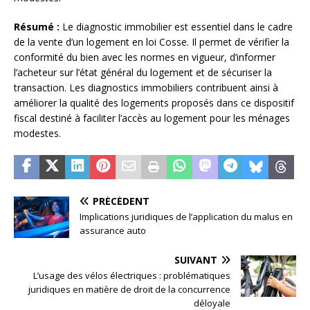
Résumé :
Le diagnostic immobilier est essentiel dans le cadre
de la vente d’un logement en loi Cosse. Il permet de vérifier la
conformité du bien avec les normes en vigueur, d’informer
l’acheteur sur l’état général du logement et de sécuriser la
transaction. Les diagnostics immobiliers contribuent ainsi à
améliorer la qualité des logements proposés dans ce dispositif
fiscal destiné à faciliter l’accès au logement pour les ménages
modestes.
PRÉCÉDENT
Implications juridiques de l’application du malus en
assurance auto
SUIVANT
L’usage des vélos électriques : problématiques
juridiques en matière de droit de la concurrence
déloyale