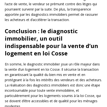
l’acte de vente, le vendeur se prémunit contre des litiges qui
pourraient survenir par la suite. De plus, la transparence
apportée par les diagnostics immobiliers permet de rassurer
les acheteurs et d’accélérer la transaction.
Conclusion : le diagnostic
immobilier, un outil
indispensable pour la vente d’un
logement en loi Cosse
En somme, le diagnostic immobilier joue un rôle majeur dans
la vente d’un logement en loi Cosse. Il sécurise la transaction
en garantissant la qualité du bien mis en vente et en
protégeant à la fois les intérêts des vendeurs et des acheteurs.
La réalisation des diagnostics immobiliers est donc une étape
incontournable pour toute vente immobilière, et
particulièrement pour les logements soumis à la loi Cosse, qui
se doivent d’être accessibles et de qualité pour les ménages
modestes.