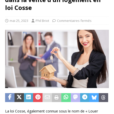
loi Cosse
mai 25, 2023
Phil Briot
Commentaires fermés
La loi Cosse, également connue sous le nom de « Louer