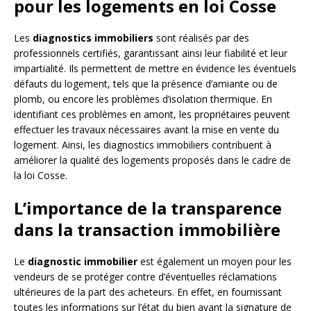
pour les logements en loi Cosse
Les
diagnostics immobiliers
sont réalisés par des
professionnels certifiés, garantissant ainsi leur fiabilité et leur
impartialité. Ils permettent de mettre en évidence les éventuels
défauts du logement, tels que la présence d’amiante ou de
plomb, ou encore les problèmes d’isolation thermique. En
identifiant ces problèmes en amont, les propriétaires peuvent
effectuer les travaux nécessaires avant la mise en vente du
logement. Ainsi, les diagnostics immobiliers contribuent à
améliorer la qualité des logements proposés dans le cadre de
la loi Cosse.
L’importance de la transparence
dans la transaction immobilière
Le
diagnostic immobilier
est également un moyen pour les
vendeurs de se protéger contre d’éventuelles réclamations
ultérieures de la part des acheteurs. En effet, en fournissant
toutes les informations sur l’état du bien avant la signature de