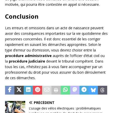
motivée, qui pourra être contestée en appel si nécessaire.
Conclusion
Les erreurs et omissions dans un acte de naissance peuvent
avoir des conséquences importantes sur la vie quotidienne des
personnes concernées. Il est donc essentiel de les corriger
rapidement en suivant les démarches appropriées. Selon le
type d’erreur ou d’omission, vous devrez choisir entre la
procédure administrative
auprès de l’officier d’état civil ou
la
procédure judiciaire
devant le tribunal compétent. Dans
tous les cas, n’hésitez pas à vous faire accompagner par un
professionnel du droit pour vous assurer du bon déroulement
de ces démarches.
PRÉCÉDENT
L’usage des vélos électriques : problématiques