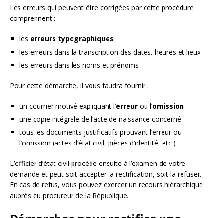
Les erreurs qui peuvent être corrigées par cette procédure
comprennent :
les
erreurs typographiques
les erreurs dans la transcription des dates, heures et lieux
les erreurs dans les noms et prénoms
Pour cette démarche, il vous faudra fournir :
un courrier motivé expliquant l’
erreur
ou l’
omission
une copie intégrale de l’acte de naissance concerné
tous les documents justificatifs prouvant l’erreur ou
l’omission (actes d’état civil, pièces d’identité, etc.)
L’officier d’état civil procède ensuite à l’examen de votre
demande et peut soit accepter la rectification, soit la refuser.
En cas de refus, vous pouvez exercer un recours hiérarchique
auprès du procureur de la République.