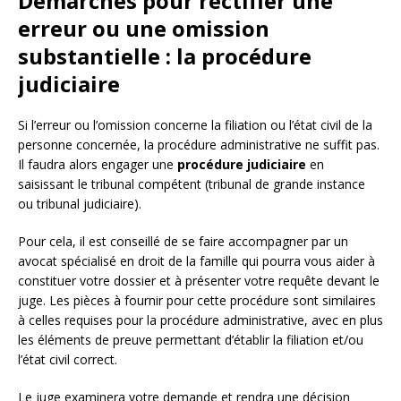
Démarches pour rectifier une
erreur ou une omission
substantielle : la procédure
judiciaire
Si l’erreur ou l’omission concerne la filiation ou l’état civil de la
personne concernée, la procédure administrative ne suffit pas.
Il faudra alors engager une
procédure judiciaire
en
saisissant le tribunal compétent (tribunal de grande instance
ou tribunal judiciaire).
Pour cela, il est conseillé de se faire accompagner par un
avocat spécialisé en droit de la famille qui pourra vous aider à
constituer votre dossier et à présenter votre requête devant le
juge. Les pièces à fournir pour cette procédure sont similaires
à celles requises pour la procédure administrative, avec en plus
les éléments de preuve permettant d’établir la filiation et/ou
l’état civil correct.
Le juge examinera votre demande et rendra une décision