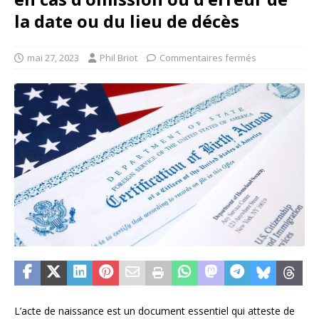
la date ou du lieu de décès
mai 27, 2023
Phil Briot
Commentaires fermés
L’acte de naissance est un document essentiel qui atteste de