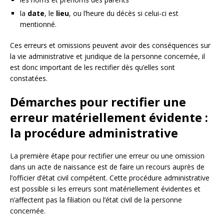
la
date
, le
lieu
, ou l’heure du décès si celui-ci est
mentionné.
Ces erreurs et omissions peuvent avoir des conséquences sur
la vie administrative et juridique de la personne concernée, il
est donc important de les rectifier dès qu’elles sont
constatées.
Démarches pour rectifier une
erreur matériellement évidente :
la procédure administrative
La première étape pour rectifier une erreur ou une omission
dans un acte de naissance est de faire un recours auprès de
l’officier d’état civil compétent. Cette procédure administrative
est possible si les erreurs sont matériellement évidentes et
n’affectent pas la filiation ou l’état civil de la personne
concernée.