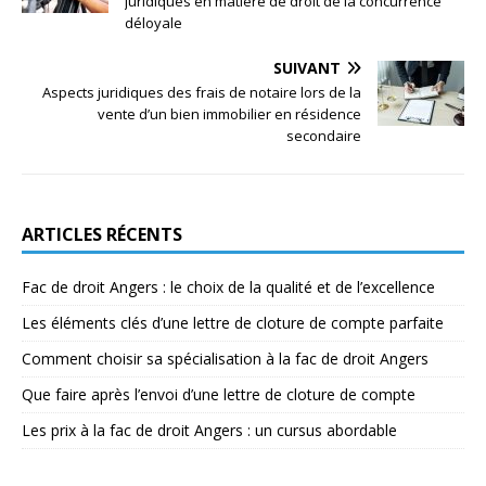
juridiques en matière de droit de la concurrence
déloyale
SUIVANT
Aspects juridiques des frais de notaire lors de la
vente d’un bien immobilier en résidence
secondaire
ARTICLES RÉCENTS
Fac de droit Angers : le choix de la qualité et de l’excellence
Les éléments clés d’une lettre de cloture de compte parfaite
Comment choisir sa spécialisation à la fac de droit Angers
Que faire après l’envoi d’une lettre de cloture de compte
Les prix à la fac de droit Angers : un cursus abordable