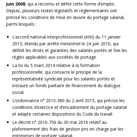
juin 2008
, qui a reconnu et défini cette forme d’emploi.
Depuis, plusieurs textes législatifs et réglementaires ont
précisé les conditions de mise en œuvre du portage salarial,
parmi lesquels :
L’accord national interprofessionnel (ANI) du 11 janvier
2013, étendu par arrêté ministériel le 24 juin 2010, qui
définit les droits et garanties des salariés portés et fixe les
règles applicables aux sociétés de portage.
La loi du 5 mars 2014 relative à la formation
professionnelle, qui consacre le principe de la
représentativité syndicale pour les salariés portés et
instaure un fonds paritaire de financement du dialogue
social.
L’ordonnance n° 2015-380 du 2 avril 2015, qui précise les
conditions d’exercice et d’encadrement du portage salarial
et adapte certaines dispositions du Code du travail.
Le décret n° 2016-756 du 30 mai 2016 relatif au
plafonnement des frais de gestion pris en charge par les
entreprises de portage salarial.