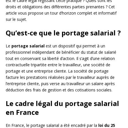
est le cadre légal régissant cette pratique ? Quels sont les
droits et obligations des différentes parties prenantes ? Cet
article vous propose un tour d’horizon complet et informatif
sur le sujet.
Qu’est-ce que le portage salarial ?
Le
portage salarial
est un dispositif qui permet à un
professionnel indépendant de bénéficier du statut de salarié
tout en conservant sa liberté d’action. Il s’agit d’une relation
contractuelle tripartite entre le travailleur, une société de
portage et une entreprise cliente. La société de portage
facture les prestations réalisées par le travailleur auprès de
l’entreprise cliente, puis verse au travailleur un salaire après
déduction des frais de gestion et des cotisations sociales.
Le cadre légal du portage salarial
en France
En France, le portage salarial a été encadré par la
loi du 25