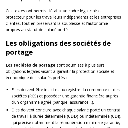
Ces textes ont permis d’établir un cadre légal clair et
protecteur pour les travailleurs indépendants et les entreprises
clientes, tout en préservant la souplesse et l’autonomie
propres au statut de salarié porté.
Les obligations des sociétés de
portage
Les
sociétés de portage
sont soumises à plusieurs
obligations légales visant à garantir la protection sociale et
économique des salariés portés :
Elles doivent être inscrites au registre du commerce et des
sociétés (RCS) et posséder une garantie financière auprès
d’un organisme agréé (banque, assurance…).
Elles doivent conclure avec chaque salarié porté un contrat
de travail à durée déterminée (CDD) ou indéterminée (CDI),
qui précise notamment la rémunération minimale garantie,