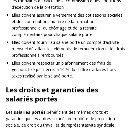
les modalités de calcul de la commission et les conditions
d’exécution de la prestation.
Elles doivent assurer le versement des cotisations sociales
et des contributions au titre de la formation
professionnelle, du chômage et de la retraite
complémentaire pour chaque salarié porté.
Elles doivent fournir au salarié porté un compte d’activité
mensuel détaillant les éléments de rémunération et les frais
professionnels remboursés.
Elles doivent respecter un plafonnement des frais de
gestion, fixé par décret à 10 % du chiffre d’affaires hors
taxes réalisé par le salarié porté.
Les droits et garanties des
salariés portés
Les
salariés portés
bénéficient des mêmes droits et
garanties que les autres salariés en matière de protection
sociale, de droit du travail et de représentativité syndicale :