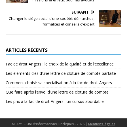
missions et enjeux pour les avocats
SUIVANT
Changer le siège social d’une société: démarches,
formalités et conseils d’expert
ARTICLES RÉCENTS
Fac de droit Angers : le choix de la qualité et de l’excellence
Les éléments clés d’une lettre de cloture de compte parfaite
Comment choisir sa spécialisation à la fac de droit Angers
Que faire après l’envoi d’une lettre de cloture de compte
Les prix à la fac de droit Angers : un cursus abordable
MJ Actu - Site d'informations juridiques - 2026
|
Mentions légales