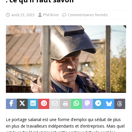
août 23, 2023
Phil Briot
Commentaires fermés
Le portage salarial est une forme d’emploi qui séduit de plus
en plus de travailleurs indépendants et d’entreprises. Mais quel