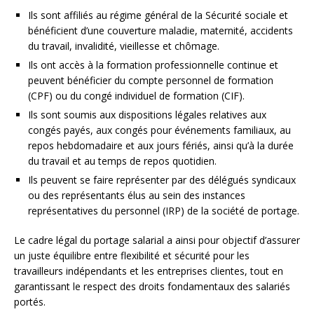
Ils sont affiliés au régime général de la Sécurité sociale et
bénéficient d’une couverture maladie, maternité, accidents
du travail, invalidité, vieillesse et chômage.
Ils ont accès à la formation professionnelle continue et
peuvent bénéficier du compte personnel de formation
(CPF) ou du congé individuel de formation (CIF).
Ils sont soumis aux dispositions légales relatives aux
congés payés, aux congés pour événements familiaux, au
repos hebdomadaire et aux jours fériés, ainsi qu’à la durée
du travail et au temps de repos quotidien.
Ils peuvent se faire représenter par des délégués syndicaux
ou des représentants élus au sein des instances
représentatives du personnel (IRP) de la société de portage.
Le cadre légal du portage salarial a ainsi pour objectif d’assurer
un juste équilibre entre flexibilité et sécurité pour les
travailleurs indépendants et les entreprises clientes, tout en
garantissant le respect des droits fondamentaux des salariés
portés.