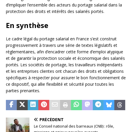
d’impliquer l’ensemble des acteurs du portage salarial dans la
protection des droits et intérêts des salariés portés.
En synthèse
Le cadre légal du portage salarial en France s’est construit
progressivement à travers une série de textes législatifs et
réglementaires, afin d’encadrer cette forme d’emploi atypique
et de garantir la protection sociale et économique des salariés
portés. Les sociétés de portage, les travailleurs indépendants
et les entreprises clientes ont chacun des droits et obligations
spécifiques à respecter pour assurer le bon fonctionnement de
ce dispositif, qui allie flexibilité et sécurité pour toutes les
parties prenantes.
PRÉCÉDENT
Le Conseil national des barreaux (CNB) : rôle,