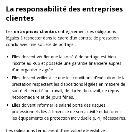
La responsabilité des entreprises
clientes
Les
entreprises clientes
ont également des obligations
légales à respecter dans le cadre d’un contrat de prestation
conclu avec une société de portage :
Elles doivent vérifier que la société de portage est bien
inscrite au RCS et possède une garantie financière auprès
d’un organisme agréé.
Elles doivent veiller à ce que les conditions d’exécution de la
prestation respectent les dispositions légales en matière de
santé et sécurité au travail, de durée du travail, de repos
hebdomadaire et de jours fériés.
Elles doivent informer le salarié porté des risques
professionnels liés à l’exercice de son activité et lui fournir
les équipements de protection individuelle (EPI) nécessaires.
Ces obligations témoignent d’une volonté législative