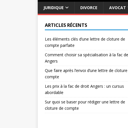
JURIDIQUE
DIVORCE
AVOCAT
ARTICLES RÉCENTS
Les éléments clés d’une lettre de cloture de
compte parfaite
Comment choisir sa spécialisation à la fac de
Angers
Que faire après l’envoi d’une lettre de cloture
compte
Les prix à la fac de droit Angers : un cursus
abordable
Sur quoi se baser pour rédiger une lettre de
cloture de compte