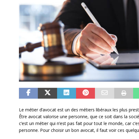
Le métier d’avocat est un des métiers libéraux les plus pres
Être avocat valorise une personne, que ce soit dans la socié
c’est un métier qui n’est pas fait pour tout le monde, car c’e
personne. Pour choisir un bon avocat, il faut voir ces quelqu