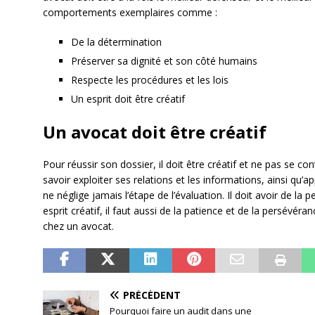
comportements exemplaires comme :
De la détermination
Préserver sa dignité et son côté humains
Respecte les procédures et les lois
Un esprit doit être créatif
Un avocat doit être créatif
Pour réussir son dossier, il doit être créatif et ne pas se co
savoir exploiter ses relations et les informations, ainsi qu
ne néglige jamais l’étape de l’évaluation. Il doit avoir de la p
esprit créatif, il faut aussi de la patience et de la persévéra
chez un avocat.
PRÉCÉDENT
Pourquoi faire un audit dans une