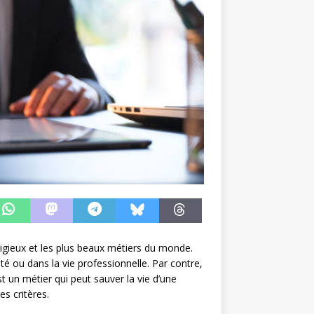
tigieux et les plus beaux métiers du monde.
té ou dans la vie professionnelle. Par contre,
st un métier qui peut sauver la vie d’une
es critères.