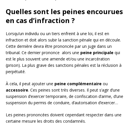
Quelles sont les peines encourues
en cas d’infraction ?
Lorsqu’un individu ou un tiers enfreint à une loi, il est en
infraction et doit alors subir la sanction pénale qui en découle.
Cette dernière devra être prononcée par un juge dans un
tribunal. Ce dernier prononce alors une
peine principale
qui
est le plus souvent une amende et/ou une incarcération
(prison). La plus grave des sanctions pénales est la réclusion à
perpétuité.
À cela, il peut ajouter une
peine complémentaire
ou
accessoire
. Ces peines sont très diverses. Il peut s’agir d’une
suspension d’exercer temporaire, de confiscation d’arme, d’une
suspension du permis de conduire, d’autorisation d’exercer…
Les peines prononcées doivent cependant respecter dans une
certaine mesure les droits des condamnés.