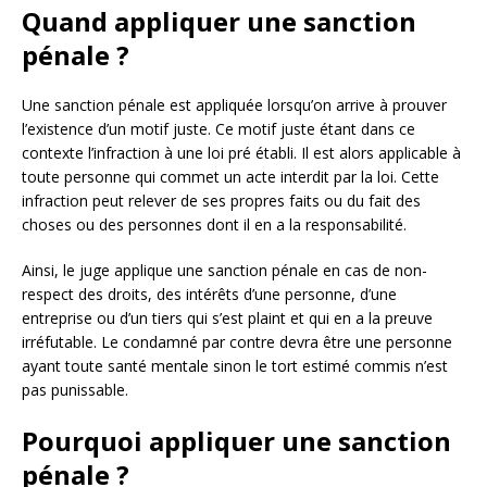
Quand appliquer une sanction
pénale ?
Une sanction pénale est appliquée lorsqu’on arrive à prouver
l’existence d’un motif juste. Ce motif juste étant dans ce
contexte l’infraction à une loi pré établi. Il est alors applicable à
toute personne qui commet un acte interdit par la loi. Cette
infraction peut relever de ses propres faits ou du fait des
choses ou des personnes dont il en a la responsabilité.
Ainsi, le juge applique une sanction pénale en cas de non-
respect des droits, des intérêts d’une personne, d’une
entreprise ou d’un tiers qui s’est plaint et qui en a la preuve
irréfutable. Le condamné par contre devra être une personne
ayant toute santé mentale sinon le tort estimé commis n’est
pas punissable.
Pourquoi appliquer une sanction
pénale ?