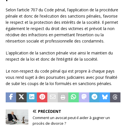
Selon l’article 707 du Code pénal, l’application de la procédure
pénale et donc de l’exécution des sanctions pénales, favorise
le respect et la protection des intérêts de la société. Il permet
également le respect du droit des victimes et prévoit la non
récidive des infractions en permettant l’insertion ou la
réinsertion sociale et professionnelle des condamnés.
L’application de la sanction pénale vise ainsi le maintien du
respect de la loi et donc de l’intégrité de la société.
Le non-respect du code pénal qui est propre à chaque pays
vous rend sujet à des poursuites judiciaires avec pour finalité
de subir les coups de la loi formulés en sanctions pénales.
PRÉCÉDENT
Comment un avocat peut-il aider à gagner un
procès de divorce ?