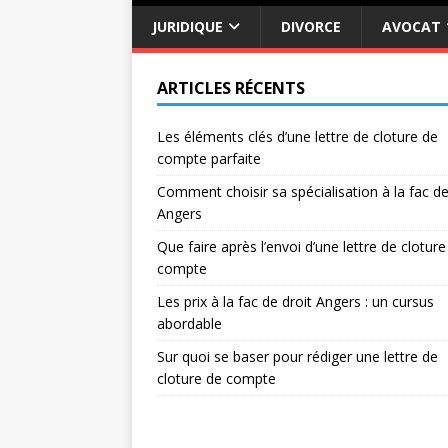
JURIDIQUE
DIVORCE
AVOCAT
ARTICLES RÉCENTS
Les éléments clés d’une lettre de cloture de
compte parfaite
Comment choisir sa spécialisation à la fac de
Angers
Que faire après l’envoi d’une lettre de cloture
compte
Les prix à la fac de droit Angers : un cursus
abordable
Sur quoi se baser pour rédiger une lettre de
cloture de compte