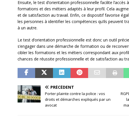
Ensuite, le test d’orientation professionnelle facilite l’accès
formations et des métiers adaptés à leur profil. Cela augme
et de satisfaction au travail. Enfin, ce dispositif favorise é
les personnes à identifier les compétences qu’ils peuvent tra
à un autre.
Le test d’orientation professionnelle est donc un outil préc
s’engager dans une démarche de formation ou de reconversi
cibler les formations et les métiers correspondant aux profi
chances de réussite professionnelle et de satisfaction au tra
PRÉCÉDENT
Porter plainte contre la police : vos
RGPD
droits et démarches expliqués par un
l
avocat
ma