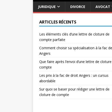
JURIDIQUE
DIVORCE
AVOCAT
ARTICLES RÉCENTS
Les éléments clés d’une lettre de cloture de
compte parfaite
Comment choisir sa spécialisation à la fac de
Angers
Que faire après l’envoi d’une lettre de cloture
compte
Les prix à la fac de droit Angers : un cursus
abordable
Sur quoi se baser pour rédiger une lettre de
cloture de compte