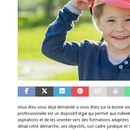
Vous êtes-vous déjà demandé si vous étiez sur la bonne voie 
professionnelle est un dispositif légal qui permet aux indivi
aspirations et de les orienter vers des formations adaptées à
détail cette démarche, ses objectifs, son cadre juridique e