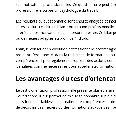
ses motivations professionnelles. Ce questionnaire peut être
professionnelle ou par un psychologue du travail.
Les résultats du questionnaire sont ensuite analysés et inte
le test. Celui-ci établit un bilan d’orientation professionnell
intérêts et les motivations de la personne testée. Ce bilan
ou de métiers adaptés au profil de l’individu.
Enfin, le conseiller en évolution professionnelle accompagn
projet professionnel et dans la recherche de formations ou
compétences. Il peut également proposer des actions com
identifiées comme nécessaires pour accéder aux formation
Les avantages du test d’orienta
Le test d’orientation professionnelle présente plusieurs ava
Tout d’abord, il leur permet de mieux se connaître sur le p
leurs forces et faiblesses en matière de compétences et de mo
de découvrir des métiers ou des formations auxquels ils n’