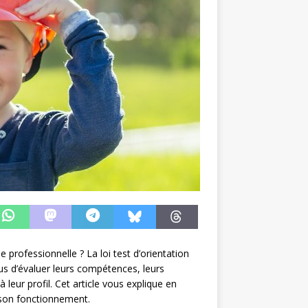
professionnelle ? La loi test d’orientation
dus d’évaluer leurs compétences, leurs
 leur profil. Cet article vous explique en
t son fonctionnement.