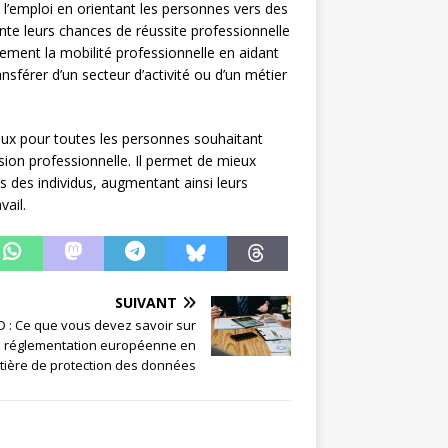
 à l’emploi en orientant les personnes vers des
nte leurs chances de réussite professionnelle
galement la mobilité professionnelle en aidant
nsférer d’un secteur d’activité ou d’un métier
ieux pour toutes les personnes souhaitant
on professionnelle. Il permet de mieux
ls des individus, augmentant ainsi leurs
vail.
SUIVANT
 : Ce que vous devez savoir sur
a réglementation européenne en
tière de protection des données