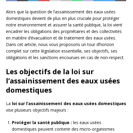
Alors que la question de l’assainissement des eaux usées
domestiques devient de plus en plus cruciale pour protéger
notre environnement et assurer la santé publique, la loi vient
encadrer les obligations des propriétaires et des collectivités
en matière d’évacuation et de traitement des eaux usées.
Dans cet article, nous vous proposons un tour d’horizon
complet sur cette législation essentielle, ses objectifs, ses
obligations et les sanctions encourues en cas de non-respect.
Les objectifs de la loi sur
l’assainissement des eaux usées
domestiques
La
loi sur l’assainissement des eaux usées domestiques
vise plusieurs objectifs majeurs :
Protéger la santé publique :
les eaux usées
domestiques peuvent contenir des micro-organismes