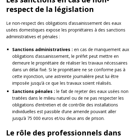
respect de la législation
Le non-respect des obligations d’assainissement des eaux
usées domestiques expose les propriétaires à des sanctions
administratives et pénales :
Sanctions administratives :
en cas de manquement aux
obligations d’assainissement, le préfet peut mettre en
demeure le propriétaire de réaliser les travaux nécessaires
dans un délai fixé. Si le propriétaire ne se conforme pas à
cette injonction, une astreinte journalière peut lui être
imposée jusqu’à ce que les travaux soient réalisés.
Sanctions pénales :
le fait de rejeter des eaux usées non
traitées dans le milieu naturel ou de ne pas respecter les
obligations d’entretien et de contrôle des installations
individuelles est passible d’une amende pouvant aller
jusqu’à 75 000 euros et/ou deux ans de prison.
Le rôle des professionnels dans