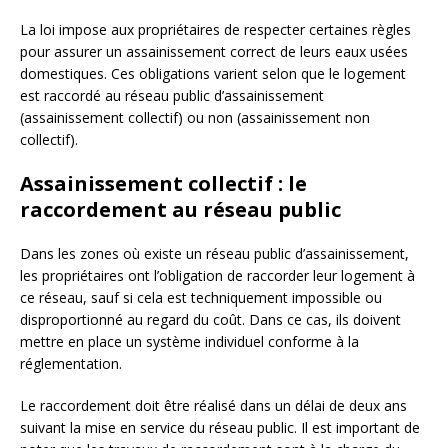
La loi impose aux propriétaires de respecter certaines règles
pour assurer un assainissement correct de leurs eaux usées
domestiques. Ces obligations varient selon que le logement
est raccordé au réseau public d’assainissement
(assainissement collectif) ou non (assainissement non
collectif).
Assainissement collectif : le
raccordement au réseau public
Dans les zones où existe un réseau public d’assainissement,
les propriétaires ont l’obligation de raccorder leur logement à
ce réseau, sauf si cela est techniquement impossible ou
disproportionné au regard du coût. Dans ce cas, ils doivent
mettre en place un système individuel conforme à la
réglementation.
Le raccordement doit être réalisé dans un délai de deux ans
suivant la mise en service du réseau public. Il est important de