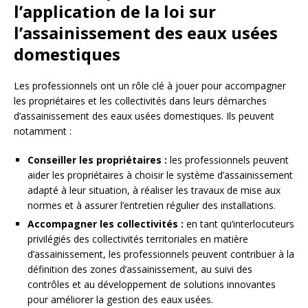
l’application de la loi sur
l’assainissement des eaux usées
domestiques
Les professionnels ont un rôle clé à jouer pour accompagner
les propriétaires et les collectivités dans leurs démarches
d’assainissement des eaux usées domestiques. Ils peuvent
notamment :
Conseiller les propriétaires :
les professionnels peuvent
aider les propriétaires à choisir le système d’assainissement
adapté à leur situation, à réaliser les travaux de mise aux
normes et à assurer l’entretien régulier des installations.
Accompagner les collectivités :
en tant qu’interlocuteurs
privilégiés des collectivités territoriales en matière
d’assainissement, les professionnels peuvent contribuer à la
définition des zones d’assainissement, au suivi des
contrôles et au développement de solutions innovantes
pour améliorer la gestion des eaux usées.