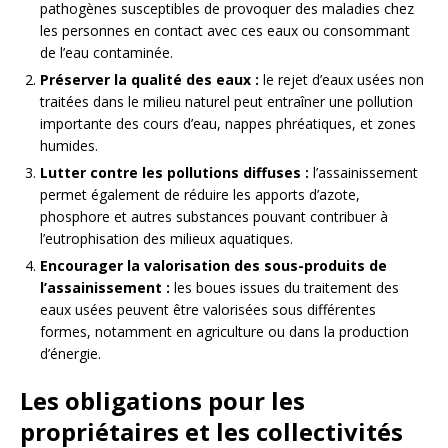
pathogènes susceptibles de provoquer des maladies chez
les personnes en contact avec ces eaux ou consommant
de l’eau contaminée.
Préserver la qualité des eaux :
le rejet d’eaux usées non
traitées dans le milieu naturel peut entraîner une pollution
importante des cours d’eau, nappes phréatiques, et zones
humides.
Lutter contre les pollutions diffuses :
l’assainissement
permet également de réduire les apports d’azote,
phosphore et autres substances pouvant contribuer à
l’eutrophisation des milieux aquatiques.
Encourager la valorisation des sous-produits de
l’assainissement :
les boues issues du traitement des
eaux usées peuvent être valorisées sous différentes
formes, notamment en agriculture ou dans la production
d’énergie.
Les obligations pour les
propriétaires et les collectivités