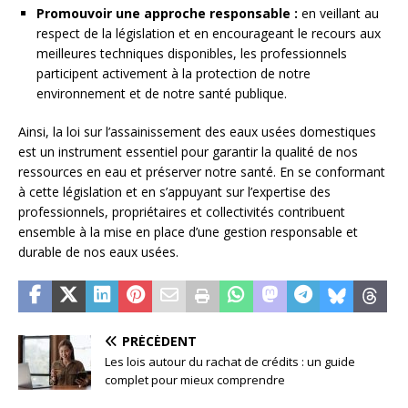
Promouvoir une approche responsable :
en veillant au
respect de la législation et en encourageant le recours aux
meilleures techniques disponibles, les professionnels
participent activement à la protection de notre
environnement et de notre santé publique.
Ainsi, la loi sur l’assainissement des eaux usées domestiques
est un instrument essentiel pour garantir la qualité de nos
ressources en eau et préserver notre santé. En se conformant
à cette législation et en s’appuyant sur l’expertise des
professionnels, propriétaires et collectivités contribuent
ensemble à la mise en place d’une gestion responsable et
durable de nos eaux usées.
PRÉCÉDENT
Les lois autour du rachat de crédits : un guide
complet pour mieux comprendre