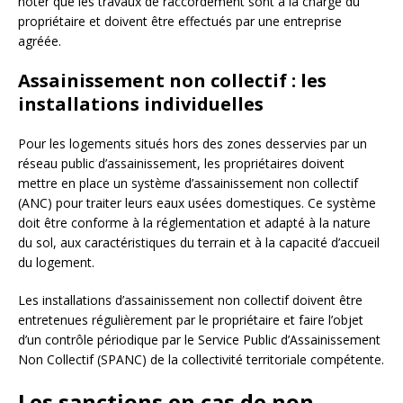
noter que les travaux de raccordement sont à la charge du
propriétaire et doivent être effectués par une entreprise
agréée.
Assainissement non collectif : les
installations individuelles
Pour les logements situés hors des zones desservies par un
réseau public d’assainissement, les propriétaires doivent
mettre en place un système d’assainissement non collectif
(ANC) pour traiter leurs eaux usées domestiques. Ce système
doit être conforme à la réglementation et adapté à la nature
du sol, aux caractéristiques du terrain et à la capacité d’accueil
du logement.
Les installations d’assainissement non collectif doivent être
entretenues régulièrement par le propriétaire et faire l’objet
d’un contrôle périodique par le Service Public d’Assainissement
Non Collectif (SPANC) de la collectivité territoriale compétente.
Les sanctions en cas de non-