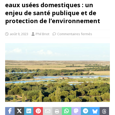
eaux usées domestiques : un
enjeu de santé publique et de
protection de l’environnement
août 9, 2023
Phil Briot
Commentaires fermés