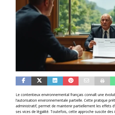
Le contentieux environnemental français connaît une évoluti
l’autorisation environnementale partielle. Cette pratique pr
administratif, permet de maintenir partiellement les effets
ses vices de légalité. Toutefois, cette approche suscite des