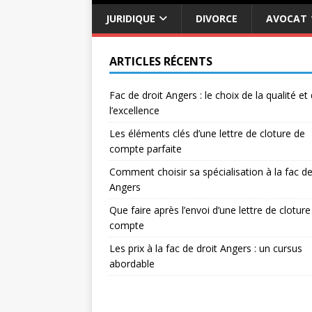
JURIDIQUE
DIVORCE
AVOCAT
ARTICLES RÉCENTS
Fac de droit Angers : le choix de la qualité et
l’excellence
Les éléments clés d’une lettre de cloture de
compte parfaite
Comment choisir sa spécialisation à la fac de
Angers
Que faire après l’envoi d’une lettre de cloture
compte
Les prix à la fac de droit Angers : un cursus
abordable