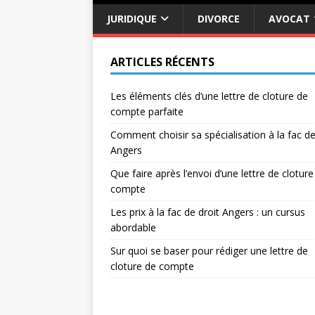
JURIDIQUE
DIVORCE
AVOCAT
ARTICLES RÉCENTS
Les éléments clés d’une lettre de cloture de
compte parfaite
Comment choisir sa spécialisation à la fac de
Angers
Que faire après l’envoi d’une lettre de cloture
compte
Les prix à la fac de droit Angers : un cursus
abordable
Sur quoi se baser pour rédiger une lettre de
cloture de compte