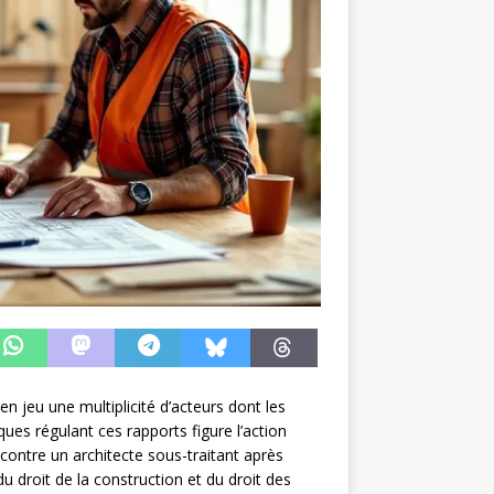
 jeu une multiplicité d’acteurs dont les
ues régulant ces rapports figure l’action
contre un architecte sous-traitant après
u droit de la construction et du droit des