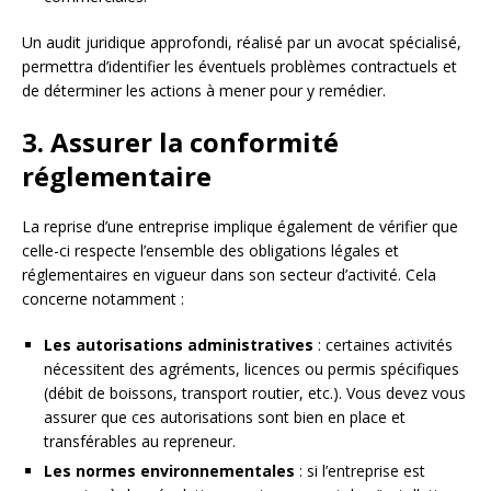
Un audit juridique approfondi, réalisé par un avocat spécialisé,
permettra d’identifier les éventuels problèmes contractuels et
de déterminer les actions à mener pour y remédier.
3. Assurer la conformité
réglementaire
La reprise d’une entreprise implique également de vérifier que
celle-ci respecte l’ensemble des obligations légales et
réglementaires en vigueur dans son secteur d’activité. Cela
concerne notamment :
Les autorisations administratives
: certaines activités
nécessitent des agréments, licences ou permis spécifiques
(débit de boissons, transport routier, etc.). Vous devez vous
assurer que ces autorisations sont bien en place et
transférables au repreneur.
Les normes environnementales
: si l’entreprise est