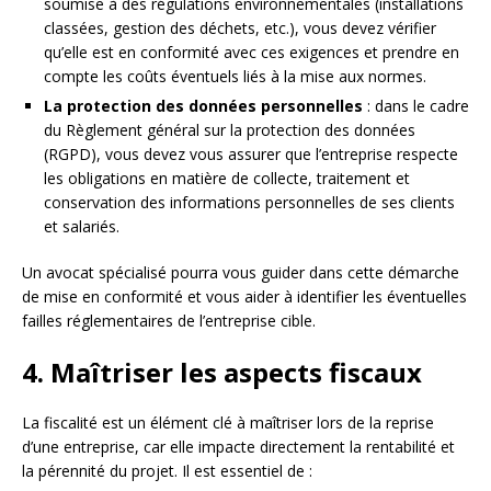
soumise à des régulations environnementales (installations
classées, gestion des déchets, etc.), vous devez vérifier
qu’elle est en conformité avec ces exigences et prendre en
compte les coûts éventuels liés à la mise aux normes.
La protection des données personnelles
: dans le cadre
du Règlement général sur la protection des données
(RGPD), vous devez vous assurer que l’entreprise respecte
les obligations en matière de collecte, traitement et
conservation des informations personnelles de ses clients
et salariés.
Un avocat spécialisé pourra vous guider dans cette démarche
de mise en conformité et vous aider à identifier les éventuelles
failles réglementaires de l’entreprise cible.
4. Maîtriser les aspects fiscaux
La fiscalité est un élément clé à maîtriser lors de la reprise
d’une entreprise, car elle impacte directement la rentabilité et
la pérennité du projet. Il est essentiel de :