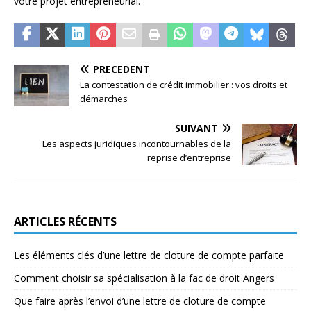
votre projet entrepreneurial.
PRÉCÉDENT
La contestation de crédit immobilier : vos droits et
démarches
SUIVANT
Les aspects juridiques incontournables de la
reprise d’entreprise
ARTICLES RÉCENTS
Les éléments clés d’une lettre de cloture de compte parfaite
Comment choisir sa spécialisation à la fac de droit Angers
Que faire après l’envoi d’une lettre de cloture de compte