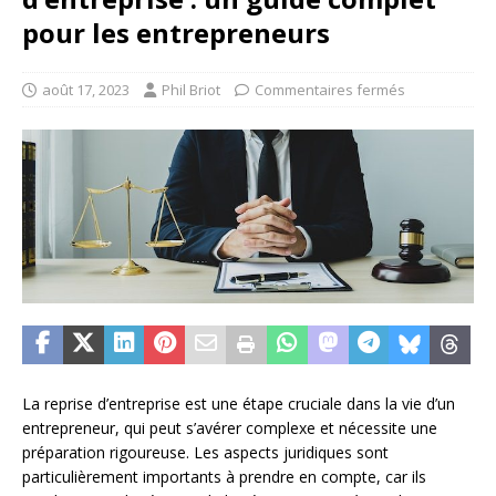
pour les entrepreneurs
août 17, 2023
Phil Briot
Commentaires fermés
La reprise d’entreprise est une étape cruciale dans la vie d’un
entrepreneur, qui peut s’avérer complexe et nécessite une
préparation rigoureuse. Les aspects juridiques sont
particulièrement importants à prendre en compte, car ils