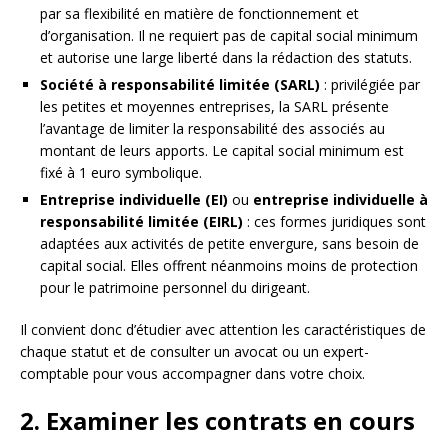
par sa flexibilité en matière de fonctionnement et
d’organisation. Il ne requiert pas de capital social minimum
et autorise une large liberté dans la rédaction des statuts.
Société à responsabilité limitée (SARL)
: privilégiée par
les petites et moyennes entreprises, la SARL présente
l’avantage de limiter la responsabilité des associés au
montant de leurs apports. Le capital social minimum est
fixé à 1 euro symbolique.
Entreprise individuelle (EI)
ou
entreprise individuelle à
responsabilité limitée (EIRL)
: ces formes juridiques sont
adaptées aux activités de petite envergure, sans besoin de
capital social. Elles offrent néanmoins moins de protection
pour le patrimoine personnel du dirigeant.
Il convient donc d’étudier avec attention les caractéristiques de
chaque statut et de consulter un avocat ou un expert-
comptable pour vous accompagner dans votre choix.
2. Examiner les contrats en cours