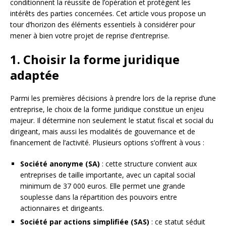
conditionnent la réussite de l’opération et protègent les
intérêts des parties concernées. Cet article vous propose un
tour d’horizon des éléments essentiels à considérer pour
mener à bien votre projet de reprise d’entreprise.
1. Choisir la forme juridique
adaptée
Parmi les premières décisions à prendre lors de la reprise d’une
entreprise, le choix de la forme juridique constitue un enjeu
majeur. Il détermine non seulement le statut fiscal et social du
dirigeant, mais aussi les modalités de gouvernance et de
financement de l’activité. Plusieurs options s’offrent à vous :
Société anonyme (SA)
: cette structure convient aux
entreprises de taille importante, avec un capital social
minimum de 37 000 euros. Elle permet une grande
souplesse dans la répartition des pouvoirs entre
actionnaires et dirigeants.
Société par actions simplifiée (SAS)
: ce statut séduit