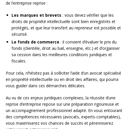
de l’entreprise reprise :
Les marques et brevets
: vous devez vérifier que les
droits de propriété intellectuelle sont bien enregistrés et
protégés, et que leur transfert au repreneur est possible et
sécurisé.
Le fonds de commerce
: il convient d’évaluer le prix du
fonds (clientèle, droit au bail, enseigne, etc.) et d’organiser
sa cession dans les meilleures conditions juridiques et
fiscales.
Pour cela, n’hésitez pas à solliciter l’aide d’un avocat spécialisé
en propriété intellectuelle ou en droit des affaires, qui pourra
vous guider dans ces démarches délicates.
Au vu de ces enjeux juridiques complexes, la réussite d’une
reprise d’entreprise repose sur une préparation rigoureuse et
un accompagnement professionnel adapté. En vous entourant
des compétences nécessaires (avocats, experts-comptables),
vous maximiserez vos chances de succès et pérenniserez