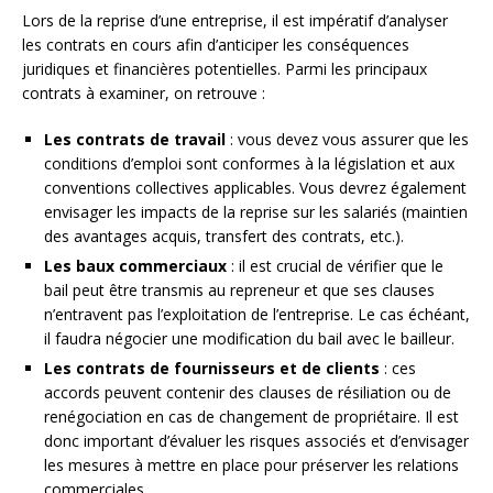
Lors de la reprise d’une entreprise, il est impératif d’analyser
les contrats en cours afin d’anticiper les conséquences
juridiques et financières potentielles. Parmi les principaux
contrats à examiner, on retrouve :
Les contrats de travail
: vous devez vous assurer que les
conditions d’emploi sont conformes à la législation et aux
conventions collectives applicables. Vous devrez également
envisager les impacts de la reprise sur les salariés (maintien
des avantages acquis, transfert des contrats, etc.).
Les baux commerciaux
: il est crucial de vérifier que le
bail peut être transmis au repreneur et que ses clauses
n’entravent pas l’exploitation de l’entreprise. Le cas échéant,
il faudra négocier une modification du bail avec le bailleur.
Les contrats de fournisseurs et de clients
: ces
accords peuvent contenir des clauses de résiliation ou de
renégociation en cas de changement de propriétaire. Il est
donc important d’évaluer les risques associés et d’envisager
les mesures à mettre en place pour préserver les relations
commerciales.