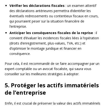
Vérifier les déclarations fiscales
: un examen attentif
des déclarations antérieures permettra d’identifier les
éventuels redressements ou contentieux fiscaux en cours,
qui pourraient peser sur la situation financière de
l’entreprise.
Anticiper les conséquences fiscales de la reprise
: il
convient d’évaluer les incidences fiscales liées à l’opération
(droits d’enregistrement, plus-values, TVA, etc.) et
d’optimiser le montage juridique et financier en
conséquence.
Pour cela, il est recommandé de se faire accompagner par un
expert-comptable ou un avocat fiscaliste, qui saura vous
conseiller sur les meilleures stratégies à adopter.
5. Protéger les actifs immatériels
de l’entreprise
Enfin, il est crucial de préserver la valeur des actifs immatériels