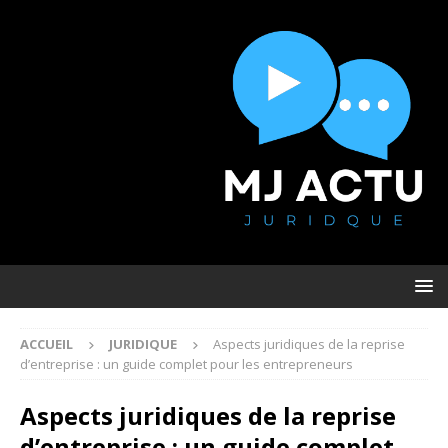
ACCUEIL
JURIDIQUE
Aspects juridiques de la reprise
d’entreprise : un guide complet pour les entrepreneurs
Aspects juridiques de la reprise
d’entreprise : un guide complet