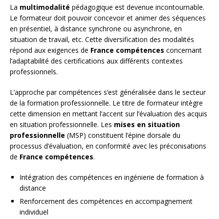
La
multimodalité
pédagogique est devenue incontournable.
Le formateur doit pouvoir concevoir et animer des séquences
en présentiel, à distance synchrone ou asynchrone, en
situation de travail, etc. Cette diversification des modalités
répond aux exigences de
France compétences
concernant
l’adaptabilité des certifications aux différents contextes
professionnels.
L’approche par compétences s’est généralisée dans le secteur
de la formation professionnelle. Le titre de formateur intègre
cette dimension en mettant l’accent sur l’évaluation des acquis
en situation professionnelle. Les
mises en situation
professionnelle
(MSP) constituent l’épine dorsale du
processus d’évaluation, en conformité avec les préconisations
de
France compétences
.
Intégration des compétences en ingénierie de formation à
distance
Renforcement des compétences en accompagnement
individuel