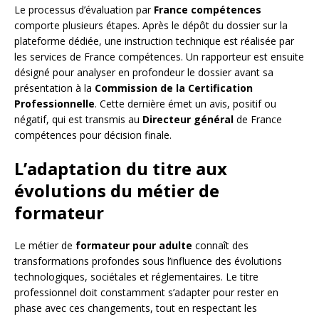
Le processus d’évaluation par
France compétences
comporte plusieurs étapes. Après le dépôt du dossier sur la
plateforme dédiée, une instruction technique est réalisée par
les services de France compétences. Un rapporteur est ensuite
désigné pour analyser en profondeur le dossier avant sa
présentation à la
Commission de la Certification
Professionnelle
. Cette dernière émet un avis, positif ou
négatif, qui est transmis au
Directeur général
de France
compétences pour décision finale.
L’adaptation du titre aux
évolutions du métier de
formateur
Le métier de
formateur pour adulte
connaît des
transformations profondes sous l’influence des évolutions
technologiques, sociétales et réglementaires. Le titre
professionnel doit constamment s’adapter pour rester en
phase avec ces changements, tout en respectant les