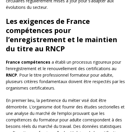
circulaires régulièrement mises à jour pour s’adapter aux
évolutions du secteur.
Les exigences de France
compétences pour
l’enregistrement et le maintien
du titre au RNCP
France compétences
a établi un processus rigoureux pour
l’enregistrement et le renouvellement des certifications au
RNCP
. Pour le titre professionnel formateur pour adulte,
plusieurs critères fondamentaux doivent être respectés par les
organismes certificateurs.
En premier lieu, la pertinence du métier visé doit être
démontrée. L’organisme doit fournir des études sectorielles et
une analyse du marché de l’emploi prouvant que les
compétences du formateur pour adulte correspondent à des
besoins réels du marché du travail. Des données statistiques