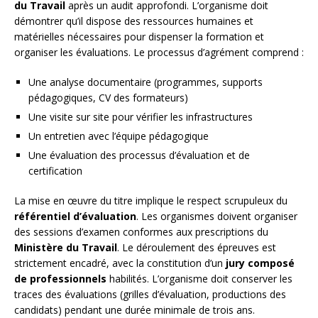
du Travail
après un audit approfondi. L’organisme doit
démontrer qu’il dispose des ressources humaines et
matérielles nécessaires pour dispenser la formation et
organiser les évaluations. Le processus d’agrément comprend :
Une analyse documentaire (programmes, supports
pédagogiques, CV des formateurs)
Une visite sur site pour vérifier les infrastructures
Un entretien avec l’équipe pédagogique
Une évaluation des processus d’évaluation et de
certification
La mise en œuvre du titre implique le respect scrupuleux du
référentiel d’évaluation
. Les organismes doivent organiser
des sessions d’examen conformes aux prescriptions du
Ministère du Travail
. Le déroulement des épreuves est
strictement encadré, avec la constitution d’un
jury composé
de professionnels
habilités. L’organisme doit conserver les
traces des évaluations (grilles d’évaluation, productions des
candidats) pendant une durée minimale de trois ans.