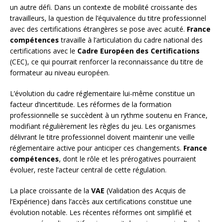
un autre défi. Dans un contexte de mobilité croissante des
travailleurs, la question de l’équivalence du titre professionnel
avec des certifications étrangères se pose avec acuité.
France
compétences
travaille à l’articulation du cadre national des
certifications avec le
Cadre Européen des Certifications
(CEC), ce qui pourrait renforcer la reconnaissance du titre de
formateur au niveau européen.
L’évolution du cadre réglementaire lui-même constitue un
facteur d’incertitude. Les réformes de la formation
professionnelle se succèdent à un rythme soutenu en France,
modifiant régulièrement les règles du jeu. Les organismes
délivrant le titre professionnel doivent maintenir une veille
réglementaire active pour anticiper ces changements.
France
compétences
, dont le rôle et les prérogatives pourraient
évoluer, reste l’acteur central de cette régulation.
La place croissante de la
VAE
(Validation des Acquis de
l’Expérience) dans l’accès aux certifications constitue une
évolution notable. Les récentes réformes ont simplifié et