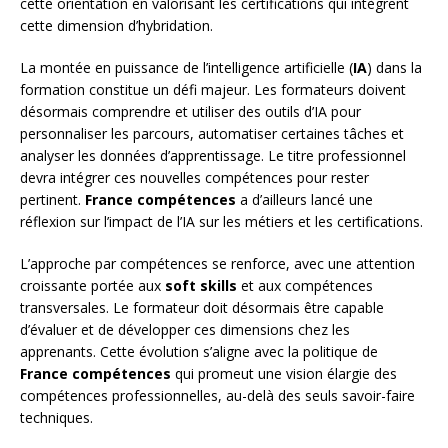
cette orientation en valorisant les certifications qui intègrent
cette dimension d’hybridation.
La montée en puissance de l’intelligence artificielle (
IA
) dans la
formation constitue un défi majeur. Les formateurs doivent
désormais comprendre et utiliser des outils d’IA pour
personnaliser les parcours, automatiser certaines tâches et
analyser les données d’apprentissage. Le titre professionnel
devra intégrer ces nouvelles compétences pour rester
pertinent.
France compétences
a d’ailleurs lancé une
réflexion sur l’impact de l’IA sur les métiers et les certifications.
L’approche par compétences se renforce, avec une attention
croissante portée aux
soft skills
et aux compétences
transversales. Le formateur doit désormais être capable
d’évaluer et de développer ces dimensions chez les
apprenants. Cette évolution s’aligne avec la politique de
France compétences
qui promeut une vision élargie des
compétences professionnelles, au-delà des seuls savoir-faire
techniques.