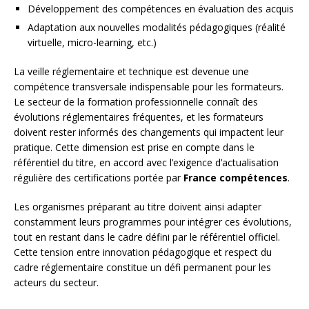
Développement des compétences en évaluation des acquis
Adaptation aux nouvelles modalités pédagogiques (réalité
virtuelle, micro-learning, etc.)
La veille réglementaire et technique est devenue une
compétence transversale indispensable pour les formateurs.
Le secteur de la formation professionnelle connaît des
évolutions réglementaires fréquentes, et les formateurs
doivent rester informés des changements qui impactent leur
pratique. Cette dimension est prise en compte dans le
référentiel du titre, en accord avec l’exigence d’actualisation
régulière des certifications portée par
France compétences
.
Les organismes préparant au titre doivent ainsi adapter
constamment leurs programmes pour intégrer ces évolutions,
tout en restant dans le cadre défini par le référentiel officiel.
Cette tension entre innovation pédagogique et respect du
cadre réglementaire constitue un défi permanent pour les
acteurs du secteur.