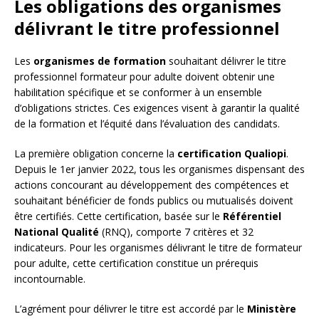
Les obligations des organismes
délivrant le titre professionnel
Les
organismes de formation
souhaitant délivrer le titre
professionnel formateur pour adulte doivent obtenir une
habilitation spécifique et se conformer à un ensemble
d’obligations strictes. Ces exigences visent à garantir la qualité
de la formation et l’équité dans l’évaluation des candidats.
La première obligation concerne la
certification Qualiopi
.
Depuis le 1er janvier 2022, tous les organismes dispensant des
actions concourant au développement des compétences et
souhaitant bénéficier de fonds publics ou mutualisés doivent
être certifiés. Cette certification, basée sur le
Référentiel
National Qualité
(RNQ), comporte 7 critères et 32
indicateurs. Pour les organismes délivrant le titre de formateur
pour adulte, cette certification constitue un prérequis
incontournable.
L’agrément pour délivrer le titre est accordé par le
Ministère