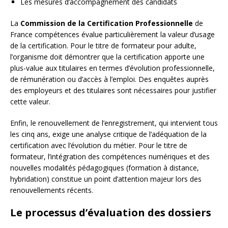
Les mesures d’accompagnement des candidats
La
Commission de la Certification Professionnelle
de
France compétences évalue particulièrement la valeur d’usage
de la certification. Pour le titre de formateur pour adulte,
l’organisme doit démontrer que la certification apporte une
plus-value aux titulaires en termes d’évolution professionnelle,
de rémunération ou d’accès à l’emploi. Des enquêtes auprès
des employeurs et des titulaires sont nécessaires pour justifier
cette valeur.
Enfin, le renouvellement de l’enregistrement, qui intervient tous
les cinq ans, exige une analyse critique de l’adéquation de la
certification avec l’évolution du métier. Pour le titre de
formateur, l’intégration des compétences numériques et des
nouvelles modalités pédagogiques (formation à distance,
hybridation) constitue un point d’attention majeur lors des
renouvellements récents.
Le processus d’évaluation des dossiers