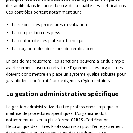
des audits dans le cadre du suivi de la qualité des certifications.
Ces contrôles portent notamment sur :
Le respect des procédures d’évaluation
La composition des jurys
La conformité des plateaux techniques
La traçabilité des décisions de certification
En cas de manquement, les sanctions peuvent aller du simple
avertissement jusqu’au retrait de l’agrément. Les organismes
doivent donc mettre en place un système qualité robuste pour
garantir leur conformité aux exigences réglementaires.
La gestion administrative spécifique
La gestion administrative du titre professionnel implique la
maîtrise de procédures spécifiques. L’organisme doit
notamment utiliser la plateforme
CERES
(Certification
Électronique des Titres Professionnels) pour l’enregistrement
des candidats et la transmission des résultats. Cette