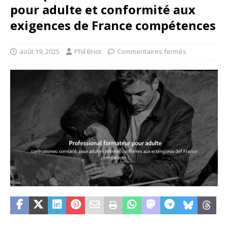
pour adulte et conformité aux
exigences de France compétences
août 19, 2025
Phil Briot
Commentaires fermés