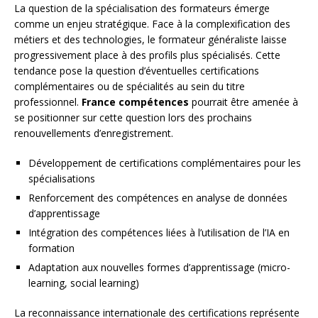
La question de la spécialisation des formateurs émerge
comme un enjeu stratégique. Face à la complexification des
métiers et des technologies, le formateur généraliste laisse
progressivement place à des profils plus spécialisés. Cette
tendance pose la question d’éventuelles certifications
complémentaires ou de spécialités au sein du titre
professionnel.
France compétences
pourrait être amenée à
se positionner sur cette question lors des prochains
renouvellements d’enregistrement.
Développement de certifications complémentaires pour les
spécialisations
Renforcement des compétences en analyse de données
d’apprentissage
Intégration des compétences liées à l’utilisation de l’IA en
formation
Adaptation aux nouvelles formes d’apprentissage (micro-
learning, social learning)
La reconnaissance internationale des certifications représente