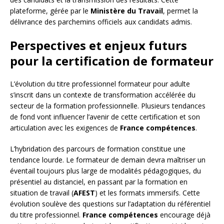
plateforme, gérée par le
Ministère du Travail
, permet la
délivrance des parchemins officiels aux candidats admis.
Perspectives et enjeux futurs
pour la certification de formateur
L’évolution du titre professionnel formateur pour adulte
s’inscrit dans un contexte de transformation accélérée du
secteur de la formation professionnelle. Plusieurs tendances
de fond vont influencer l’avenir de cette certification et son
articulation avec les exigences de
France compétences
.
L’hybridation des parcours de formation constitue une
tendance lourde. Le formateur de demain devra maîtriser un
éventail toujours plus large de modalités pédagogiques, du
présentiel au distanciel, en passant par la formation en
situation de travail (
AFEST
) et les formats immersifs. Cette
évolution soulève des questions sur l’adaptation du référentiel
du titre professionnel.
France compétences
encourage déjà