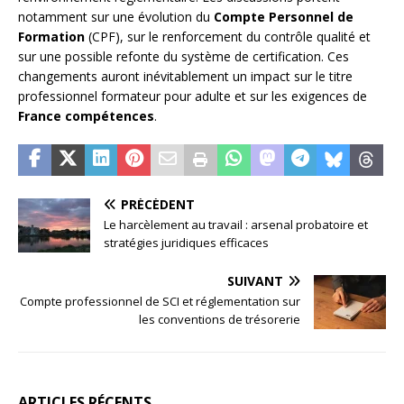
notamment sur une évolution du
Compte Personnel de
Formation
(CPF), sur le renforcement du contrôle qualité et
sur une possible refonte du système de certification. Ces
changements auront inévitablement un impact sur le titre
professionnel formateur pour adulte et sur les exigences de
France compétences
.
PRÉCÉDENT
Le harcèlement au travail : arsenal probatoire et
stratégies juridiques efficaces
SUIVANT
Compte professionnel de SCI et réglementation sur
les conventions de trésorerie
ARTICLES RÉCENTS