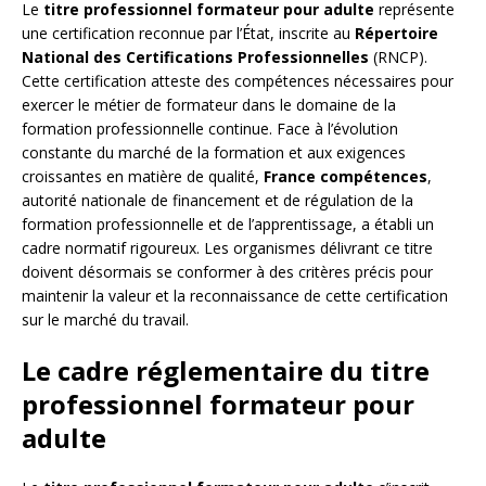
Le
titre professionnel formateur pour adulte
représente
une certification reconnue par l’État, inscrite au
Répertoire
National des Certifications Professionnelles
(RNCP).
Cette certification atteste des compétences nécessaires pour
exercer le métier de formateur dans le domaine de la
formation professionnelle continue. Face à l’évolution
constante du marché de la formation et aux exigences
croissantes en matière de qualité,
France compétences
,
autorité nationale de financement et de régulation de la
formation professionnelle et de l’apprentissage, a établi un
cadre normatif rigoureux. Les organismes délivrant ce titre
doivent désormais se conformer à des critères précis pour
maintenir la valeur et la reconnaissance de cette certification
sur le marché du travail.
Le cadre réglementaire du titre
professionnel formateur pour
adulte