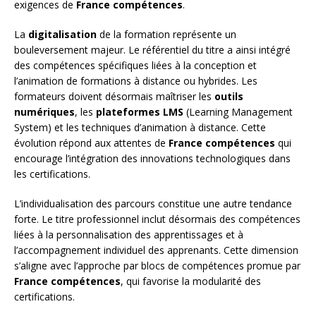
exigences de
France compétences
.
La
digitalisation
de la formation représente un
bouleversement majeur. Le référentiel du titre a ainsi intégré
des compétences spécifiques liées à la conception et
l’animation de formations à distance ou hybrides. Les
formateurs doivent désormais maîtriser les
outils
numériques
, les
plateformes LMS
(Learning Management
System) et les techniques d’animation à distance. Cette
évolution répond aux attentes de
France compétences
qui
encourage l’intégration des innovations technologiques dans
les certifications.
L’individualisation des parcours constitue une autre tendance
forte. Le titre professionnel inclut désormais des compétences
liées à la personnalisation des apprentissages et à
l’accompagnement individuel des apprenants. Cette dimension
s’aligne avec l’approche par blocs de compétences promue par
France compétences
, qui favorise la modularité des
certifications.