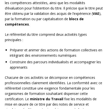
les compétences attestées, ainsi que les modalités
d’évaluation pour l’obtention du titre. Il précise que le titre peut
être obtenu par la validation des acquis de l’expérience (
VAE
),
par la formation ou par capitalisation de
blocs de
compétences
.
Le référentiel du titre comprend deux activités types
principales :
Préparer et animer des actions de formation collectives en
intégrant des environnements numériques
Construire des parcours individualisés et accompagner les
apprenants
Chacune de ces activités se décompose en compétences
professionnelles clairement identifiées. La conformité avec ce
référentiel constitue une exigence fondamentale pour les
organismes de formation souhaitant dispenser cette
certification. Le
ministre du Travail
fixe les modalités de
mise en œuvre de ce titre par des notes de service et