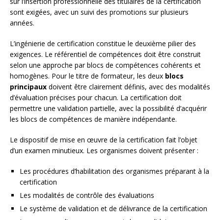
sur l’insertion professionnelle des titulaires de la certification
sont exigées, avec un suivi des promotions sur plusieurs
années.
L’ingénierie de certification constitue le deuxième pilier des
exigences. Le référentiel de compétences doit être construit
selon une approche par blocs de compétences cohérents et
homogènes. Pour le titre de formateur, les deux
blocs
principaux
doivent être clairement définis, avec des modalités
d’évaluation précises pour chacun. La certification doit
permettre une validation partielle, avec la possibilité d’acquérir
les blocs de compétences de manière indépendante.
Le dispositif de mise en œuvre de la certification fait l’objet
d’un examen minutieux. Les organismes doivent présenter :
Les procédures d’habilitation des organismes préparant à la
certification
Les modalités de contrôle des évaluations
Le système de validation et de délivrance de la certification