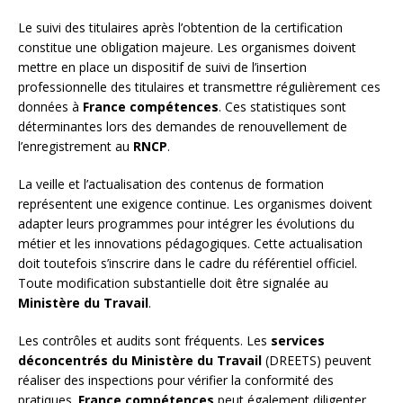
Le suivi des titulaires après l’obtention de la certification
constitue une obligation majeure. Les organismes doivent
mettre en place un dispositif de suivi de l’insertion
professionnelle des titulaires et transmettre régulièrement ces
données à
France compétences
. Ces statistiques sont
déterminantes lors des demandes de renouvellement de
l’enregistrement au
RNCP
.
La veille et l’actualisation des contenus de formation
représentent une exigence continue. Les organismes doivent
adapter leurs programmes pour intégrer les évolutions du
métier et les innovations pédagogiques. Cette actualisation
doit toutefois s’inscrire dans le cadre du référentiel officiel.
Toute modification substantielle doit être signalée au
Ministère du Travail
.
Les contrôles et audits sont fréquents. Les
services
déconcentrés du Ministère du Travail
(DREETS) peuvent
réaliser des inspections pour vérifier la conformité des
pratiques.
France compétences
peut également diligenter