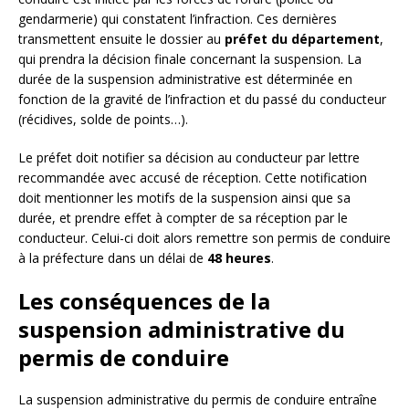
gendarmerie) qui constatent l’infraction. Ces dernières
transmettent ensuite le dossier au
préfet du département
,
qui prendra la décision finale concernant la suspension. La
durée de la suspension administrative est déterminée en
fonction de la gravité de l’infraction et du passé du conducteur
(récidives, solde de points…).
Le préfet doit notifier sa décision au conducteur par lettre
recommandée avec accusé de réception. Cette notification
doit mentionner les motifs de la suspension ainsi que sa
durée, et prendre effet à compter de sa réception par le
conducteur. Celui-ci doit alors remettre son permis de conduire
à la préfecture dans un délai de
48 heures
.
Les conséquences de la
suspension administrative du
permis de conduire
La suspension administrative du permis de conduire entraîne