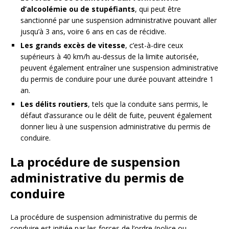
d’alcoolémie ou de stupéfiants
, qui peut être
sanctionné par une suspension administrative pouvant aller
jusqu’à 3 ans, voire 6 ans en cas de récidive.
Les grands excès de vitesse
, c’est-à-dire ceux
supérieurs à 40 km/h au-dessus de la limite autorisée,
peuvent également entraîner une suspension administrative
du permis de conduire pour une durée pouvant atteindre 1
an.
Les délits routiers
, tels que la conduite sans permis, le
défaut d’assurance ou le délit de fuite, peuvent également
donner lieu à une suspension administrative du permis de
conduire.
La procédure de suspension
administrative du permis de
conduire
La procédure de suspension administrative du permis de
conduire est initiée par les forces de l’ordre (police ou