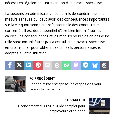
nécessitent également l’intervention d’un avocat spécialisé.
La suspension administrative du permis de conduire est une
mesure sérieuse qui peut avoir des conséquences importantes
sur la vie quotidienne et professionnelle des conducteurs
concernés. Il est donc essentiel d’être bien informé sur les
causes, les conséquences et les recours possibles en cas d’une
telle sanction. N’hésitez pas à consulter un avocat spécialisé
en droit routier pour obtenir des conseils personnalisés et
adaptés à votre situation.
PRÉCÉDENT
Reprise d’une entreprise: les étapes clés pour
réussir la transition
SUIVANT
Licenciement au CESU : Guide complet pour
employeurs et salariés