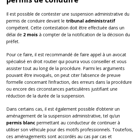
Il est possible de contester une suspension administrative du
permis de conduire devant le
tribunal administratif
compétent. Cette contestation doit être effectuée dans un
délai de
2 mois
à compter de la notification de la décision du
préfet.
Pour ce faire, il est recommandé de faire appel à un avocat
spécialisé en droit routier qui pourra vous conseiller et vous
assister tout au long de la procédure. Parmi les arguments
pouvant être invoqués, on peut citer l’absence de preuve
formelle concernant l’infraction, des erreurs dans la procédure
ou encore des circonstances particulières justifiant une
réduction de la durée de la suspension.
Dans certains cas, il est également possible d’obtenir un
aménagement de la suspension administrative, tel qu’un
permis blanc
permettant au conducteur de continuer à
utiliser son véhicule pour des motifs professionnels. Toutefois,
ces aménagements sont accordés au cas par cas et