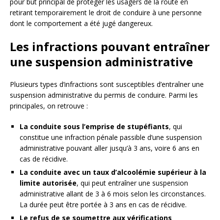
pour but principal de protéger les usagers de la route en
retirant temporairement le droit de conduire à une personne
dont le comportement a été jugé dangereux.
Les infractions pouvant entraîner
une suspension administrative
Plusieurs types d’infractions sont susceptibles d’entraîner une
suspension administrative du permis de conduire. Parmi les
principales, on retrouve :
La conduite sous l’emprise de stupéfiants
, qui
constitue une infraction pénale passible d’une suspension
administrative pouvant aller jusqu’à 3 ans, voire 6 ans en
cas de récidive.
La conduite avec un taux d’alcoolémie supérieur à la
limite autorisée
, qui peut entraîner une suspension
administrative allant de 3 à 6 mois selon les circonstances.
La durée peut être portée à 3 ans en cas de récidive.
Le refus de se soumettre aux vérifications