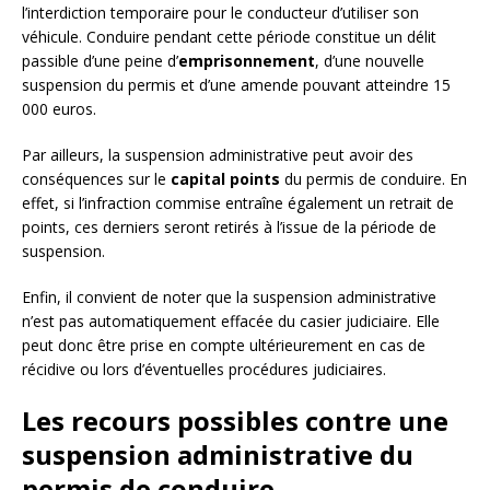
l’interdiction temporaire pour le conducteur d’utiliser son
véhicule. Conduire pendant cette période constitue un délit
passible d’une peine d’
emprisonnement
, d’une nouvelle
suspension du permis et d’une amende pouvant atteindre 15
000 euros.
Par ailleurs, la suspension administrative peut avoir des
conséquences sur le
capital points
du permis de conduire. En
effet, si l’infraction commise entraîne également un retrait de
points, ces derniers seront retirés à l’issue de la période de
suspension.
Enfin, il convient de noter que la suspension administrative
n’est pas automatiquement effacée du casier judiciaire. Elle
peut donc être prise en compte ultérieurement en cas de
récidive ou lors d’éventuelles procédures judiciaires.
Les recours possibles contre une
suspension administrative du
permis de conduire