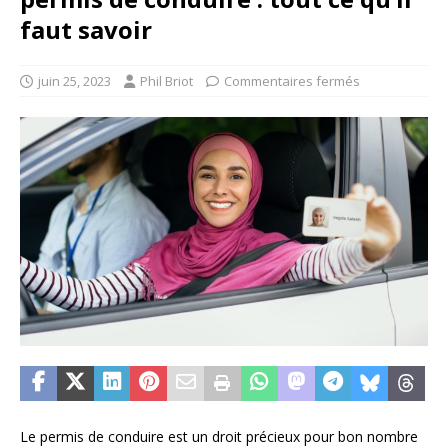
faut savoir
juin 25, 2023
Phil Briot
Commentaires fermés
Le permis de conduire est un droit précieux pour bon nombre