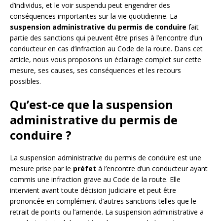
d’individus, et le voir suspendu peut engendrer des
conséquences importantes sur la vie quotidienne. La
suspension administrative du permis de conduire
fait
partie des sanctions qui peuvent être prises à l’encontre d’un
conducteur en cas d’infraction au Code de la route. Dans cet
article, nous vous proposons un éclairage complet sur cette
mesure, ses causes, ses conséquences et les recours
possibles.
Qu’est-ce que la suspension
administrative du permis de
conduire ?
La suspension administrative du permis de conduire est une
mesure prise par le
préfet
à l’encontre d’un conducteur ayant
commis une infraction grave au Code de la route. Elle
intervient avant toute décision judiciaire et peut être
prononcée en complément d’autres sanctions telles que le
retrait de points ou l’amende. La suspension administrative a