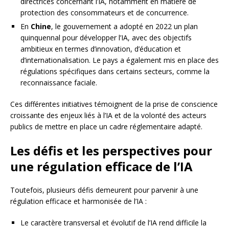
directrices concernant l’IA, notamment en matière de
protection des consommateurs et de concurrence.
En
Chine
, le gouvernement a adopté en 2022 un plan
quinquennal pour développer l’IA, avec des objectifs
ambitieux en termes d’innovation, d’éducation et
d’internationalisation. Le pays a également mis en place des
régulations spécifiques dans certains secteurs, comme la
reconnaissance faciale.
Ces différentes initiatives témoignent de la prise de conscience
croissante des enjeux liés à l’IA et de la volonté des acteurs
publics de mettre en place un cadre réglementaire adapté.
Les défis et les perspectives pour
une régulation efficace de l’IA
Toutefois, plusieurs défis demeurent pour parvenir à une
régulation efficace et harmonisée de l’IA :
Le caractère transversal et évolutif de l’IA rend difficile la