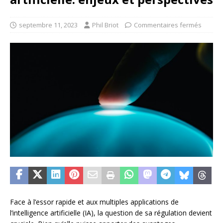
septembre 11, 2023
Phil Briot
Commentaires fermés
Face à l’essor rapide et aux multiples applications de
l’intelligence artificielle (IA), la question de sa régulation devient