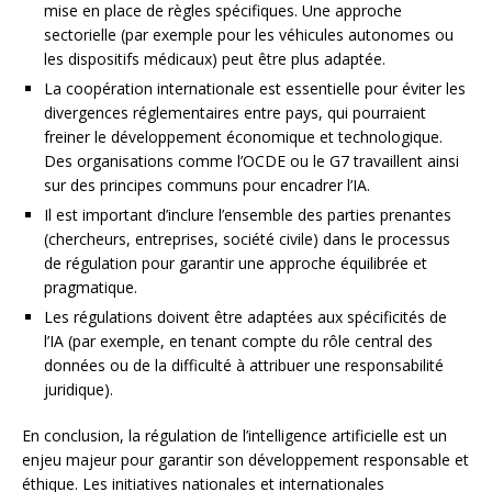
mise en place de règles spécifiques. Une approche
sectorielle (par exemple pour les véhicules autonomes ou
les dispositifs médicaux) peut être plus adaptée.
La coopération internationale est essentielle pour éviter les
divergences réglementaires entre pays, qui pourraient
freiner le développement économique et technologique.
Des organisations comme l’OCDE ou le G7 travaillent ainsi
sur des principes communs pour encadrer l’IA.
Il est important d’inclure l’ensemble des parties prenantes
(chercheurs, entreprises, société civile) dans le processus
de régulation pour garantir une approche équilibrée et
pragmatique.
Les régulations doivent être adaptées aux spécificités de
l’IA (par exemple, en tenant compte du rôle central des
données ou de la difficulté à attribuer une responsabilité
juridique).
En conclusion, la régulation de l’intelligence artificielle est un
enjeu majeur pour garantir son développement responsable et
éthique. Les initiatives nationales et internationales