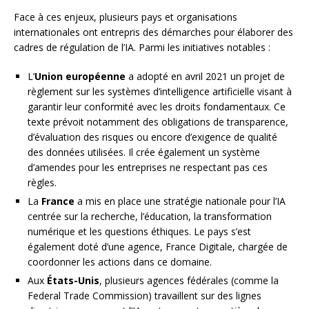
Face à ces enjeux, plusieurs pays et organisations
internationales ont entrepris des démarches pour élaborer des
cadres de régulation de l’IA. Parmi les initiatives notables :
L’
Union européenne
a adopté en avril 2021 un projet de
règlement sur les systèmes d’intelligence artificielle visant à
garantir leur conformité avec les droits fondamentaux. Ce
texte prévoit notamment des obligations de transparence,
d’évaluation des risques ou encore d’exigence de qualité
des données utilisées. Il crée également un système
d’amendes pour les entreprises ne respectant pas ces
règles.
La
France
a mis en place une stratégie nationale pour l’IA
centrée sur la recherche, l’éducation, la transformation
numérique et les questions éthiques. Le pays s’est
également doté d’une agence, France Digitale, chargée de
coordonner les actions dans ce domaine.
Aux
États-Unis
, plusieurs agences fédérales (comme la
Federal Trade Commission) travaillent sur des lignes