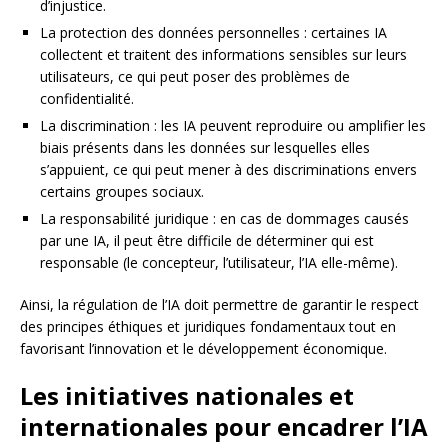
d’injustice.
La protection des données personnelles : certaines IA
collectent et traitent des informations sensibles sur leurs
utilisateurs, ce qui peut poser des problèmes de
confidentialité.
La discrimination : les IA peuvent reproduire ou amplifier les
biais présents dans les données sur lesquelles elles
s’appuient, ce qui peut mener à des discriminations envers
certains groupes sociaux.
La responsabilité juridique : en cas de dommages causés
par une IA, il peut être difficile de déterminer qui est
responsable (le concepteur, l’utilisateur, l’IA elle-même).
Ainsi, la régulation de l’IA doit permettre de garantir le respect
des principes éthiques et juridiques fondamentaux tout en
favorisant l’innovation et le développement économique.
Les initiatives nationales et
internationales pour encadrer l’IA