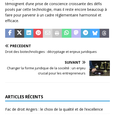
témoignent d’une prise de conscience croissante des défis
posés par cette technologie, mais il reste encore beaucoup à
faire pour parvenir à un cadre réglementaire harmonisé et
efficace.
PRÉCÉDENT
Droit des biotechnologies : décryptage et enjeux juridiques
SUIVANT
Changer la forme juridique de la société : un enjeu
crucial pour les entrepreneurs
ARTICLES RÉCENTS
Fac de droit Angers : le choix de la qualité et de l’excellence