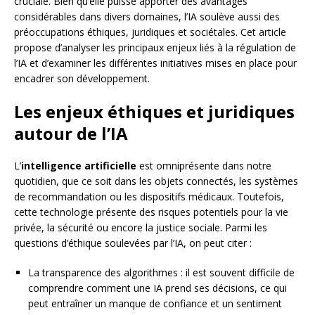
cruciale. Bien qu’elle puisse apporter des avantages
considérables dans divers domaines, l’IA soulève aussi des
préoccupations éthiques, juridiques et sociétales. Cet article
propose d’analyser les principaux enjeux liés à la régulation de
l’IA et d’examiner les différentes initiatives mises en place pour
encadrer son développement.
Les enjeux éthiques et juridiques
autour de l’IA
L’
intelligence artificielle
est omniprésente dans notre
quotidien, que ce soit dans les objets connectés, les systèmes
de recommandation ou les dispositifs médicaux. Toutefois,
cette technologie présente des risques potentiels pour la vie
privée, la sécurité ou encore la justice sociale. Parmi les
questions d’éthique soulevées par l’IA, on peut citer :
La transparence des algorithmes : il est souvent difficile de
comprendre comment une IA prend ses décisions, ce qui
peut entraîner un manque de confiance et un sentiment