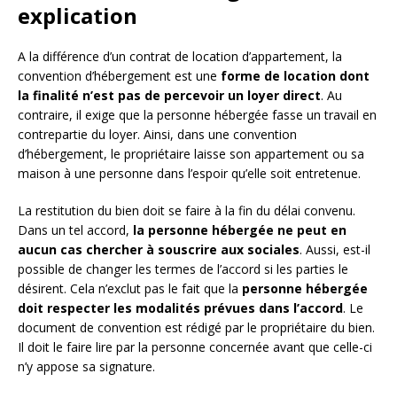
explication
A la différence d’un contrat de location d’appartement, la
convention d’hébergement est une
forme de location dont
la finalité n’est pas de percevoir un loyer direct
. Au
contraire, il exige que la personne hébergée fasse un travail en
contrepartie du loyer. Ainsi, dans une convention
d’hébergement, le propriétaire laisse son appartement ou sa
maison à une personne dans l’espoir qu’elle soit entretenue.
La restitution du bien doit se faire à la fin du délai convenu.
Dans un tel accord,
la personne hébergée ne peut en
aucun cas chercher à souscrire aux sociales
. Aussi, est-il
possible de changer les termes de l’accord si les parties le
désirent. Cela n’exclut pas le fait que la
personne hébergée
doit respecter les modalités prévues dans l’accord
. Le
document de convention est rédigé par le propriétaire du bien.
Il doit le faire lire par la personne concernée avant que celle-ci
n’y appose sa signature.