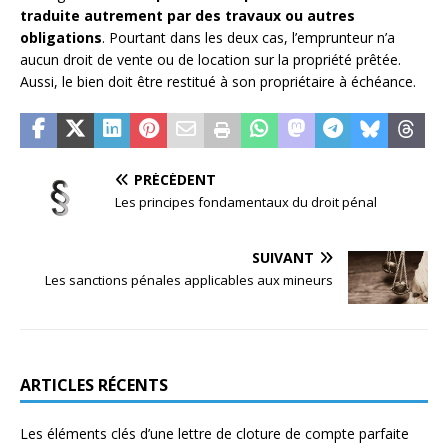
traduite autrement par des travaux ou autres
obligations
. Pourtant dans les deux cas, l’emprunteur n’a
aucun droit de vente ou de location sur la propriété prêtée.
Aussi, le bien doit être restitué à son propriétaire à échéance.
PRÉCÉDENT
Les principes fondamentaux du droit pénal
SUIVANT
Les sanctions pénales applicables aux mineurs
ARTICLES RÉCENTS
Les éléments clés d’une lettre de cloture de compte parfaite