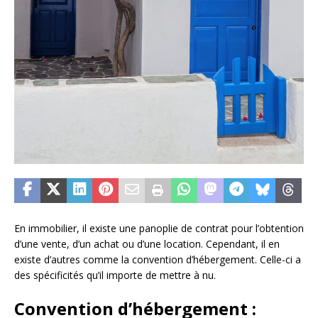
En immobilier, il existe une panoplie de contrat pour l’obtention
d’une vente, d’un achat ou d’une location. Cependant, il en
existe d’autres comme la convention d’hébergement. Celle-ci a
des spécificités qu’il importe de mettre à nu.
Convention d’hébergement :