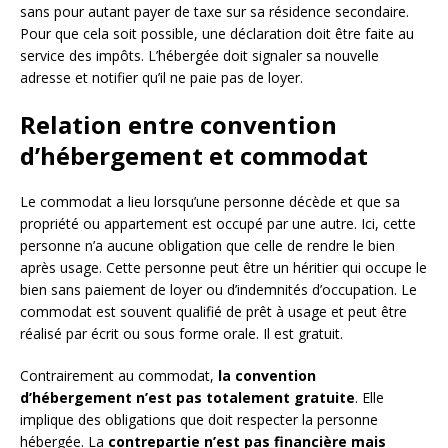
sans pour autant payer de taxe sur sa résidence secondaire.
Pour que cela soit possible, une déclaration doit être faite au
service des impôts. L’hébergée doit signaler sa nouvelle
adresse et notifier qu’il ne paie pas de loyer.
Relation entre convention
d’hébergement et commodat
Le commodat a lieu lorsqu’une personne décède et que sa
propriété ou appartement est occupé par une autre. Ici, cette
personne n’a aucune obligation que celle de rendre le bien
après usage. Cette personne peut être un héritier qui occupe le
bien sans paiement de loyer ou d’indemnités d’occupation. Le
commodat est souvent qualifié de prêt à usage et peut être
réalisé par écrit ou sous forme orale. Il est gratuit.
Contrairement au commodat,
la convention
d’hébergement n’est pas totalement gratuite
. Elle
implique des obligations que doit respecter la personne
hébergée. La
contrepartie n’est pas financière mais