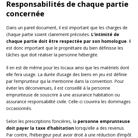
Responsabilités de chaque partie
concernée
Dans un pareil document, il est important que les charges de
chaque partie soient clairement précisées.
L’intimité de
chaque partie doit être respectée par son homologue
. Il
est donc important que le propriétaire du bien définisse les
tâches que doit réaliser la personne hébergée.
Il en est de même pour les locaux ainsi que les matériels dont
elle fera usage. La durée d’usage des biens en jeu est définie
par l’emprunteur qui la mentionne dans la convention. Pour
éviter les déconvenues, il est conseillé à la personne
emprunteuse de souscrire à une assurance habitation ou
assurance responsabilité civile. Celle-ci couvrira les dommages
occasionnés.
Selon les prescriptions foncières, la
personne emprunteuse
doit payer la taxe d’habitation
lorsqu’elle a des revenus.
Par contre, l’hébergeur peut avoir droit à une réduction d’impôt