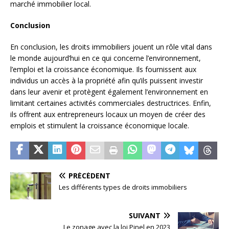
marché immobilier local.
Conclusion
En conclusion, les droits immobiliers jouent un rôle vital dans
le monde aujourd’hui en ce qui concerne l’environnement,
l’emploi et la croissance économique. Ils fournissent aux
individus un accès à la propriété afin qu’ils puissent investir
dans leur avenir et protègent également l’environnement en
limitant certaines activités commerciales destructrices. Enfin,
ils offrent aux entrepreneurs locaux un moyen de créer des
emplois et stimulent la croissance économique locale.
PRÉCÉDENT
Les différents types de droits immobiliers
SUIVANT
Le zonage avec la loi Pinel en 2023