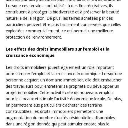
Lorsque ces terrains sont utilisés à des fins récréatives, ils
contribuent à protéger la biodiversité et à préserver la beauté
naturelle de la région. De plus, les terres achetées par des
particuliers peuvent être plus facilement conservées que celles
exploitées commercialement, ce qui permet une meilleure
protection de l’environnement.
Les effets des droits immobiliers sur l’emploi et la
croissance économique
Les droits immobiliers jouent également un rôle important
pour stimuler l’emploi et la croissance économique. Lorsqu’une
personne acquiert un domaine immobilier, elle doit embaucher
des travailleurs pour entretenir sa propriété ou développer un
projet immobilier. Cette activité crée de nouveaux emplois
pour les locaux et stimule l’activité économique locale. De plus,
en permettant aux particuliers d’acheter des terrains
constructibles, les droits immobiliers permettent une
augmentation du nombre d’unités résidentielles disponibles
dans une région donnée qui peut stimuler encore plus le