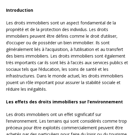
Introduction
Les droits immobiliers sont un aspect fondamental de la
propriété et de la protection des individus. Les droits
immobiliers peuvent être définis comme le droit d’utiliser,
d’occuper ou de posséder un bien immobilier. Ils sont
généralement liés à l’acquisition, à l’utilisation et au transfert
des biens immobiliers. Les droits immobiliers sont également
très importants car ils sont liés à l’accès aux services publics et
sociaux tels que l’éducation, les soins de santé et les
infrastructures. Dans le monde actuel, les droits immobiliers
jouent un rôle important pour assurer la stabilité sociale et
réduire les inégalités.
Les effets des droits immobiliers sur l’environnement
Les droits immobiliers ont un effet significatif sur
l’environnement. Les terrains qui sont considérés comme trop
précieux pour être exploités commercialement peuvent être
achetés par des particuliers pour faire du loisir ou du tourisme.