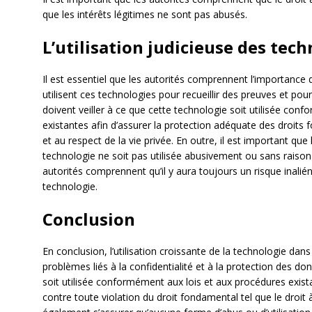
que les intérêts légitimes ne sont pas abusés.
L’utilisation judicieuse des tec
Il est essentiel que les autorités comprennent l’importance 
utilisent ces technologies pour recueillir des preuves et pour
doivent veiller à ce que cette technologie soit utilisée con
existantes afin d’assurer la protection adéquate des droits f
et au respect de la vie privée. En outre, il est important que
technologie ne soit pas utilisée abusivement ou sans raison v
autorités comprennent qu’il y aura toujours un risque inaliéna
technologie.
Conclusion
En conclusion, l’utilisation croissante de la technologie dan
problèmes liés à la confidentialité et à la protection des do
soit utilisée conformément aux lois et aux procédures exist
contre toute violation du droit fondamental tel que le droit à