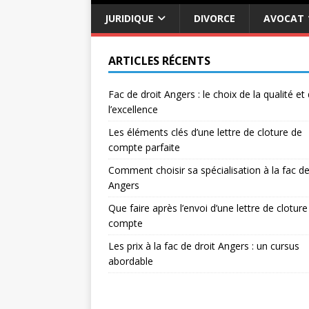
JURIDIQUE
DIVORCE
AVOCAT
ARTICLES RÉCENTS
Fac de droit Angers : le choix de la qualité et
l’excellence
Les éléments clés d’une lettre de cloture de
compte parfaite
Comment choisir sa spécialisation à la fac de
Angers
Que faire après l’envoi d’une lettre de cloture
compte
Les prix à la fac de droit Angers : un cursus
abordable