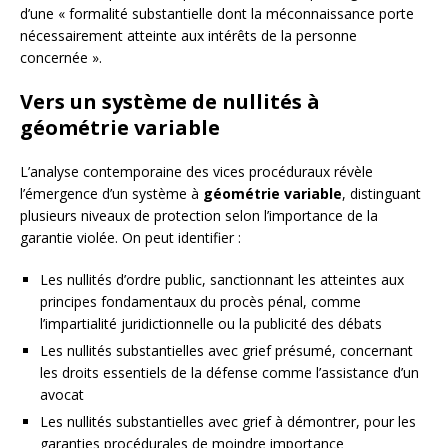
d’une « formalité substantielle dont la méconnaissance porte
nécessairement atteinte aux intérêts de la personne
concernée ».
Vers un système de nullités à
géométrie variable
L’analyse contemporaine des vices procéduraux révèle
l’émergence d’un système à
géométrie variable
, distinguant
plusieurs niveaux de protection selon l’importance de la
garantie violée. On peut identifier :
Les nullités d’ordre public, sanctionnant les atteintes aux
principes fondamentaux du procès pénal, comme
l’impartialité juridictionnelle ou la publicité des débats
Les nullités substantielles avec grief présumé, concernant
les droits essentiels de la défense comme l’assistance d’un
avocat
Les nullités substantielles avec grief à démontrer, pour les
garanties procédurales de moindre importance