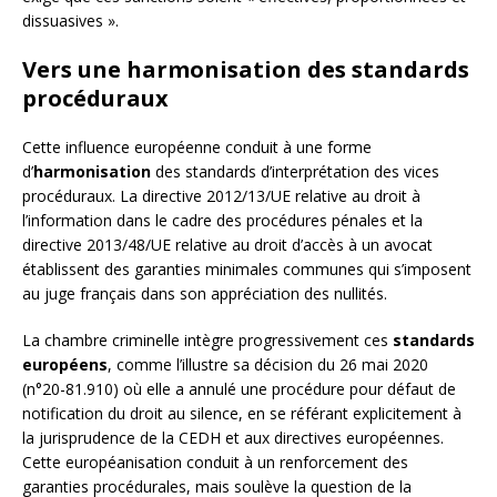
dissuasives ».
Vers une harmonisation des standards
procéduraux
Cette influence européenne conduit à une forme
d’
harmonisation
des standards d’interprétation des vices
procéduraux. La directive 2012/13/UE relative au droit à
l’information dans le cadre des procédures pénales et la
directive 2013/48/UE relative au droit d’accès à un avocat
établissent des garanties minimales communes qui s’imposent
au juge français dans son appréciation des nullités.
La chambre criminelle intègre progressivement ces
standards
européens
, comme l’illustre sa décision du 26 mai 2020
(n°20-81.910) où elle a annulé une procédure pour défaut de
notification du droit au silence, en se référant explicitement à
la jurisprudence de la CEDH et aux directives européennes.
Cette européanisation conduit à un renforcement des
garanties procédurales, mais soulève la question de la