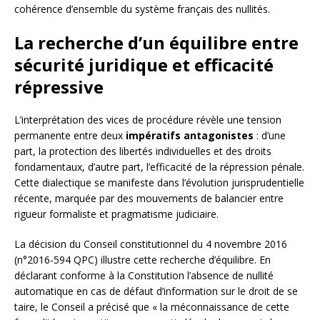
cohérence d’ensemble du système français des nullités.
La recherche d’un équilibre entre
sécurité juridique et efficacité
répressive
L’interprétation des vices de procédure révèle une tension
permanente entre deux
impératifs antagonistes
: d’une
part, la protection des libertés individuelles et des droits
fondamentaux, d’autre part, l’efficacité de la répression pénale.
Cette dialectique se manifeste dans l’évolution jurisprudentielle
récente, marquée par des mouvements de balancier entre
rigueur formaliste et pragmatisme judiciaire.
La décision du Conseil constitutionnel du 4 novembre 2016
(n°2016-594 QPC) illustre cette recherche d’équilibre. En
déclarant conforme à la Constitution l’absence de nullité
automatique en cas de défaut d’information sur le droit de se
taire, le Conseil a précisé que « la méconnaissance de cette