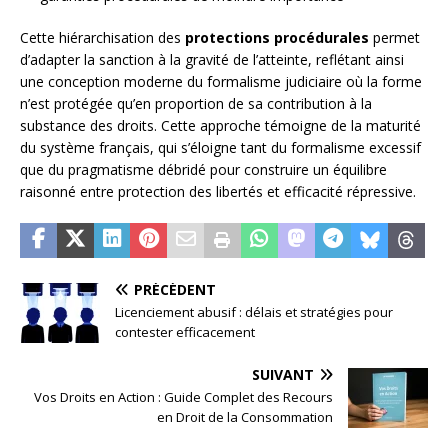
Cette hiérarchisation des
protections procédurales
permet
d’adapter la sanction à la gravité de l’atteinte, reflétant ainsi
une conception moderne du formalisme judiciaire où la forme
n’est protégée qu’en proportion de sa contribution à la
substance des droits. Cette approche témoigne de la maturité
du système français, qui s’éloigne tant du formalisme excessif
que du pragmatisme débridé pour construire un équilibre
raisonné entre protection des libertés et efficacité répressive.
PRÉCÉDENT
Licenciement abusif : délais et stratégies pour
contester efficacement
SUIVANT
Vos Droits en Action : Guide Complet des Recours
en Droit de la Consommation