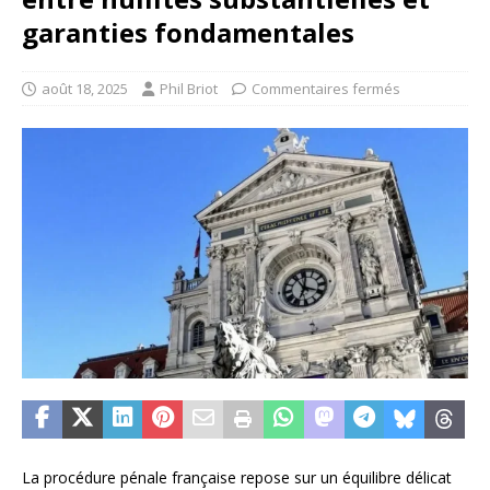
garanties fondamentales
août 18, 2025
Phil Briot
Commentaires fermés
La procédure pénale française repose sur un équilibre délicat