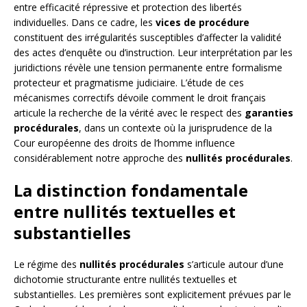
entre efficacité répressive et protection des libertés
individuelles. Dans ce cadre, les
vices de procédure
constituent des irrégularités susceptibles d’affecter la validité
des actes d’enquête ou d’instruction. Leur interprétation par les
juridictions révèle une tension permanente entre formalisme
protecteur et pragmatisme judiciaire. L’étude de ces
mécanismes correctifs dévoile comment le droit français
articule la recherche de la vérité avec le respect des
garanties
procédurales
, dans un contexte où la jurisprudence de la
Cour européenne des droits de l’homme influence
considérablement notre approche des
nullités procédurales
.
La distinction fondamentale
entre nullités textuelles et
substantielles
Le régime des
nullités procédurales
s’articule autour d’une
dichotomie structurante entre nullités textuelles et
substantielles. Les premières sont explicitement prévues par le