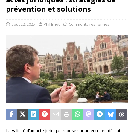
prévention et solutions
août 22, 2025
Phil Briot
Commentaires fermés
La validité d’un acte juridique repose sur un équilibre délicat