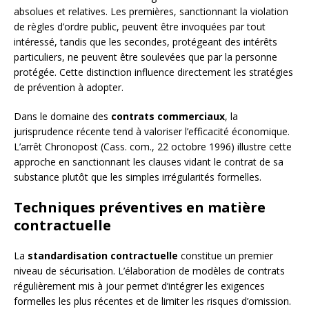
absolues et relatives. Les premières, sanctionnant la violation
de règles d’ordre public, peuvent être invoquées par tout
intéressé, tandis que les secondes, protégeant des intérêts
particuliers, ne peuvent être soulevées que par la personne
protégée. Cette distinction influence directement les stratégies
de prévention à adopter.
Dans le domaine des
contrats commerciaux
, la
jurisprudence récente tend à valoriser l’efficacité économique.
L’arrêt Chronopost (Cass. com., 22 octobre 1996) illustre cette
approche en sanctionnant les clauses vidant le contrat de sa
substance plutôt que les simples irrégularités formelles.
Techniques préventives en matière
contractuelle
La
standardisation contractuelle
constitue un premier
niveau de sécurisation. L’élaboration de modèles de contrats
régulièrement mis à jour permet d’intégrer les exigences
formelles les plus récentes et de limiter les risques d’omission.