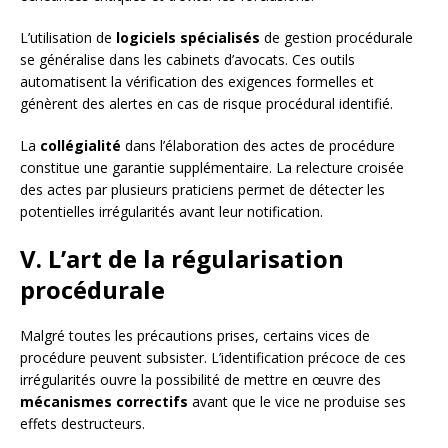
L’utilisation de
logiciels spécialisés
de gestion procédurale
se généralise dans les cabinets d’avocats. Ces outils
automatisent la vérification des exigences formelles et
génèrent des alertes en cas de risque procédural identifié.
La
collégialité
dans l’élaboration des actes de procédure
constitue une garantie supplémentaire. La relecture croisée
des actes par plusieurs praticiens permet de détecter les
potentielles irrégularités avant leur notification.
V. L’art de la régularisation
procédurale
Malgré toutes les précautions prises, certains vices de
procédure peuvent subsister. L’identification précoce de ces
irrégularités ouvre la possibilité de mettre en œuvre des
mécanismes correctifs
avant que le vice ne produise ses
effets destructeurs.