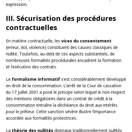
expression.
III. Sécurisation des procédures
contractuelles
En matière contractuelle, les
vices du consentement
(erreur, dol, violence) constituent des causes classiques de
nullité. Toutefois, au-delà de ces aspects substantiels, de
nombreuses formalités procédurales encadrent la formation
et l’exécution des contrats.
Le
formalisme informatif
s’est considérablement développé
en droit de la consommation. L’arrêt de la Cour de cassation
du 17 juillet 2001 a posé le principe selon lequel le non-respect
des mentions obligatoires dans un contrat de crédit à la
consommation entraîne la déchéance du droit aux intérêts
pour le prêteur. Cette sanction sévère illustre l’importance
accordée aux formalités protectrices.
La
théorie des nullités
distingue traditionnellement nullités