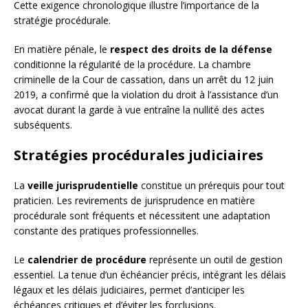
Cette exigence chronologique illustre l’importance de la
stratégie procédurale.
En matière pénale, le
respect des droits de la défense
conditionne la régularité de la procédure. La chambre
criminelle de la Cour de cassation, dans un arrêt du 12 juin
2019, a confirmé que la violation du droit à l’assistance d’un
avocat durant la garde à vue entraîne la nullité des actes
subséquents.
Stratégies procédurales judiciaires
La
veille jurisprudentielle
constitue un prérequis pour tout
praticien. Les revirements de jurisprudence en matière
procédurale sont fréquents et nécessitent une adaptation
constante des pratiques professionnelles.
Le
calendrier de procédure
représente un outil de gestion
essentiel. La tenue d’un échéancier précis, intégrant les délais
légaux et les délais judiciaires, permet d’anticiper les
échéances critiques et d’éviter les forclusions.