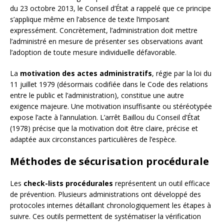
du 23 octobre 2013, le Conseil d’État a rappelé que ce principe
s’applique même en l’absence de texte l’imposant
expressément. Concrètement, l’administration doit mettre
l’administré en mesure de présenter ses observations avant
l’adoption de toute mesure individuelle défavorable.
La
motivation des actes administratifs
, régie par la loi du
11 juillet 1979 (désormais codifiée dans le Code des relations
entre le public et l’administration), constitue une autre
exigence majeure. Une motivation insuffisante ou stéréotypée
expose l’acte à l’annulation. L’arrêt Baillou du Conseil d’État
(1978) précise que la motivation doit être claire, précise et
adaptée aux circonstances particulières de l’espèce.
Méthodes de sécurisation procédurale
Les
check-lists procédurales
représentent un outil efficace
de prévention. Plusieurs administrations ont développé des
protocoles internes détaillant chronologiquement les étapes à
suivre. Ces outils permettent de systématiser la vérification