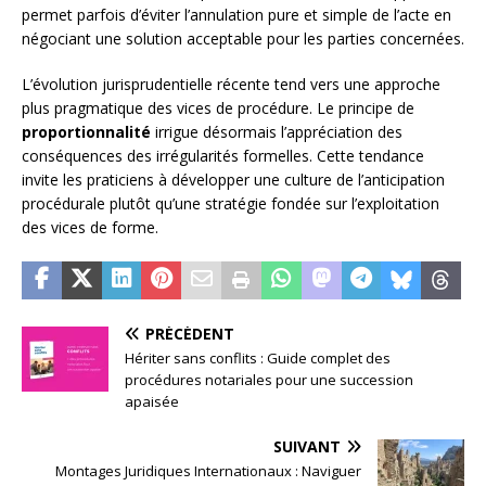
permet parfois d’éviter l’annulation pure et simple de l’acte en
négociant une solution acceptable pour les parties concernées.
L’évolution jurisprudentielle récente tend vers une approche
plus pragmatique des vices de procédure. Le principe de
proportionnalité
irrigue désormais l’appréciation des
conséquences des irrégularités formelles. Cette tendance
invite les praticiens à développer une culture de l’anticipation
procédurale plutôt qu’une stratégie fondée sur l’exploitation
des vices de forme.
PRÉCÉDENT
Hériter sans conflits : Guide complet des
procédures notariales pour une succession
apaisée
SUIVANT
Montages Juridiques Internationaux : Naviguer