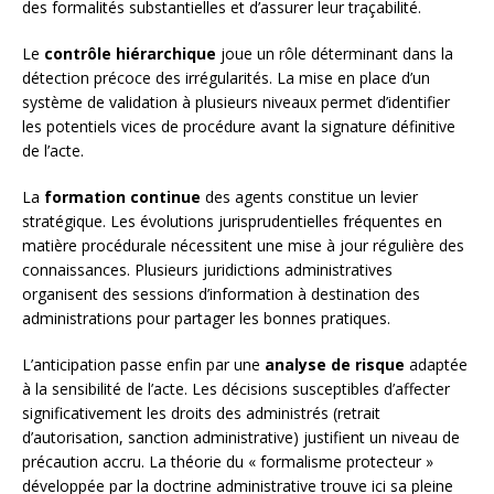
des formalités substantielles et d’assurer leur traçabilité.
Le
contrôle hiérarchique
joue un rôle déterminant dans la
détection précoce des irrégularités. La mise en place d’un
système de validation à plusieurs niveaux permet d’identifier
les potentiels vices de procédure avant la signature définitive
de l’acte.
La
formation continue
des agents constitue un levier
stratégique. Les évolutions jurisprudentielles fréquentes en
matière procédurale nécessitent une mise à jour régulière des
connaissances. Plusieurs juridictions administratives
organisent des sessions d’information à destination des
administrations pour partager les bonnes pratiques.
L’anticipation passe enfin par une
analyse de risque
adaptée
à la sensibilité de l’acte. Les décisions susceptibles d’affecter
significativement les droits des administrés (retrait
d’autorisation, sanction administrative) justifient un niveau de
précaution accru. La théorie du « formalisme protecteur »
développée par la doctrine administrative trouve ici sa pleine