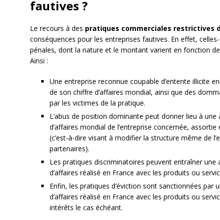
fautives ?
Le recours à des
pratiques commerciales restrictives 
conséquences pour les entreprises fautives. En effet, celles-
pénales, dont la nature et le montant varient en fonction de 
Ainsi :
Une entreprise reconnue coupable d’entente illicite 
de son chiffre d’affaires mondial, ainsi que des domm
par les victimes de la pratique.
L’abus de position dominante peut donner lieu à une 
d’affaires mondial de l’entreprise concernée, assortie 
(c’est-à-dire visant à modifier la structure même de l’
partenaires).
Les pratiques discriminatoires peuvent entraîner une 
d’affaires réalisé en France avec les produits ou service
Enfin, les pratiques d’éviction sont sanctionnées par
d’affaires réalisé en France avec les produits ou ser
intérêts le cas échéant.