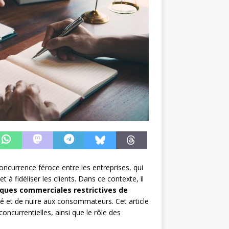
currence féroce entre les entreprises, qui
fidéliser les clients. Dans ce contexte, il
iques commerciales restrictives de
ché et de nuire aux consommateurs. Cet article
oncurrentielles, ainsi que le rôle des