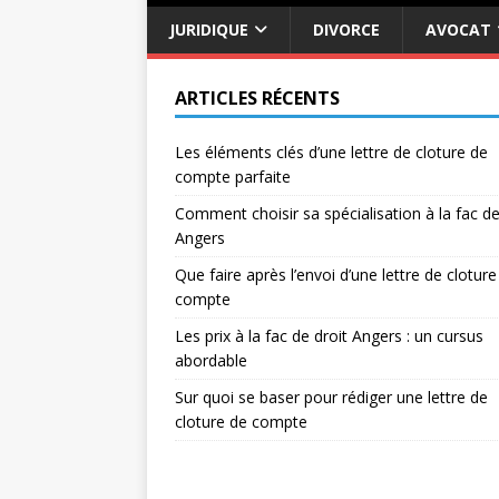
JURIDIQUE
DIVORCE
AVOCAT
ARTICLES RÉCENTS
Les éléments clés d’une lettre de cloture de
compte parfaite
Comment choisir sa spécialisation à la fac de
Angers
Que faire après l’envoi d’une lettre de cloture
compte
Les prix à la fac de droit Angers : un cursus
abordable
Sur quoi se baser pour rédiger une lettre de
cloture de compte