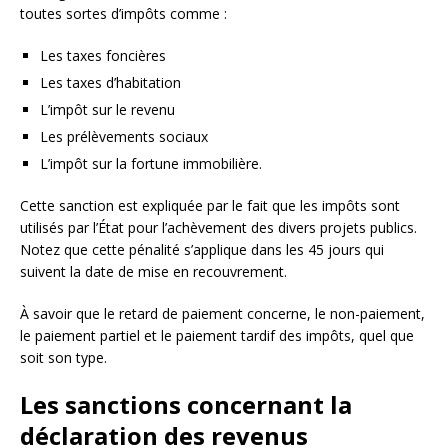
toutes sortes d’impôts comme :
Les taxes foncières
Les taxes d’habitation
L’impôt sur le revenu
Les prélèvements sociaux
L’impôt sur la fortune immobilière.
Cette sanction est expliquée par le fait que les impôts sont
utilisés par l’État pour l’achèvement des divers projets publics.
Notez que cette pénalité s’applique dans les 45 jours qui
suivent la date de mise en recouvrement.
À savoir que le retard de paiement concerne, le non-paiement,
le paiement partiel et le paiement tardif des impôts, quel que
soit son type.
Les sanctions concernant la
déclaration des revenus