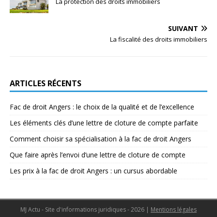
La protection des droits immobiliers
SUIVANT
La fiscalité des droits immobiliers
ARTICLES RÉCENTS
Fac de droit Angers : le choix de la qualité et de l’excellence
Les éléments clés d’une lettre de cloture de compte parfaite
Comment choisir sa spécialisation à la fac de droit Angers
Que faire après l’envoi d’une lettre de cloture de compte
Les prix à la fac de droit Angers : un cursus abordable
MJ Actu - Site d'informations juridiques - 2026
|
Mentions légales