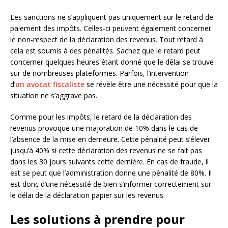
Les sanctions ne s’appliquent pas uniquement sur le retard de
paiement des impôts. Celles-ci peuvent également concerner
le non-respect de la déclaration des revenus. Tout retard à
cela est soumis à des pénalités. Sachez que le retard peut
concerner quelques heures étant donné que le délai se trouve
sur de nombreuses plateformes. Parfois, l’intervention
d’
un avocat fiscaliste
se révèle être une nécessité pour que la
situation ne s’aggrave pas.
Comme pour les impôts, le retard de la déclaration des
revenus provoque une majoration de 10% dans le cas de
l’absence de la mise en demeure. Cette pénalité peut s’élever
jusqu’à 40% si cette déclaration des revenus ne se fait pas
dans les 30 jours suivants cette dernière. En cas de fraude, il
est se peut que l’administration donne une pénalité de 80%. Il
est donc d’une nécessité de bien s’informer correctement sur
le délai de la déclaration papier sur les revenus.
Les solutions à prendre pour