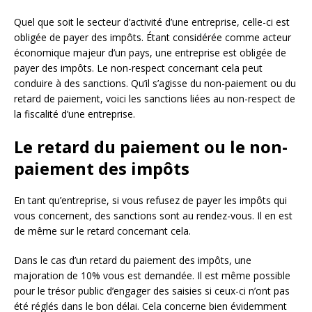
Quel que soit le secteur d’activité d’une entreprise, celle-ci est
obligée de payer des impôts. Étant considérée comme acteur
économique majeur d’un pays, une entreprise est obligée de
payer des impôts. Le non-respect concernant cela peut
conduire à des sanctions. Qu’il s’agisse du non-paiement ou du
retard de paiement, voici les sanctions liées au non-respect de
la fiscalité d’une entreprise.
Le retard du paiement ou le non-
paiement des impôts
En tant qu’entreprise, si vous refusez de payer les impôts qui
vous concernent, des sanctions sont au rendez-vous. Il en est
de même sur le retard concernant cela.
Dans le cas d’un retard du paiement des impôts, une
majoration de 10% vous est demandée. Il est même possible
pour le trésor public d’engager des saisies si ceux-ci n’ont pas
été réglés dans le bon délai. Cela concerne bien évidemment