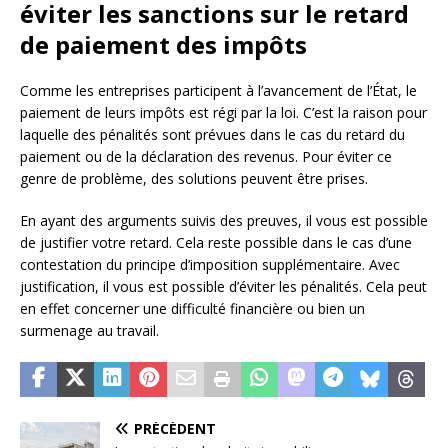
éviter les sanctions sur le retard
de paiement des impôts
Comme les entreprises participent à l’avancement de l’État, le
paiement de leurs impôts est régi par la loi. C’est la raison pour
laquelle des pénalités sont prévues dans le cas du retard du
paiement ou de la déclaration des revenus. Pour éviter ce
genre de problème, des solutions peuvent être prises.
En ayant des arguments suivis des preuves, il vous est possible
de justifier votre retard. Cela reste possible dans le cas d’une
contestation du principe d’imposition supplémentaire. Avec
justification, il vous est possible d’éviter les pénalités. Cela peut
en effet concerner une difficulté financière ou bien un
surmenage au travail.
PRÉCÉDENT