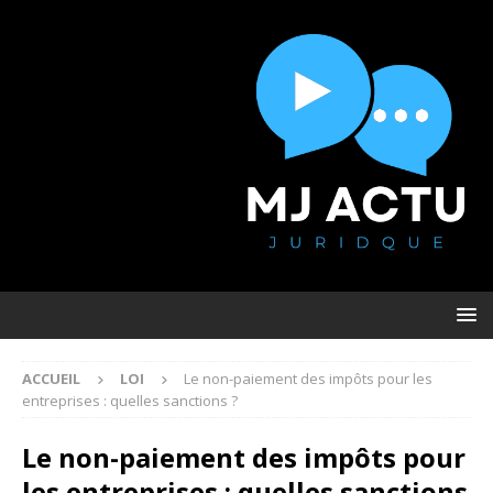
ACCUEIL
LOI
Le non-paiement des impôts pour les
entreprises : quelles sanctions ?
Le non-paiement des impôts pour
les entreprises : quelles sanctions