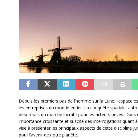
Depuis les premiers pas de l’homme sur la Lune, l’espace e
les entreprises du monde entier. La conquête spatiale, autr
désormais un marché lucratif pour les acteurs privés. Dans 
importance croissante et suscite des interrogations quant à 
vise à présenter les principaux aspects de cette discipline 
pour l’avenir de notre planète.