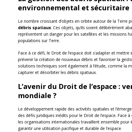
environnemental et sécuritaire
Le nombre croissant d’objets en orbite autour de la Terre
débris spatiaux
. Ces objets, qu’ils soient délibérément ab
représentent un danger pour les satellites et les missions ha
populations sur Terre.
Face à ce défi, le Droit de l’espace doit s’adapter et mettre
prévenir la création de nouveaux débris et favoriser la gest
solutions techniques sont également à l’étude, comme la m
capturer et désorbiter les débris spatiaux.
L’avenir du Droit de l’espace : 
mondiale ?
Le développement rapide des activités spatiales et l’émerg
des défis juridiques inédits pour le Droit de l’espace. Face à 
les organisations internationales travaillent ensemble pour
garantir une utilisation pacifique et durable de l’espace.