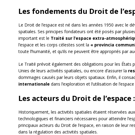
Les fondements du Droit de l’es
Le Droit de l’espace est né dans les années 1950 avec le d
spatiales. Ses principes fondateurs ont été posés par plusi
important est le
Traité sur l’espace extra-atmosphériq
l’espace et les corps célestes sont la
« provincia communi
toute l’humanité, et qu’ils ne peuvent être appropriés par au
Le Traité prévoit également des obligations pour les États 
Unies de leurs activités spatiales, ou encore d’assurer la
res
dommages causés par leurs objets spatiaux. Enfin, il consac
internationale
dans l’exploration et l’utilisation de l’espace
Les acteurs du Droit de l’espace 
Historiquement, les activités spatiales étaient réservées au
technologiques et financiers nécessaires pour atteindre l’e
principaux acteurs du Droit de l’espace, en raison de leur res
dans la régulation des activités spatiales.