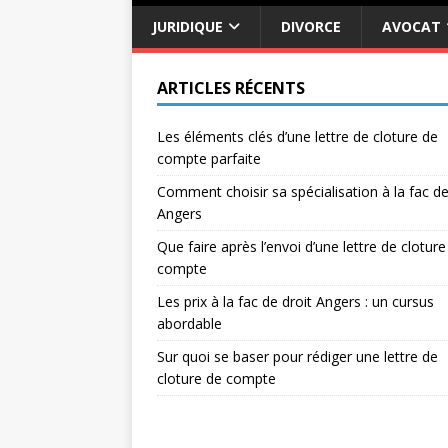
JURIDIQUE
DIVORCE
AVOCAT
ARTICLES RÉCENTS
Les éléments clés d’une lettre de cloture de
compte parfaite
Comment choisir sa spécialisation à la fac de
Angers
Que faire après l’envoi d’une lettre de cloture
compte
Les prix à la fac de droit Angers : un cursus
abordable
Sur quoi se baser pour rédiger une lettre de
cloture de compte