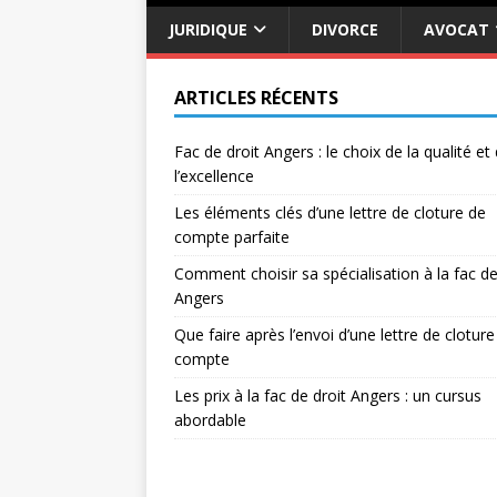
JURIDIQUE
DIVORCE
AVOCAT
ARTICLES RÉCENTS
Fac de droit Angers : le choix de la qualité et
l’excellence
Les éléments clés d’une lettre de cloture de
compte parfaite
Comment choisir sa spécialisation à la fac de
Angers
Que faire après l’envoi d’une lettre de cloture
compte
Les prix à la fac de droit Angers : un cursus
abordable