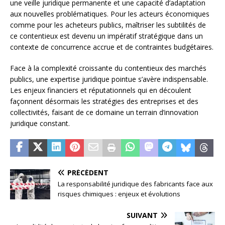
une veille juridique permanente et une capacité d’adaptation
aux nouvelles problématiques. Pour les acteurs économiques
comme pour les acheteurs publics, maîtriser les subtilités de
ce contentieux est devenu un impératif stratégique dans un
contexte de concurrence accrue et de contraintes budgétaires.
Face à la complexité croissante du contentieux des marchés
publics, une expertise juridique pointue s’avère indispensable.
Les enjeux financiers et réputationnels qui en découlent
façonnent désormais les stratégies des entreprises et des
collectivités, faisant de ce domaine un terrain d’innovation
juridique constant.
PRÉCÉDENT
La responsabilité juridique des fabricants face aux
risques chimiques : enjeux et évolutions
SUIVANT