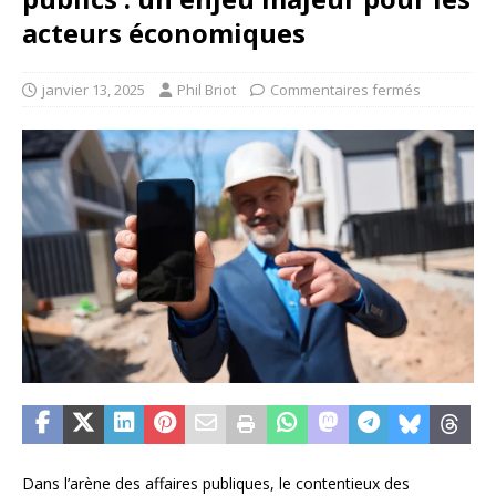
acteurs économiques
janvier 13, 2025
Phil Briot
Commentaires fermés
Dans l’arène des affaires publiques, le contentieux des