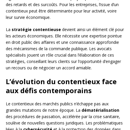
des retards et des surcoûts. Pour les entreprises, l’issue d’un
contentieux peut être déterminante pour leur activité, voire
leur survie économique.
La
stratégie contentieuse
devient ainsi un élément clé pour
les acteurs économiques. Elle nécessite une expertise pointue
en droit public des affaires et une connaissance approfondie
des mécanismes de la commande publique. Les avocats
spécialisés jouent un rôle crucial dans l’élaboration de ces
stratégies, conseillant leurs clients sur l’opportunité d’engager
un recours ou de négocier un accord amiable.
L’évolution du contentieux face
aux défis contemporains
Le contentieux des marchés publics n’échappe pas aux
grandes mutations de notre époque. La
dématérialisation
des procédures de passation, accélérée par la crise sanitaire,
soulève de nouvelles questions juridiques. Les problématiques
liées à la
cybersécurité
et à la protection des données dans