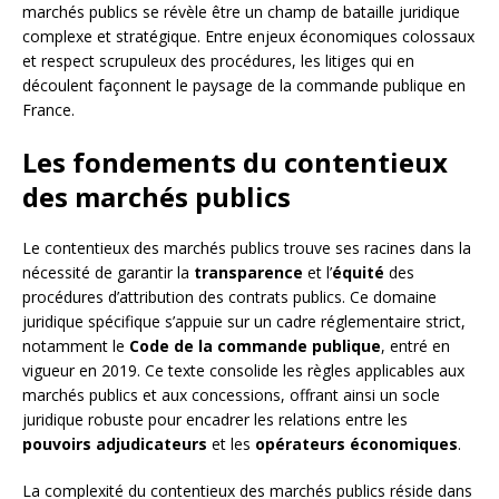
marchés publics se révèle être un champ de bataille juridique
complexe et stratégique. Entre enjeux économiques colossaux
et respect scrupuleux des procédures, les litiges qui en
découlent façonnent le paysage de la commande publique en
France.
Les fondements du contentieux
des marchés publics
Le contentieux des marchés publics trouve ses racines dans la
nécessité de garantir la
transparence
et l’
équité
des
procédures d’attribution des contrats publics. Ce domaine
juridique spécifique s’appuie sur un cadre réglementaire strict,
notamment le
Code de la commande publique
, entré en
vigueur en 2019. Ce texte consolide les règles applicables aux
marchés publics et aux concessions, offrant ainsi un socle
juridique robuste pour encadrer les relations entre les
pouvoirs adjudicateurs
et les
opérateurs économiques
.
La complexité du contentieux des marchés publics réside dans