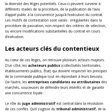
la diversité des litiges potentiels. Ceux-ci peuvent survenir à
différents stades de la procédure, de la publication de l’avis
d’appel public à la concurrence jusqu’à l’exécution du contrat.
Les motifs de contestation sont variés : irrégularités dans la
procédure de passation, non-respect des critères de sélection,
ou encore modifications substantielles du contrat en cours
d’exécution.
Les acteurs clés du contentieux
Au cœur de ces litiges, on retrouve plusieurs acteurs majeurs.
D’un côté, les
acheteurs publics
(collectivités territoriales,
établissements publics, État) qui doivent respecter les principes
de la commande publique tout en répondant à leurs besoins.
De l’autre, les
entreprises candidates ou attributaires
des
marchés, soucieuses de défendre leurs intérêts et de garantir
une concurrence loyale.
Le rôle du
juge administratif
est central dans la résolution
de ces conflits. Qu’il s’agisse du
tribunal administratif
, de la