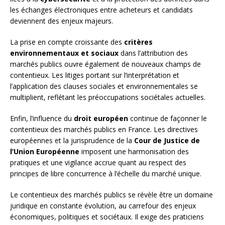
les échanges électroniques entre acheteurs et candidats
deviennent des enjeux majeurs.
La prise en compte croissante des
critères
environnementaux et sociaux
dans l’attribution des
marchés publics ouvre également de nouveaux champs de
contentieux. Les litiges portant sur l’interprétation et
l’application des clauses sociales et environnementales se
multiplient, reflétant les préoccupations sociétales actuelles.
Enfin, l’influence du
droit européen
continue de façonner le
contentieux des marchés publics en France. Les directives
européennes et la jurisprudence de la
Cour de Justice de
l’Union Européenne
imposent une harmonisation des
pratiques et une vigilance accrue quant au respect des
principes de libre concurrence à l’échelle du marché unique.
Le contentieux des marchés publics se révèle être un domaine
juridique en constante évolution, au carrefour des enjeux
économiques, politiques et sociétaux. Il exige des praticiens