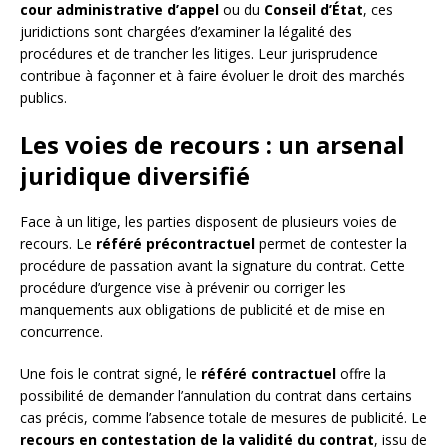
cour administrative d’appel
ou du
Conseil d’État
, ces
juridictions sont chargées d’examiner la légalité des
procédures et de trancher les litiges. Leur jurisprudence
contribue à façonner et à faire évoluer le droit des marchés
publics.
Les voies de recours : un arsenal
juridique diversifié
Face à un litige, les parties disposent de plusieurs voies de
recours. Le
référé précontractuel
permet de contester la
procédure de passation avant la signature du contrat. Cette
procédure d’urgence vise à prévenir ou corriger les
manquements aux obligations de publicité et de mise en
concurrence.
Une fois le contrat signé, le
référé contractuel
offre la
possibilité de demander l’annulation du contrat dans certains
cas précis, comme l’absence totale de mesures de publicité. Le
recours en contestation de la validité du contrat
, issu de