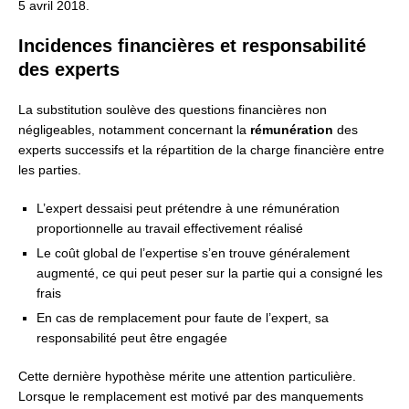
5 avril 2018.
Incidences financières et responsabilité
des experts
La substitution soulève des questions financières non
négligeables, notamment concernant la
rémunération
des
experts successifs et la répartition de la charge financière entre
les parties.
L’expert dessaisi peut prétendre à une rémunération
proportionnelle au travail effectivement réalisé
Le coût global de l’expertise s’en trouve généralement
augmenté, ce qui peut peser sur la partie qui a consigné les
frais
En cas de remplacement pour faute de l’expert, sa
responsabilité peut être engagée
Cette dernière hypothèse mérite une attention particulière.
Lorsque le remplacement est motivé par des manquements