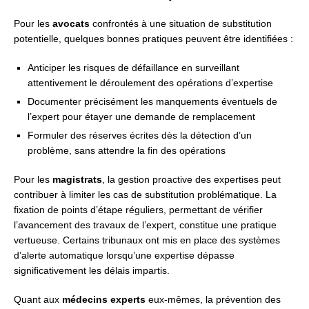
Pour les
avocats
confrontés à une situation de substitution
potentielle, quelques bonnes pratiques peuvent être identifiées :
Anticiper les risques de défaillance en surveillant
attentivement le déroulement des opérations d’expertise
Documenter précisément les manquements éventuels de
l’expert pour étayer une demande de remplacement
Formuler des réserves écrites dès la détection d’un
problème, sans attendre la fin des opérations
Pour les
magistrats
, la gestion proactive des expertises peut
contribuer à limiter les cas de substitution problématique. La
fixation de points d’étape réguliers, permettant de vérifier
l’avancement des travaux de l’expert, constitue une pratique
vertueuse. Certains tribunaux ont mis en place des systèmes
d’alerte automatique lorsqu’une expertise dépasse
significativement les délais impartis.
Quant aux
médecins experts
eux-mêmes, la prévention des