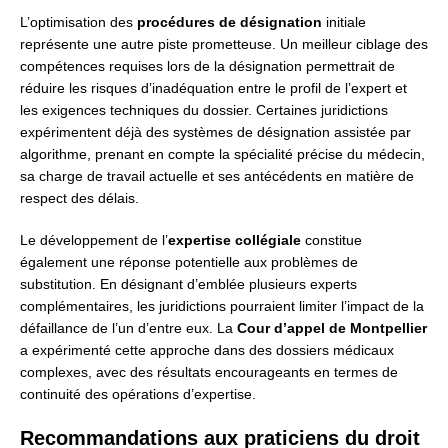
L’optimisation des
procédures de désignation
initiale
représente une autre piste prometteuse. Un meilleur ciblage des
compétences requises lors de la désignation permettrait de
réduire les risques d’inadéquation entre le profil de l’expert et
les exigences techniques du dossier. Certaines juridictions
expérimentent déjà des systèmes de désignation assistée par
algorithme, prenant en compte la spécialité précise du médecin,
sa charge de travail actuelle et ses antécédents en matière de
respect des délais.
Le développement de l’
expertise collégiale
constitue
également une réponse potentielle aux problèmes de
substitution. En désignant d’emblée plusieurs experts
complémentaires, les juridictions pourraient limiter l’impact de la
défaillance de l’un d’entre eux. La
Cour d’appel de Montpellier
a expérimenté cette approche dans des dossiers médicaux
complexes, avec des résultats encourageants en termes de
continuité des opérations d’expertise.
Recommandations aux praticiens du droit