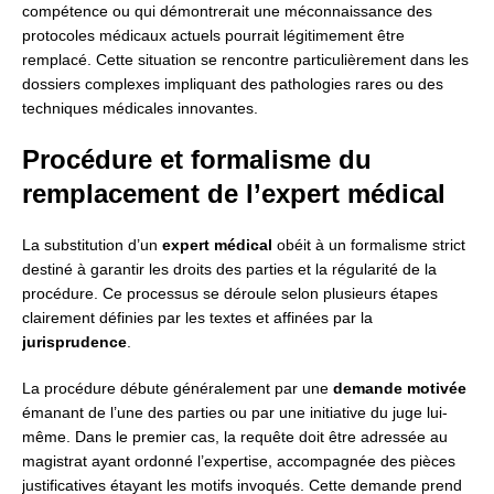
compétence ou qui démontrerait une méconnaissance des
protocoles médicaux actuels pourrait légitimement être
remplacé. Cette situation se rencontre particulièrement dans les
dossiers complexes impliquant des pathologies rares ou des
techniques médicales innovantes.
Procédure et formalisme du
remplacement de l’expert médical
La substitution d’un
expert médical
obéit à un formalisme strict
destiné à garantir les droits des parties et la régularité de la
procédure. Ce processus se déroule selon plusieurs étapes
clairement définies par les textes et affinées par la
jurisprudence
.
La procédure débute généralement par une
demande motivée
émanant de l’une des parties ou par une initiative du juge lui-
même. Dans le premier cas, la requête doit être adressée au
magistrat ayant ordonné l’expertise, accompagnée des pièces
justificatives étayant les motifs invoqués. Cette demande prend