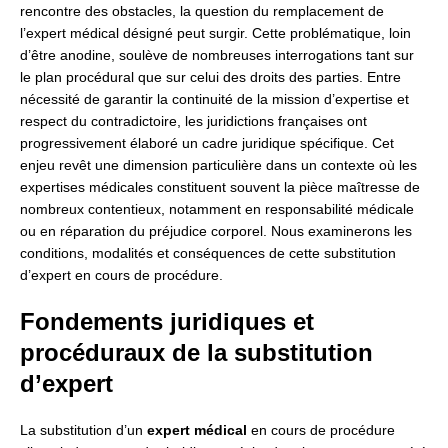
rencontre des obstacles, la question du remplacement de
l’expert médical désigné peut surgir. Cette problématique, loin
d’être anodine, soulève de nombreuses interrogations tant sur
le plan procédural que sur celui des droits des parties. Entre
nécessité de garantir la continuité de la mission d’expertise et
respect du contradictoire, les juridictions françaises ont
progressivement élaboré un cadre juridique spécifique. Cet
enjeu revêt une dimension particulière dans un contexte où les
expertises médicales constituent souvent la pièce maîtresse de
nombreux contentieux, notamment en responsabilité médicale
ou en réparation du préjudice corporel. Nous examinerons les
conditions, modalités et conséquences de cette substitution
d’expert en cours de procédure.
Fondements juridiques et
procéduraux de la substitution
d’expert
La substitution d’un
expert médical
en cours de procédure