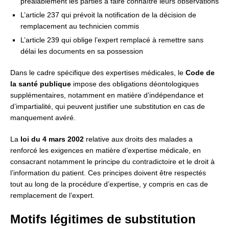
préalablement les parties à faire connaître leurs observations
L’article 237 qui prévoit la notification de la décision de
remplacement au technicien commis
L’article 239 qui oblige l’expert remplacé à remettre sans
délai les documents en sa possession
Dans le cadre spécifique des expertises médicales, le
Code de
la santé publique
impose des obligations déontologiques
supplémentaires, notamment en matière d’indépendance et
d’impartialité, qui peuvent justifier une substitution en cas de
manquement avéré.
La
loi du 4 mars 2002
relative aux droits des malades a
renforcé les exigences en matière d’expertise médicale, en
consacrant notamment le principe du contradictoire et le droit à
l’information du patient. Ces principes doivent être respectés
tout au long de la procédure d’expertise, y compris en cas de
remplacement de l’expert.
Motifs légitimes de substitution