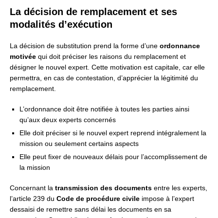
La décision de remplacement et ses
modalités d’exécution
La décision de substitution prend la forme d’une
ordonnance
motivée
qui doit préciser les raisons du remplacement et
désigner le nouvel expert. Cette motivation est capitale, car elle
permettra, en cas de contestation, d’apprécier la légitimité du
remplacement.
L’ordonnance doit être notifiée à toutes les parties ainsi
qu’aux deux experts concernés
Elle doit préciser si le nouvel expert reprend intégralement la
mission ou seulement certains aspects
Elle peut fixer de nouveaux délais pour l’accomplissement de
la mission
Concernant la
transmission des documents
entre les experts,
l’article 239 du
Code de procédure civile
impose à l’expert
dessaisi de remettre sans délai les documents en sa