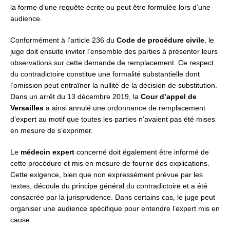
la forme d’une requête écrite ou peut être formulée lors d’une
audience.
Conformément à l’article 236 du
Code de procédure civile
, le
juge doit ensuite inviter l’ensemble des parties à présenter leurs
observations sur cette demande de remplacement. Ce respect
du contradictoire constitue une formalité substantielle dont
l’omission peut entraîner la nullité de la décision de substitution.
Dans un arrêt du 13 décembre 2019, la
Cour d’appel de
Versailles
a ainsi annulé une ordonnance de remplacement
d’expert au motif que toutes les parties n’avaient pas été mises
en mesure de s’exprimer.
Le
médecin expert
concerné doit également être informé de
cette procédure et mis en mesure de fournir des explications.
Cette exigence, bien que non expressément prévue par les
textes, découle du principe général du contradictoire et a été
consacrée par la jurisprudence. Dans certains cas, le juge peut
organiser une audience spécifique pour entendre l’expert mis en
cause.