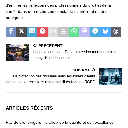
d’animer les réflexions des professionnels du droit et de la
santé, dans une recherche constante d’amélioration des
pratiques.
PRÉCÉDENT
L’époux homicide : De la protection matrimoniale à
l’indignité successorale
SUIVANT
La protection des données dans les bases clients
contentieux : enjeux et responsabilités face au RGPD
ARTICLES RÉCENTS
Fac de droit Angers : le choix de la qualité et de l’excellence