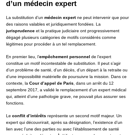
d’un médecin expert
La substitution d’un
médecin expert
ne peut intervenir que pour
des raisons valables et juridiquement fondées. La
jurisprudence
et la pratique judiciaire ont progressivement
dégagé plusieurs catégories de motifs considérés comme
légitimes pour procéder à un tel remplacement.
En premier lieu, l’
empêchement personnel
de l’expert
constitue un motif incontestable de substitution. Il peut s’agir
d’un problème de santé, d’un décès, d’un départ à la retraite ou
d’une impossibilité matérielle de poursuivre la mission. Dans ce
contexte, la
Cour d’appel de Paris
, dans un arrêt du 12
septembre 2017, a validé le remplacement d’un expert médical
qui, atteint d’une pathologie grave, ne pouvait plus assurer ses
fonctions.
Le
conflit d’intérêts
représente un second motif majeur. Un
expert qui découvrirait, après sa désignation, l’existence d’un
lien avec l’une des parties ou avec l’établissement de santé