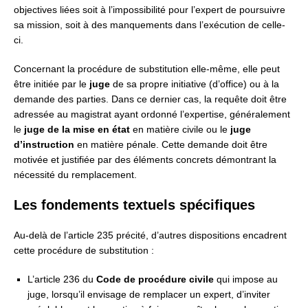
objectives liées soit à l’impossibilité pour l’expert de poursuivre
sa mission, soit à des manquements dans l’exécution de celle-
ci.
Concernant la procédure de substitution elle-même, elle peut
être initiée par le
juge
de sa propre initiative (d’office) ou à la
demande des parties. Dans ce dernier cas, la requête doit être
adressée au magistrat ayant ordonné l’expertise, généralement
le
juge de la mise en état
en matière civile ou le
juge
d’instruction
en matière pénale. Cette demande doit être
motivée et justifiée par des éléments concrets démontrant la
nécessité du remplacement.
Les fondements textuels spécifiques
Au-delà de l’article 235 précité, d’autres dispositions encadrent
cette procédure de substitution :
L’article 236 du
Code de procédure civile
qui impose au
juge, lorsqu’il envisage de remplacer un expert, d’inviter