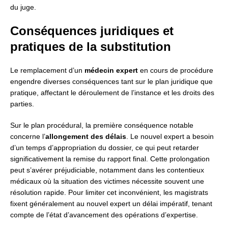
du juge.
Conséquences juridiques et
pratiques de la substitution
Le remplacement d’un
médecin expert
en cours de procédure
engendre diverses conséquences tant sur le plan juridique que
pratique, affectant le déroulement de l’instance et les droits des
parties.
Sur le plan procédural, la première conséquence notable
concerne l’
allongement des délais
. Le nouvel expert a besoin
d’un temps d’appropriation du dossier, ce qui peut retarder
significativement la remise du rapport final. Cette prolongation
peut s’avérer préjudiciable, notamment dans les contentieux
médicaux où la situation des victimes nécessite souvent une
résolution rapide. Pour limiter cet inconvénient, les magistrats
fixent généralement au nouvel expert un délai impératif, tenant
compte de l’état d’avancement des opérations d’expertise.