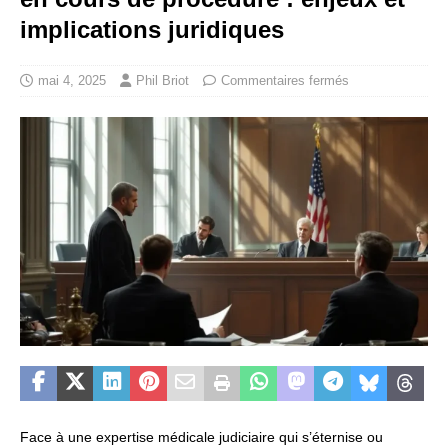
implications juridiques
mai 4, 2025
Phil Briot
Commentaires fermés
Face à une expertise médicale judiciaire qui s’éternise ou