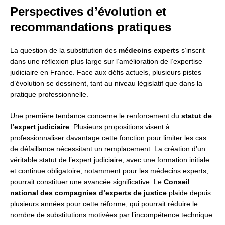
Perspectives d’évolution et
recommandations pratiques
La question de la substitution des
médecins experts
s’inscrit
dans une réflexion plus large sur l’amélioration de l’expertise
judiciaire en France. Face aux défis actuels, plusieurs pistes
d’évolution se dessinent, tant au niveau législatif que dans la
pratique professionnelle.
Une première tendance concerne le renforcement du
statut de
l’expert judiciaire
. Plusieurs propositions visent à
professionnaliser davantage cette fonction pour limiter les cas
de défaillance nécessitant un remplacement. La création d’un
véritable statut de l’expert judiciaire, avec une formation initiale
et continue obligatoire, notamment pour les médecins experts,
pourrait constituer une avancée significative. Le
Conseil
national des compagnies d’experts de justice
plaide depuis
plusieurs années pour cette réforme, qui pourrait réduire le
nombre de substitutions motivées par l’incompétence technique.