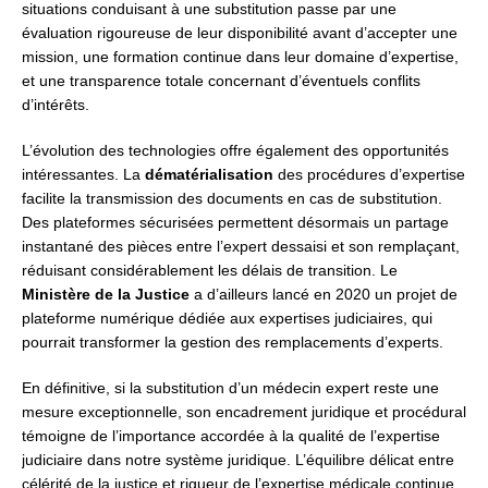
situations conduisant à une substitution passe par une
évaluation rigoureuse de leur disponibilité avant d’accepter une
mission, une formation continue dans leur domaine d’expertise,
et une transparence totale concernant d’éventuels conflits
d’intérêts.
L’évolution des technologies offre également des opportunités
intéressantes. La
dématérialisation
des procédures d’expertise
facilite la transmission des documents en cas de substitution.
Des plateformes sécurisées permettent désormais un partage
instantané des pièces entre l’expert dessaisi et son remplaçant,
réduisant considérablement les délais de transition. Le
Ministère de la Justice
a d’ailleurs lancé en 2020 un projet de
plateforme numérique dédiée aux expertises judiciaires, qui
pourrait transformer la gestion des remplacements d’experts.
En définitive, si la substitution d’un médecin expert reste une
mesure exceptionnelle, son encadrement juridique et procédural
témoigne de l’importance accordée à la qualité de l’expertise
judiciaire dans notre système juridique. L’équilibre délicat entre
célérité de la justice et rigueur de l’expertise médicale continue