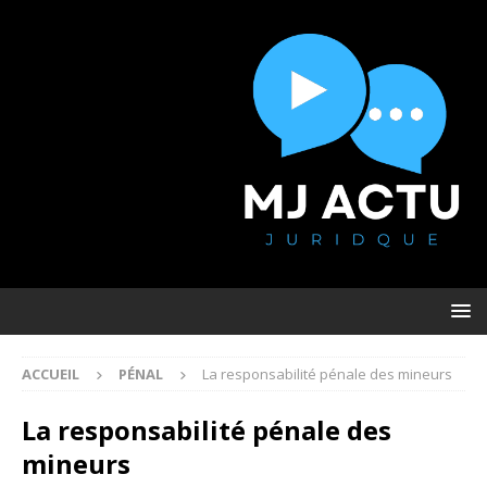
ACCUEIL
PÉNAL
La responsabilité pénale des mineurs
La responsabilité pénale des
mineurs