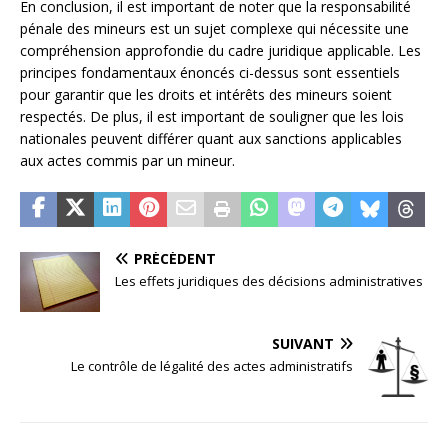
En conclusion, il est important de noter que la responsabilité
pénale des mineurs est un sujet complexe qui nécessite une
compréhension approfondie du cadre juridique applicable. Les
principes fondamentaux énoncés ci-dessus sont essentiels
pour garantir que les droits et intérêts des mineurs soient
respectés. De plus, il est important de souligner que les lois
nationales peuvent différer quant aux sanctions applicables
aux actes commis par un mineur.
PRÉCÉDENT
Les effets juridiques des décisions administratives
SUIVANT
Le contrôle de légalité des actes administratifs