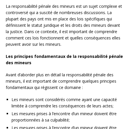
La responsabilité pénale des mineurs est un sujet complexe et
controversé qui a suscité de nombreuses discussions. La
plupart des pays ont mis en place des lois spécifiques qui
définissent le statut juridique et les droits des mineurs devant
la justice. Dans ce contexte, il est important de comprendre
comment ces lois fonctionnent et quelles conséquences elles
peuvent avoir sur les mineurs.
Les principes fondamentaux de la responsabilité pénale
des mineurs
Avant d’aborder plus en détail la responsabilité pénale des
mineurs, il est important de comprendre quelques principes
fondamentaux qui régissent ce domaine :
Les mineurs sont considérés comme ayant une capacité
limitée à comprendre les conséquences de leurs actes;
Les mesures prises à l’encontre d’un mineur doivent être
proportionnées à sa culpabilité;
Les mesures prises à l’encontre d’un mineur doivent être