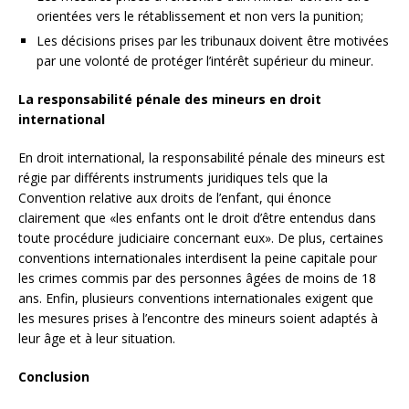
orientées vers le rétablissement et non vers la punition;
Les décisions prises par les tribunaux doivent être motivées
par une volonté de protéger l’intérêt supérieur du mineur.
La responsabilité pénale des mineurs en droit
international
En droit international, la responsabilité pénale des mineurs est
régie par différents instruments juridiques tels que la
Convention relative aux droits de l’enfant, qui énonce
clairement que «les enfants ont le droit d’être entendus dans
toute procédure judiciaire concernant eux». De plus, certaines
conventions internationales interdisent la peine capitale pour
les crimes commis par des personnes âgées de moins de 18
ans. Enfin, plusieurs conventions internationales exigent que
les mesures prises à l’encontre des mineurs soient adaptés à
leur âge et à leur situation.
Conclusion