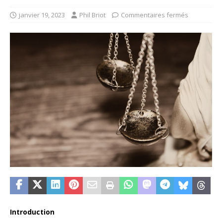
janvier 19, 2023
Phil Briot
Commentaires fermés
Introduction