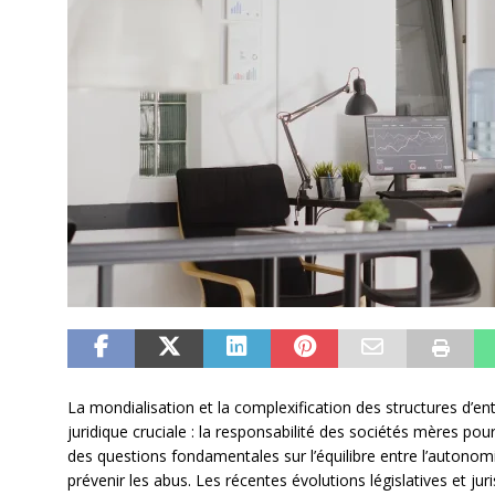
La mondialisation et la complexification des structures d’e
juridique cruciale : la responsabilité des sociétés mères pour 
des questions fondamentales sur l’équilibre entre l’autonomi
prévenir les abus. Les récentes évolutions législatives et j