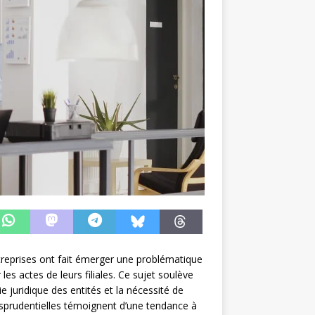
ntreprises ont fait émerger une problématique
les actes de leurs filiales. Ce sujet soulève
e juridique des entités et la nécessité de
urisprudentielles témoignent d’une tendance à