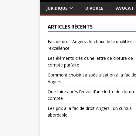
JURIDIQUE
DIVORCE
AVOCAT
ARTICLES RÉCENTS
Fac de droit Angers : le choix de la qualité et
l’excellence
Les éléments clés d’une lettre de cloture de
compte parfaite
Comment choisir sa spécialisation à la fac de
Angers
Que faire après l’envoi d’une lettre de cloture
compte
Les prix à la fac de droit Angers : un cursus
abordable