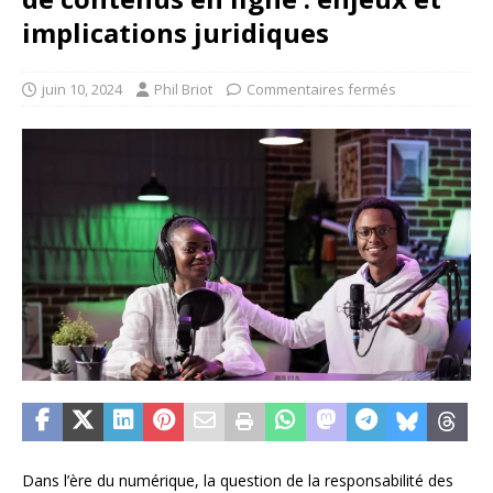
implications juridiques
juin 10, 2024
Phil Briot
Commentaires fermés
Dans l’ère du numérique, la question de la responsabilité des