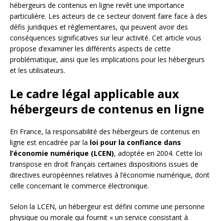
hébergeurs de contenus en ligne revêt une importance
particulière. Les acteurs de ce secteur doivent faire face à des
défis juridiques et réglementaires, qui peuvent avoir des
conséquences significatives sur leur activité. Cet article vous
propose d’examiner les différents aspects de cette
problématique, ainsi que les implications pour les hébergeurs
et les utilisateurs.
Le cadre légal applicable aux
hébergeurs de contenus en ligne
En France, la responsabilité des hébergeurs de contenus en
ligne est encadrée par la
loi pour la confiance dans
l’économie numérique (LCEN)
, adoptée en 2004. Cette loi
transpose en droit français certaines dispositions issues de
directives européennes relatives à l’économie numérique, dont
celle concernant le commerce électronique.
Selon la LCEN, un hébergeur est défini comme une personne
physique ou morale qui fournit « un service consistant à