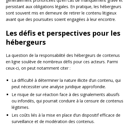
généralement prononcées qu’en cas de manquement grave et
persistant aux obligations légales. En pratique, les hébergeurs
sont souvent mis en demeure de retirer le contenu litigieux
avant que des poursuites soient engagées à leur encontre.
Les défis et perspectives pour les
hébergeurs
La question de la responsabilité des hébergeurs de contenus
en ligne soulève de nombreux défis pour ces acteurs. Parmi
ceux-ci, on peut notamment citer :
La difficulté à déterminer la nature illicite d’un contenu, qui
peut nécessiter une analyse juridique approfondie.
Le risque de sur-réaction face à des signalements abusifs
ou infondés, qui pourrait conduire à la censure de contenus
légitimes.
Les coûts liés à la mise en place d’un dispositif efficace de
surveillance et de modération des contenus.