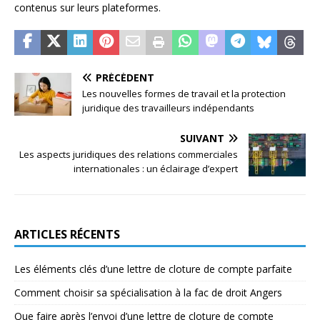
contenus sur leurs plateformes.
PRÉCÉDENT
Les nouvelles formes de travail et la protection
juridique des travailleurs indépendants
SUIVANT
Les aspects juridiques des relations commerciales
internationales : un éclairage d’expert
ARTICLES RÉCENTS
Les éléments clés d’une lettre de cloture de compte parfaite
Comment choisir sa spécialisation à la fac de droit Angers
Que faire après l’envoi d’une lettre de cloture de compte