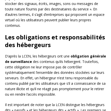
stocker des signaux, écrits, images, sons ou messages de
toute nature fournis par des destinataires du service ». En
d’autres termes, il s’agit d’entreprises qui proposent un espace
virtuel où les utilisateurs peuvent publier leurs propres
contenus.
Les obligations et responsabilités
des hébergeurs
D’après la LCEN, les hébergeurs ont une
obligation générale
de surveillance
des contenus qu’ils hébergent. Toutefois,
cette obligation ne leur impose pas de contrôler
systématiquement l’ensemble des données stockées sur leurs
serveurs. En effet, un hébergeur n’est tenu responsable du
contenu publié par les utilisateurs que s’il a connaissance de sa
nature illicite et qu’il ne réagit pas promptement pour le retirer
ou en rendre l’accès impossible.
Il est important de noter que la LCEN distingue les hébergeurs
dits « passifs » et les hébergeurs dits « actifs ». Les premiers se