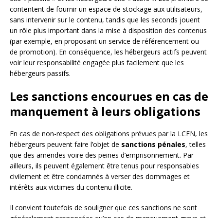
contentent de fournir un espace de stockage aux utilisateurs,
sans intervenir sur le contenu, tandis que les seconds jouent
un rôle plus important dans la mise à disposition des contenus
(par exemple, en proposant un service de référencement ou
de promotion). En conséquence, les hébergeurs actifs peuvent
voir leur responsabilité engagée plus facilement que les
hébergeurs passifs.
Les sanctions encourues en cas de
manquement à leurs obligations
En cas de non-respect des obligations prévues par la LCEN, les
hébergeurs peuvent faire l’objet de
sanctions pénales
, telles
que des amendes voire des peines d’emprisonnement. Par
ailleurs, ils peuvent également être tenus pour responsables
civilement et être condamnés à verser des dommages et
intérêts aux victimes du contenu illicite.
Il convient toutefois de souligner que ces sanctions ne sont