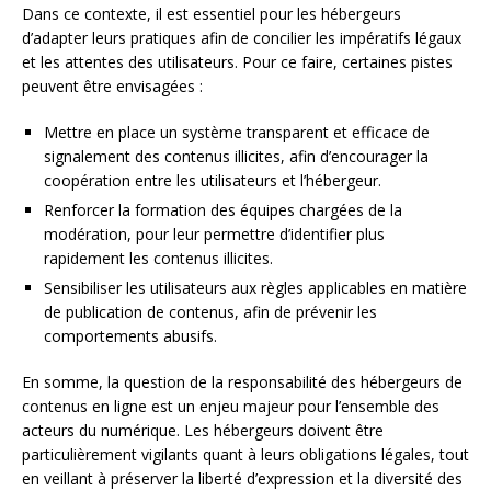
Dans ce contexte, il est essentiel pour les hébergeurs
d’adapter leurs pratiques afin de concilier les impératifs légaux
et les attentes des utilisateurs. Pour ce faire, certaines pistes
peuvent être envisagées :
Mettre en place un système transparent et efficace de
signalement des contenus illicites, afin d’encourager la
coopération entre les utilisateurs et l’hébergeur.
Renforcer la formation des équipes chargées de la
modération, pour leur permettre d’identifier plus
rapidement les contenus illicites.
Sensibiliser les utilisateurs aux règles applicables en matière
de publication de contenus, afin de prévenir les
comportements abusifs.
En somme, la question de la responsabilité des hébergeurs de
contenus en ligne est un enjeu majeur pour l’ensemble des
acteurs du numérique. Les hébergeurs doivent être
particulièrement vigilants quant à leurs obligations légales, tout
en veillant à préserver la liberté d’expression et la diversité des