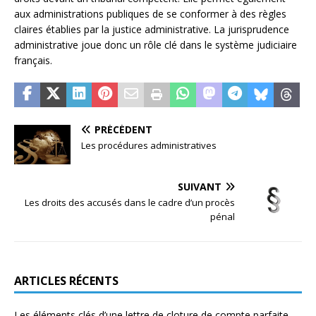
aux administrations publiques de se conformer à des règles
claires établies par la justice administrative. La jurisprudence
administrative joue donc un rôle clé dans le système judiciaire
français.
PRÉCÉDENT
Les procédures administratives
SUIVANT
Les droits des accusés dans le cadre d’un procès
pénal
ARTICLES RÉCENTS
Les éléments clés d’une lettre de cloture de compte parfaite