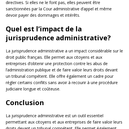
directives. Si elles ne le font pas, elles peuvent être
sanctionnées par la Cour administrative d’appel et même
devoir payer des dommages et intérêts.
Quel est l’impact de la
jurisprudence administrative?
La jurisprudence administrative a un impact considérable sur le
droit public français. Elle permet aux citoyens et aux
entreprises d’obtenir une protection contre les abus de
l’administration publique et de faire valoir leurs droits devant
un tribunal compétent. Elle offre également un cadre pour
régler certains conflits sans avoir à recourir à une procédure
judiciaire longue et coûteuse.
Conclusion
La jurisprudence administrative est un outil essentiel
permettant aux citoyens et aux entreprises de faire valoir leurs
droits devant un tribunal compétent. Elle permet également