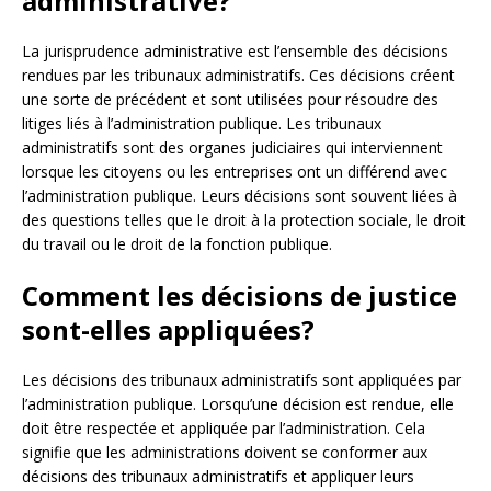
administrative?
La jurisprudence administrative est l’ensemble des décisions
rendues par les tribunaux administratifs. Ces décisions créent
une sorte de précédent et sont utilisées pour résoudre des
litiges liés à l’administration publique. Les tribunaux
administratifs sont des organes judiciaires qui interviennent
lorsque les citoyens ou les entreprises ont un différend avec
l’administration publique. Leurs décisions sont souvent liées à
des questions telles que le droit à la protection sociale, le droit
du travail ou le droit de la fonction publique.
Comment les décisions de justice
sont-elles appliquées?
Les décisions des tribunaux administratifs sont appliquées par
l’administration publique. Lorsqu’une décision est rendue, elle
doit être respectée et appliquée par l’administration. Cela
signifie que les administrations doivent se conformer aux
décisions des tribunaux administratifs et appliquer leurs