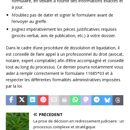
formulaire, en veillant à fournir des informations exactes et
à jour.
N’oubliez pas de dater et signer le formulaire avant de
l’envoyer au greffe.
Joignez impérativement les pièces justificatives requises
(procès-verbal, avis de publication, etc.) à votre dossier.
Dans le cadre d’une procédure de dissolution et liquidation, il
est conseillé de faire appel à un professionnel du droit (avocat,
notaire, expert-comptable) afin d’être accompagné et conseillé
tout au long du processus. Ce dernier pourra notamment vous
aider à remplir correctement le formulaire 11685*03 et à
respecter les différentes formalités administratives imposées
par la loi.
PRÉCÉDENT
La prise de décision en redressement judiciaire : un
processus complexe et stratégique