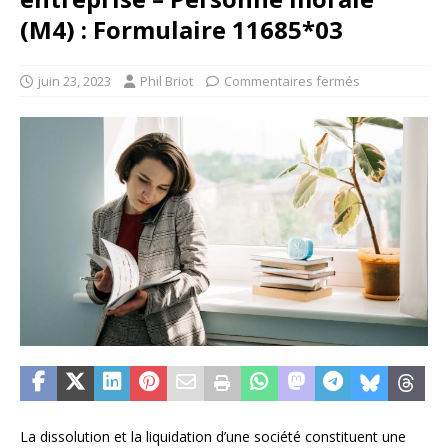
(M4) : Formulaire 11685*03
juin 23, 2023
Phil Briot
Commentaires fermés
La dissolution et la liquidation d’une société constituent une