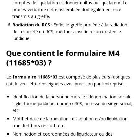
comptes de liquidation et donner quitus au liquidateur. Le
procès-verbal de cette assemblée doit également être
transmis au greffe.
Radiation du RCS
: Enfin, le greffe procède à la radiation
de la société du RCS, mettant ainsi fin à son existence
juridique.
Que contient le formulaire M4
(11685*03) ?
Le
formulaire 11685*03
est composé de plusieurs rubriques
qui doivent être renseignées avec précision par l’entreprise :
Identification de la personne morale : dénomination sociale,
sigle, forme juridique, numéro RCS, adresse du siège social,
etc.
Motif et date de la radiation : dissolution et/ou liquidation,
transfert hors ressort, etc.
Nomination et coordonnées du liquidateur ou des