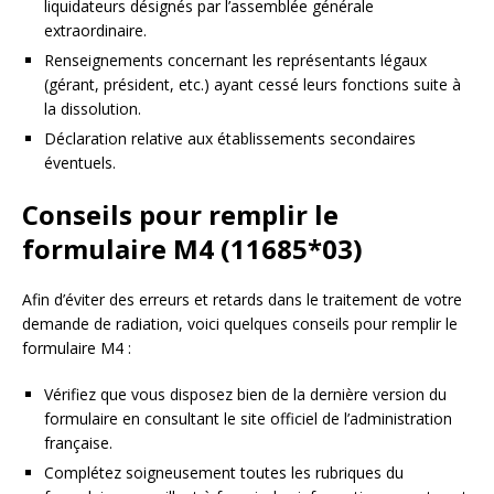
liquidateurs désignés par l’assemblée générale
extraordinaire.
Renseignements concernant les représentants légaux
(gérant, président, etc.) ayant cessé leurs fonctions suite à
la dissolution.
Déclaration relative aux établissements secondaires
éventuels.
Conseils pour remplir le
formulaire M4 (11685*03)
Afin d’éviter des erreurs et retards dans le traitement de votre
demande de radiation, voici quelques conseils pour remplir le
formulaire M4 :
Vérifiez que vous disposez bien de la dernière version du
formulaire en consultant le site officiel de l’administration
française.
Complétez soigneusement toutes les rubriques du