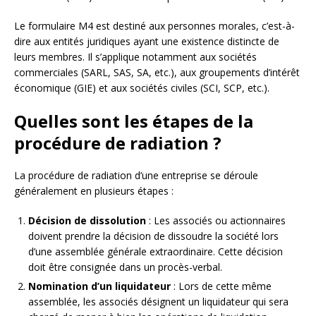
Le formulaire M4 est destiné aux personnes morales, c’est-à-
dire aux entités juridiques ayant une existence distincte de
leurs membres. Il s’applique notamment aux sociétés
commerciales (SARL, SAS, SA, etc.), aux groupements d’intérêt
économique (GIE) et aux sociétés civiles (SCI, SCP, etc.).
Quelles sont les étapes de la
procédure de radiation ?
La procédure de radiation d’une entreprise se déroule
généralement en plusieurs étapes :
Décision de dissolution
: Les associés ou actionnaires
doivent prendre la décision de dissoudre la société lors
d’une assemblée générale extraordinaire. Cette décision
doit être consignée dans un procès-verbal.
Nomination d’un liquidateur
: Lors de cette même
assemblée, les associés désignent un liquidateur qui sera