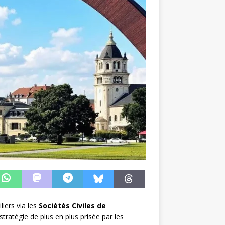
iers via les
Sociétés Civiles de
tratégie de plus en plus prisée par les