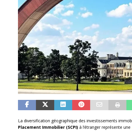
La diversification géographique des investissements immobil
Placement Immobilier (SCPI)
à l’étranger représente une s