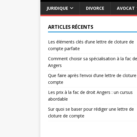
JURIDIQUE
DIVORCE
AVOCAT
ARTICLES RÉCENTS
Les éléments clés d’une lettre de cloture de
compte parfaite
Comment choisir sa spécialisation à la fac de
Angers
Que faire après l’envoi d’une lettre de cloture
compte
Les prix à la fac de droit Angers : un cursus
abordable
Sur quoi se baser pour rédiger une lettre de
cloture de compte