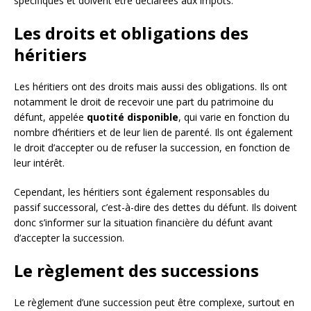
spécifiques et doivent être déclarées aux impôts.
Les droits et obligations des
héritiers
Les héritiers ont des droits mais aussi des obligations. Ils ont
notamment le droit de recevoir une part du patrimoine du
défunt, appelée
quotité disponible
, qui varie en fonction du
nombre d’héritiers et de leur lien de parenté. Ils ont également
le droit d’accepter ou de refuser la succession, en fonction de
leur intérêt.
Cependant, les héritiers sont également responsables du
passif successoral, c’est-à-dire des dettes du défunt. Ils doivent
donc s’informer sur la situation financière du défunt avant
d’accepter la succession.
Le règlement des successions
Le règlement d’une succession peut être complexe, surtout en