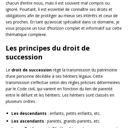
chacun d’entre nous, mais il est souvent mal compris ou
ignoré. Pourtant, il est essentiel de connaître ses droits et
obligations afin de protéger au mieux ses intérêts et ceux de
ses proches. En tant qu’avocat spécialisé dans ce domaine, je
vous propose un tour d’horizon complet et informatif sur cette
thématique complexe.
Les principes du droit de
succession
Le
droit de succession
régit la transmission du patrimoine
d’une personne décédée à ses héritiers légaux. Cette
transmission s’effectue selon des règles précises déterminées
par le Code civil, qui varient en fonction du lien de parenté
entre le défunt et les héritiers. Les héritiers sont classés en
plusieurs ordres :
Les descendants
: enfants, petits-enfants, etc.
Les ascendants
: parents, grands-parents, etc.