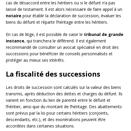
cas de désaccord entre les héritiers ou si le défunt n’a pas
laissé de testament. Il est alors nécessaire de faire appel à un
notaire
pour établir la déclaration de succession, évaluer les
biens du défunt et répartir l’héritage entre les héritiers.
En cas de litige, il est possible de saisir le
tribunal de grande
instance
, qui tranchera le différend. Il est également
recommandé de consulter un avocat spécialisé en droit des
successions pour bénéficier de conseils personnalisés et
protéger au mieux ses intérêts.
La fiscalité des successions
Les droits de succession sont calculés sur la valeur des biens
transmis, après déduction des dettes et charges du défunt. Ils
varient en fonction du lien de parenté entre le défunt et
l’héritier, ainsi que du montant de l’héritage. Des abattements
sont prévus par la loi pour certains héritiers (conjoints,
descendants, etc.), et des exonérations peuvent être
accordées dans certaines situations.