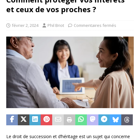
et ceux de vos proches ?
février 2, 2024
Phil Briot
Commentaires fermés
Le droit de succession et d’héritage est un sujet qui concerne