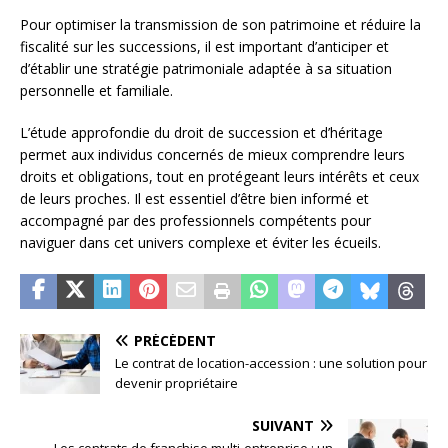
Pour optimiser la transmission de son patrimoine et réduire la
fiscalité sur les successions, il est important d’anticiper et
d’établir une stratégie patrimoniale adaptée à sa situation
personnelle et familiale.
L’étude approfondie du droit de succession et d’héritage
permet aux individus concernés de mieux comprendre leurs
droits et obligations, tout en protégeant leurs intérêts et ceux
de leurs proches. Il est essentiel d’être bien informé et
accompagné par des professionnels compétents pour
naviguer dans cet univers complexe et éviter les écueils.
PRÉCÉDENT
Le contrat de location-accession : une solution pour
devenir propriétaire
SUIVANT