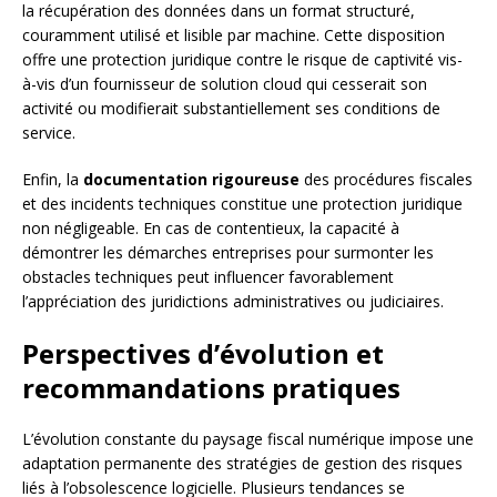
la récupération des données dans un format structuré,
couramment utilisé et lisible par machine. Cette disposition
offre une protection juridique contre le risque de captivité vis-
à-vis d’un fournisseur de solution cloud qui cesserait son
activité ou modifierait substantiellement ses conditions de
service.
Enfin, la
documentation rigoureuse
des procédures fiscales
et des incidents techniques constitue une protection juridique
non négligeable. En cas de contentieux, la capacité à
démontrer les démarches entreprises pour surmonter les
obstacles techniques peut influencer favorablement
l’appréciation des juridictions administratives ou judiciaires.
Perspectives d’évolution et
recommandations pratiques
L’évolution constante du paysage fiscal numérique impose une
adaptation permanente des stratégies de gestion des risques
liés à l’obsolescence logicielle. Plusieurs tendances se