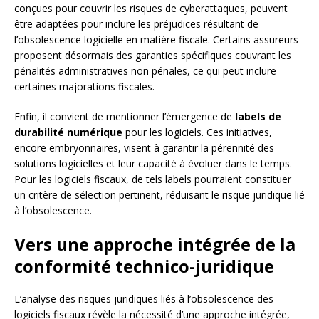
conçues pour couvrir les risques de cyberattaques, peuvent
être adaptées pour inclure les préjudices résultant de
l’obsolescence logicielle en matière fiscale. Certains assureurs
proposent désormais des garanties spécifiques couvrant les
pénalités administratives non pénales, ce qui peut inclure
certaines majorations fiscales.
Enfin, il convient de mentionner l’émergence de
labels de
durabilité numérique
pour les logiciels. Ces initiatives,
encore embryonnaires, visent à garantir la pérennité des
solutions logicielles et leur capacité à évoluer dans le temps.
Pour les logiciels fiscaux, de tels labels pourraient constituer
un critère de sélection pertinent, réduisant le risque juridique lié
à l’obsolescence.
Vers une approche intégrée de la
conformité technico-juridique
L’analyse des risques juridiques liés à l’obsolescence des
logiciels fiscaux révèle la nécessité d’une approche intégrée,