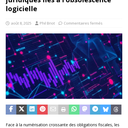
logicielle
août 8, 2025
Phil Briot
Commentaires fermés
Face à la numérisation croissante des obligations fiscales, les