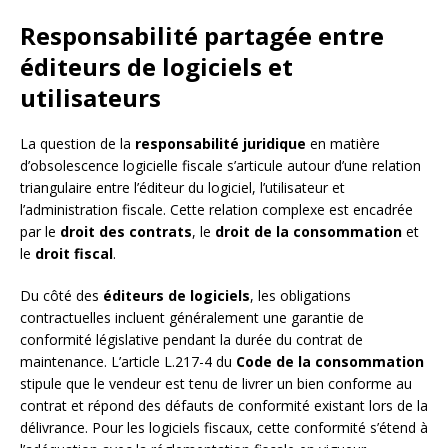
Responsabilité partagée entre
éditeurs de logiciels et
utilisateurs
La question de la
responsabilité juridique
en matière
d’obsolescence logicielle fiscale s’articule autour d’une relation
triangulaire entre l’éditeur du logiciel, l’utilisateur et
l’administration fiscale. Cette relation complexe est encadrée
par le
droit des contrats
, le
droit de la consommation
et
le
droit fiscal
.
Du côté des
éditeurs de logiciels
, les obligations
contractuelles incluent généralement une garantie de
conformité législative pendant la durée du contrat de
maintenance. L’article L.217-4 du
Code de la consommation
stipule que le vendeur est tenu de livrer un bien conforme au
contrat et répond des défauts de conformité existant lors de la
délivrance. Pour les logiciels fiscaux, cette conformité s’étend à