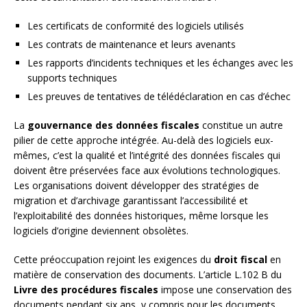
Les certificats de conformité des logiciels utilisés
Les contrats de maintenance et leurs avenants
Les rapports d’incidents techniques et les échanges avec les
supports techniques
Les preuves de tentatives de télédéclaration en cas d’échec
La
gouvernance des données fiscales
constitue un autre
pilier de cette approche intégrée. Au-delà des logiciels eux-
mêmes, c’est la qualité et l’intégrité des données fiscales qui
doivent être préservées face aux évolutions technologiques.
Les organisations doivent développer des stratégies de
migration et d’archivage garantissant l’accessibilité et
l’exploitabilité des données historiques, même lorsque les
logiciels d’origine deviennent obsolètes.
Cette préoccupation rejoint les exigences du
droit fiscal
en
matière de conservation des documents. L’article L.102 B du
Livre des procédures fiscales
impose une conservation des
documents pendant six ans, y compris pour les documents