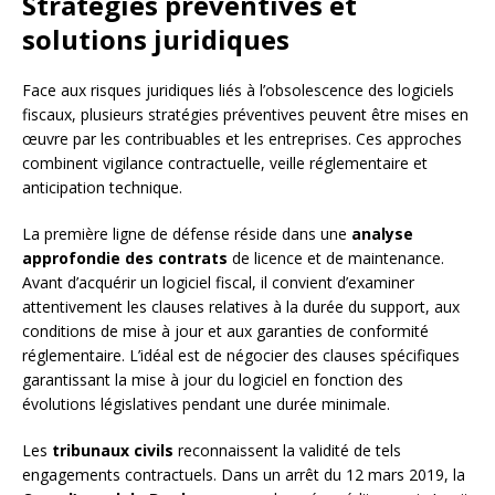
Stratégies préventives et
solutions juridiques
Face aux risques juridiques liés à l’obsolescence des logiciels
fiscaux, plusieurs stratégies préventives peuvent être mises en
œuvre par les contribuables et les entreprises. Ces approches
combinent vigilance contractuelle, veille réglementaire et
anticipation technique.
La première ligne de défense réside dans une
analyse
approfondie des contrats
de licence et de maintenance.
Avant d’acquérir un logiciel fiscal, il convient d’examiner
attentivement les clauses relatives à la durée du support, aux
conditions de mise à jour et aux garanties de conformité
réglementaire. L’idéal est de négocier des clauses spécifiques
garantissant la mise à jour du logiciel en fonction des
évolutions législatives pendant une durée minimale.
Les
tribunaux civils
reconnaissent la validité de tels
engagements contractuels. Dans un arrêt du 12 mars 2019, la