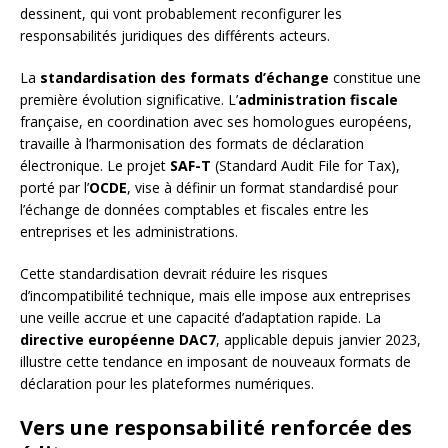
dessinent, qui vont probablement reconfigurer les
responsabilités juridiques des différents acteurs.
La
standardisation des formats d’échange
constitue une
première évolution significative. L’
administration fiscale
française, en coordination avec ses homologues européens,
travaille à l’harmonisation des formats de déclaration
électronique. Le projet
SAF-T
(Standard Audit File for Tax),
porté par l’
OCDE
, vise à définir un format standardisé pour
l’échange de données comptables et fiscales entre les
entreprises et les administrations.
Cette standardisation devrait réduire les risques
d’incompatibilité technique, mais elle impose aux entreprises
une veille accrue et une capacité d’adaptation rapide. La
directive européenne DAC7
, applicable depuis janvier 2023,
illustre cette tendance en imposant de nouveaux formats de
déclaration pour les plateformes numériques.
Vers une responsabilité renforcée des