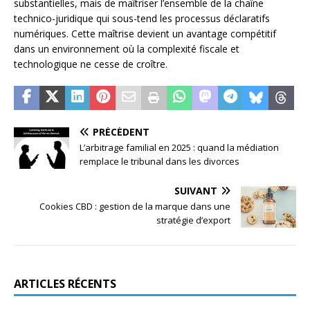
substantielles, mais de maîtriser l’ensemble de la chaîne
technico-juridique qui sous-tend les processus déclaratifs
numériques. Cette maîtrise devient un avantage compétitif
dans un environnement où la complexité fiscale et
technologique ne cesse de croître.
PRÉCÉDENT
L’arbitrage familial en 2025 : quand la médiation
remplace le tribunal dans les divorces
SUIVANT
Cookies CBD : gestion de la marque dans une
stratégie d’export
ARTICLES RÉCENTS