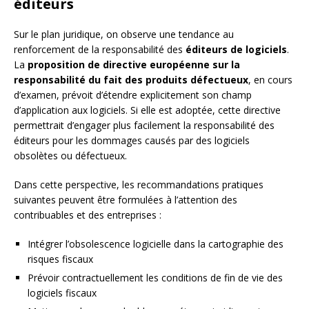
éditeurs
Sur le plan juridique, on observe une tendance au
renforcement de la responsabilité des
éditeurs de logiciels
.
La
proposition de directive européenne sur la
responsabilité du fait des produits défectueux
, en cours
d’examen, prévoit d’étendre explicitement son champ
d’application aux logiciels. Si elle est adoptée, cette directive
permettrait d’engager plus facilement la responsabilité des
éditeurs pour les dommages causés par des logiciels
obsolètes ou défectueux.
Dans cette perspective, les recommandations pratiques
suivantes peuvent être formulées à l’attention des
contribuables et des entreprises :
Intégrer l’obsolescence logicielle dans la cartographie des
risques fiscaux
Prévoir contractuellement les conditions de fin de vie des
logiciels fiscaux