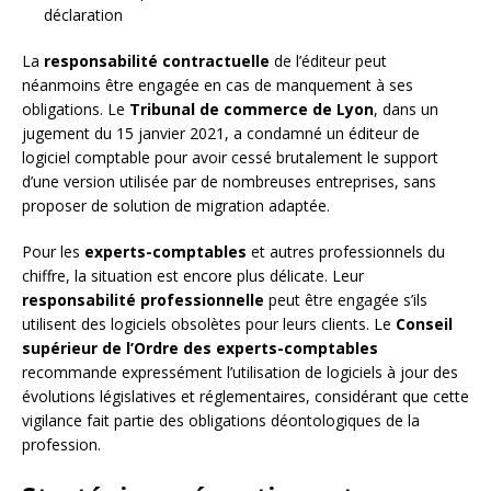
déclaration
La
responsabilité contractuelle
de l’éditeur peut
néanmoins être engagée en cas de manquement à ses
obligations. Le
Tribunal de commerce de Lyon
, dans un
jugement du 15 janvier 2021, a condamné un éditeur de
logiciel comptable pour avoir cessé brutalement le support
d’une version utilisée par de nombreuses entreprises, sans
proposer de solution de migration adaptée.
Pour les
experts-comptables
et autres professionnels du
chiffre, la situation est encore plus délicate. Leur
responsabilité professionnelle
peut être engagée s’ils
utilisent des logiciels obsolètes pour leurs clients. Le
Conseil
supérieur de l’Ordre des experts-comptables
recommande expressément l’utilisation de logiciels à jour des
évolutions législatives et réglementaires, considérant que cette
vigilance fait partie des obligations déontologiques de la
profession.