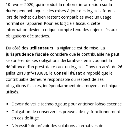
10 février 2020, qui introduit la notion d’information sur la
durée pendant laquelle les mises à jour des logiciels fournis
lors de l’achat du bien restent compatibles avec un usage
normal de l’appareil. Pour les logiciels fiscaux, cette
information devient critique compte tenu des enjeux liés aux
obligations déclaratives.
Du côté des
utilisateurs
, la vigilance est de mise. La
jurisprudence fiscale
considère que le contribuable ne peut
s’exonérer de ses obligations déclaratives en invoquant la
défaillance d’un prestataire ou d’un logiciel. Dans un arrêt du 26
juillet 2018 (n°419388), le
Conseil d’État
a rappelé que le
contribuable demeure responsable du respect de ses
obligations fiscales, indépendamment des moyens techniques
utilisés.
Devoir de veille technologique pour anticiper l’obsolescence
Obligation de conserver les preuves de dysfonctionnement
en cas de litige
Nécessité de prévoir des solutions alternatives de