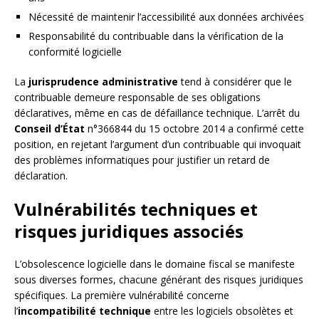
Nécessité de maintenir l’accessibilité aux données archivées
Responsabilité du contribuable dans la vérification de la
conformité logicielle
La
jurisprudence administrative
tend à considérer que le
contribuable demeure responsable de ses obligations
déclaratives, même en cas de défaillance technique. L’arrêt du
Conseil d’État
n°366844 du 15 octobre 2014 a confirmé cette
position, en rejetant l’argument d’un contribuable qui invoquait
des problèmes informatiques pour justifier un retard de
déclaration.
Vulnérabilités techniques et
risques juridiques associés
L’obsolescence logicielle dans le domaine fiscal se manifeste
sous diverses formes, chacune générant des risques juridiques
spécifiques. La première vulnérabilité concerne
l’
incompatibilité technique
entre les logiciels obsolètes et