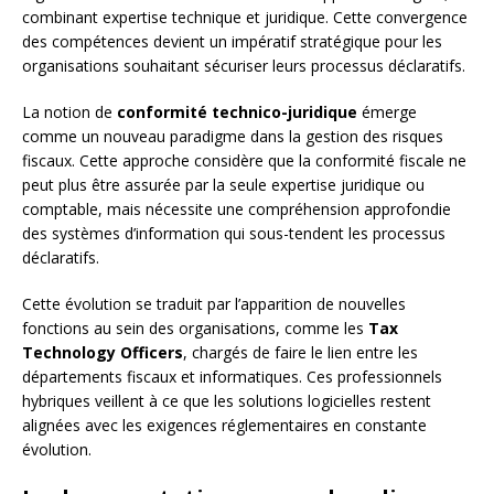
combinant expertise technique et juridique. Cette convergence
des compétences devient un impératif stratégique pour les
organisations souhaitant sécuriser leurs processus déclaratifs.
La notion de
conformité technico-juridique
émerge
comme un nouveau paradigme dans la gestion des risques
fiscaux. Cette approche considère que la conformité fiscale ne
peut plus être assurée par la seule expertise juridique ou
comptable, mais nécessite une compréhension approfondie
des systèmes d’information qui sous-tendent les processus
déclaratifs.
Cette évolution se traduit par l’apparition de nouvelles
fonctions au sein des organisations, comme les
Tax
Technology Officers
, chargés de faire le lien entre les
départements fiscaux et informatiques. Ces professionnels
hybriques veillent à ce que les solutions logicielles restent
alignées avec les exigences réglementaires en constante
évolution.