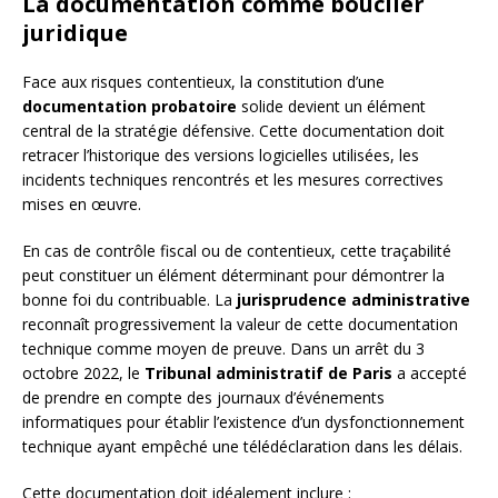
La documentation comme bouclier
juridique
Face aux risques contentieux, la constitution d’une
documentation probatoire
solide devient un élément
central de la stratégie défensive. Cette documentation doit
retracer l’historique des versions logicielles utilisées, les
incidents techniques rencontrés et les mesures correctives
mises en œuvre.
En cas de contrôle fiscal ou de contentieux, cette traçabilité
peut constituer un élément déterminant pour démontrer la
bonne foi du contribuable. La
jurisprudence administrative
reconnaît progressivement la valeur de cette documentation
technique comme moyen de preuve. Dans un arrêt du 3
octobre 2022, le
Tribunal administratif de Paris
a accepté
de prendre en compte des journaux d’événements
informatiques pour établir l’existence d’un dysfonctionnement
technique ayant empêché une télédéclaration dans les délais.
Cette documentation doit idéalement inclure :