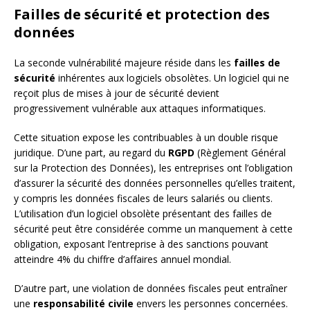
Failles de sécurité et protection des
données
La seconde vulnérabilité majeure réside dans les
failles de
sécurité
inhérentes aux logiciels obsolètes. Un logiciel qui ne
reçoit plus de mises à jour de sécurité devient
progressivement vulnérable aux attaques informatiques.
Cette situation expose les contribuables à un double risque
juridique. D’une part, au regard du
RGPD
(Règlement Général
sur la Protection des Données), les entreprises ont l’obligation
d’assurer la sécurité des données personnelles qu’elles traitent,
y compris les données fiscales de leurs salariés ou clients.
L’utilisation d’un logiciel obsolète présentant des failles de
sécurité peut être considérée comme un manquement à cette
obligation, exposant l’entreprise à des sanctions pouvant
atteindre 4% du chiffre d’affaires annuel mondial.
D’autre part, une violation de données fiscales peut entraîner
une
responsabilité civile
envers les personnes concernées.