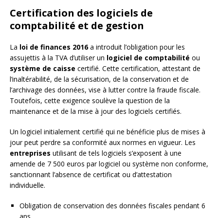
Certification des logiciels de
comptabilité et de gestion
La
loi de finances 2016
a introduit l’obligation pour les
assujettis à la TVA d’utiliser un
logiciel de comptabilité
ou
système de caisse
certifié. Cette certification, attestant de
l’inaltérabilité, de la sécurisation, de la conservation et de
l’archivage des données, vise à lutter contre la fraude fiscale.
Toutefois, cette exigence soulève la question de la
maintenance et de la mise à jour des logiciels certifiés.
Un logiciel initialement certifié qui ne bénéficie plus de mises à
jour peut perdre sa conformité aux normes en vigueur. Les
entreprises
utilisant de tels logiciels s’exposent à une
amende de 7 500 euros par logiciel ou système non conforme,
sanctionnant l’absence de certificat ou d’attestation
individuelle.
Obligation de conservation des données fiscales pendant 6
ans