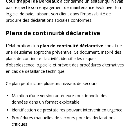
Cour d’appel de Bordeaux
a condamné un éditeur qui n’avait
pas respecté son engagement de maintenance évolutive d’un
logiciel de paie, laissant son client dans l’impossibilité de
produire des déclarations sociales conformes.
Plans de continuité déclarative
L’élaboration d’un
plan de continuité déclarative
constitue
une deuxième approche préventive. Ce document, inspiré des
plans de continuité d’activité, identifie les risques
d’obsolescence logicielle et prévoit des procédures alternatives
en cas de défaillance technique.
Ce plan peut inclure plusieurs niveaux de secours :
Maintien d’une version antérieure fonctionnelle des
données dans un format exploitable
Identification de prestataires pouvant intervenir en urgence
Procédures manuelles de secours pour les déclarations
critiques