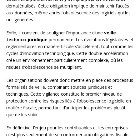
dématérialisés. Cette obligation implique de maintenir l’accès
aux données, même après l’obsolescence des logiciels qui les
ont générées.
Enfin, il convient de souligner l’importance d’une
veille
technico-juridique
permanente. Les évolutions législatives et
réglementaires en matière fiscale s’accélèrent, tout comme les
cycles d’innovation technologique. Cette double accélération
crée un environnement particulièrement complexe, où les
risques d’obsolescence se multiplient.
Les organisations doivent donc mettre en place des processus
formalisés de veille, combinant sources juridiques et
techniques. Cette vigilance constitue le premier niveau de
protection contre les risques liés à l’obsolescence logicielle en
matière fiscale, permettant d’anticiper les problèmes plutôt
que de les subir.
En définitive, l’enjeu pour les contribuables et les entreprises
n’est plus seulement de se conformer aux obligations fiscales