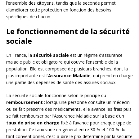
l’ensemble des citoyens, tandis que la seconde permet
d’améliorer cette protection en fonction des besoins
spécifiques de chacun.
Le fonctionnement de la sécurité
sociale
En France, la
sécurité sociale
est un régime d’assurance
maladie public et obligatoire qui couvre l’ensemble de la
population. Elle est composée de plusieurs branches, dont la
plus importante est l’
Assurance Maladie
, qui prend en charge
une partie des dépenses de santé des assurés sociaux.
La sécurité sociale fonctionne selon le principe du
remboursement
: lorsqu’une personne consulte un médecin
ou se fait prescrire des médicaments, elle avance les frais puis
se fait rembourser par l’Assurance Maladie sur la base d’un
taux de prise en charge
fixé à l’avance pour chaque type de
prestation. Ce taux varie en général entre 30 % et 100 % du
tarif conventionnel, c’est-à-dire le prix déterminé par la sécurité