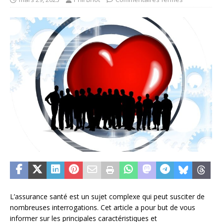
L’assurance santé est un sujet complexe qui peut susciter de
nombreuses interrogations. Cet article a pour but de vous
informer sur les principales caractéristiques et