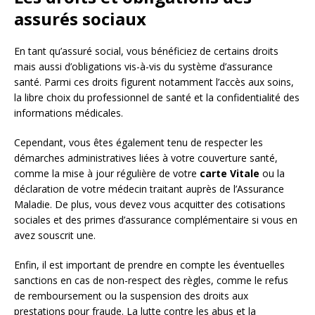
assurés sociaux
En tant qu’assuré social, vous bénéficiez de certains droits
mais aussi d’obligations vis-à-vis du système d’assurance
santé. Parmi ces droits figurent notamment l’accès aux soins,
la libre choix du professionnel de santé et la confidentialité des
informations médicales.
Cependant, vous êtes également tenu de respecter les
démarches administratives liées à votre couverture santé,
comme la mise à jour régulière de votre
carte Vitale
ou la
déclaration de votre médecin traitant auprès de l’Assurance
Maladie. De plus, vous devez vous acquitter des cotisations
sociales et des primes d’assurance complémentaire si vous en
avez souscrit une.
Enfin, il est important de prendre en compte les éventuelles
sanctions en cas de non-respect des règles, comme le refus
de remboursement ou la suspension des droits aux
prestations pour fraude. La lutte contre les abus et la