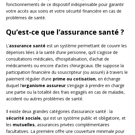
fonctionnements de ce dispositif indispensable pour garantir
votre accès aux soins et votre sécurité financière en cas de
problèmes de santé.
Qu’est-ce que l’assurance santé ?
L’
assurance santé
est un système permettant de couvrir les
dépenses liées à la santé d’une personne, qu’il s’agisse de
consultations médicales, d’hospitalisation, d’achat de
médicaments ou encore d’actes chirurgicaux. Elle suppose la
participation financière du souscripteur (ou assuré) à travers le
paiement régulier d’une
prime ou cotisation
, en échange
duquel l’
organisme assureur
s’engage à prendre en charge
une partie ou la totalité des frais engagés en cas de maladie,
accident ou autres problèmes de santé.
Il existe deux grandes catégories d’assurance santé : la
sécurité sociale
, qui est un système public et obligatoire, et
les
mutuelles
, assurances privées complémentaires
facultatives. La première offre une couverture minimale pour