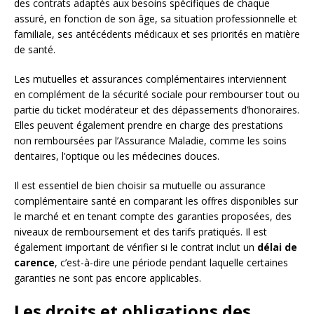
des contrats adaptés aux besoins spécifiques de chaque
assuré, en fonction de son âge, sa situation professionnelle et
familiale, ses antécédents médicaux et ses priorités en matière
de santé.
Les mutuelles et assurances complémentaires interviennent
en complément de la sécurité sociale pour rembourser tout ou
partie du ticket modérateur et des dépassements d’honoraires.
Elles peuvent également prendre en charge des prestations
non remboursées par l’Assurance Maladie, comme les soins
dentaires, l’optique ou les médecines douces.
Il est essentiel de bien choisir sa mutuelle ou assurance
complémentaire santé en comparant les offres disponibles sur
le marché et en tenant compte des garanties proposées, des
niveaux de remboursement et des tarifs pratiqués. Il est
également important de vérifier si le contrat inclut un
délai de
carence
, c’est-à-dire une période pendant laquelle certaines
garanties ne sont pas encore applicables.
Les droits et obligations des