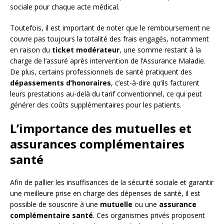
sociale pour chaque acte médical.
Toutefois, il est important de noter que le remboursement ne
couvre pas toujours la totalité des frais engagés, notamment
en raison du
ticket modérateur
, une somme restant à la
charge de l’assuré après intervention de l’Assurance Maladie.
De plus, certains professionnels de santé pratiquent des
dépassements d’honoraires
, c’est-à-dire qu’ils facturent
leurs prestations au-delà du tarif conventionnel, ce qui peut
générer des coûts supplémentaires pour les patients.
L’importance des mutuelles et
assurances complémentaires
santé
Afin de pallier les insuffisances de la sécurité sociale et garantir
une meilleure prise en charge des dépenses de santé, il est
possible de souscrire à une
mutuelle
ou une
assurance
complémentaire santé
. Ces organismes privés proposent