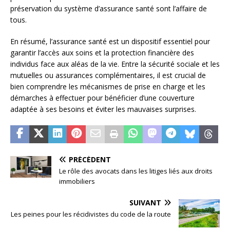
préservation du système d’assurance santé sont l’affaire de
tous.
En résumé, l’assurance santé est un dispositif essentiel pour
garantir l’accès aux soins et la protection financière des
individus face aux aléas de la vie. Entre la sécurité sociale et les
mutuelles ou assurances complémentaires, il est crucial de
bien comprendre les mécanismes de prise en charge et les
démarches à effectuer pour bénéficier d’une couverture
adaptée à ses besoins et éviter les mauvaises surprises.
PRÉCÉDENT
Le rôle des avocats dans les litiges liés aux droits
immobiliers
SUIVANT
Les peines pour les récidivistes du code de la route