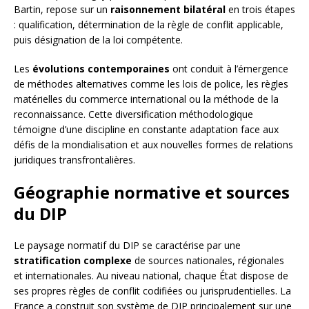
Bartin, repose sur un
raisonnement bilatéral
en trois étapes
: qualification, détermination de la règle de conflit applicable,
puis désignation de la loi compétente.
Les
évolutions contemporaines
ont conduit à l’émergence
de méthodes alternatives comme les lois de police, les règles
matérielles du commerce international ou la méthode de la
reconnaissance. Cette diversification méthodologique
témoigne d’une discipline en constante adaptation face aux
défis de la mondialisation et aux nouvelles formes de relations
juridiques transfrontalières.
Géographie normative et sources
du DIP
Le paysage normatif du DIP se caractérise par une
stratification complexe
de sources nationales, régionales
et internationales. Au niveau national, chaque État dispose de
ses propres règles de conflit codifiées ou jurisprudentielles. La
France a construit son système de DIP principalement sur une