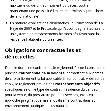
habituelle du défunt au moment du décès, tout en
maintenant une possibilité limitée de professio juris (choix
de la loi nationale).
En matière d’obligations alimentaires, la Convention de La
Haye de 2007 et le Protocole qui l’accompagne établissent
un système de rattachements hiérarchisés favorisant la
résidence habituelle du créancier.
Obligations contractuelles et
délictuelles
Dans le domaine contractuel, le règlement Rome I consacre le
principe d’
autonomie de la volonté
, permettant aux parties
de choisir librement la loi applicable à leur contrat. À défaut de
choix, le règlement prévoit des
rattachements objectifs
spécifiques selon le type de contrat : résidence du vendeur
pour la vente, du prestataire pour les services, etc. Cette
approche pragmatique vise à localiser le contrat dans son
environnement juridique le plus naturel.