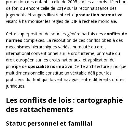
protection des enfants, celle de 2005 sur les accords d’élection
de for, ou encore celle de 2019 sur la reconnaissance des
jugements étrangers illustrent cette
production normative
visant à harmoniser les règles de DIP à l’échelle mondiale.
Cette superposition de sources génère parfois des
conflits de
normes
complexes. La résolution de ces conflits obéit à des
mécanismes hiérarchiques variés : primauté du droit
international conventionnel sur le droit interne, primauté du
droit européen sur les droits nationaux, et application du
principe de
spécialité normative
. Cette architecture juridique
multidimensionnelle constitue un véritable défi pour les
praticiens du droit qui doivent naviguer entre différents ordres
juridiques.
Les conflits de lois : cartographie
des rattachements
Statut personnel et familial