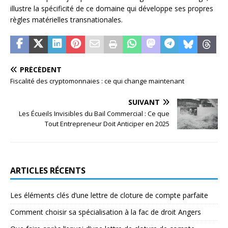
illustre la spécificité de ce domaine qui développe ses propres
règles matérielles transnationales.
PRÉCÉDENT
Fiscalité des cryptomonnaies : ce qui change maintenant
SUIVANT
Les Écueils Invisibles du Bail Commercial : Ce que
Tout Entrepreneur Doit Anticiper en 2025
ARTICLES RÉCENTS
Les éléments clés d’une lettre de cloture de compte parfaite
Comment choisir sa spécialisation à la fac de droit Angers