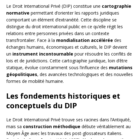
Le Droit International Privé (DIP) constitue une
cartographie
normative
permettant d’orienter les rapports juridiques
comportant un élément d’extranéité. Cette discipline se
distingue du droit international public en ce qu’elle régit les
relations entre personnes privées dans un contexte
transfrontalier. Face à la
mondialisation accélérée
des
échanges humains, économiques et culturels, le DIP devient
un
instrument incontournable
pour résoudre les conflits de
lois et de juridictions. Cette cartographie juridique, loin d’être
statique, évolue constamment sous l’influence des
mutations
géopolitiques
, des avancées technologiques et des nouvelles
formes de mobilité humaine.
Les fondements historiques et
conceptuels du DIP
Le Droit International Privé trouve ses racines dans l’Antiquité,
mais sa
construction méthodique
débute véritablement au
Moyen Âge avec les travaux des post-glossateurs italiens.