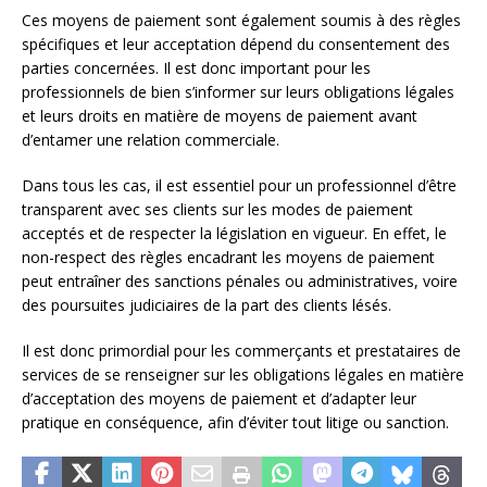
Ces moyens de paiement sont également soumis à des règles
spécifiques et leur acceptation dépend du consentement des
parties concernées. Il est donc important pour les
professionnels de bien s’informer sur leurs obligations légales
et leurs droits en matière de moyens de paiement avant
d’entamer une relation commerciale.
Dans tous les cas, il est essentiel pour un professionnel d’être
transparent avec ses clients sur les modes de paiement
acceptés et de respecter la législation en vigueur. En effet, le
non-respect des règles encadrant les moyens de paiement
peut entraîner des sanctions pénales ou administratives, voire
des poursuites judiciaires de la part des clients lésés.
Il est donc primordial pour les commerçants et prestataires de
services de se renseigner sur les obligations légales en matière
d’acceptation des moyens de paiement et d’adapter leur
pratique en conséquence, afin d’éviter tout litige ou sanction.