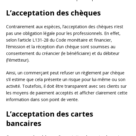
L’acceptation des chèques
Contrairement aux espèces, l’acceptation des chèques n’est
pas une obligation légale pour les professionnels. En effet,
selon l’article L131-28 du Code monétaire et financier,
l’émission et la réception d’un chèque sont soumises au
consentement du créancier (le bénéficiaire) et du débiteur
(l’émetteur).
Ainsi, un commerçant peut refuser un règlement par chèque
s’il estime que cela présente un risque pour lui-même ou son
activité. Toutefois, il doit être transparent avec ses clients sur
les moyens de paiement acceptés et afficher clairement cette
information dans son point de vente.
L’acceptation des cartes
bancaires