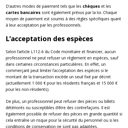
D’autres modes de paiement tels que les
chèques
et les
cartes bancaires
sont également prévus par la loi. Chaque
moyen de paiement est soumis à des règles spécifiques quant
à leur acceptation par les professionnels.
L’acceptation des espèces
Selon l’article L112-6 du Code monétaire et financier, aucun
professionnel ne peut refuser un règlement en espèces, sauf
dans certaines circonstances particulières. En effet, un
commerçant peut limiter l’acceptation des espèces si le
montant de la transaction excède un seuil fixé par décret
(actuellement 1 000 € pour les résidents français et 15 000 €
pour les non-résidents).
De plus, un professionnel peut refuser des pièces ou billets
détériorés ou susceptibles d’être des contrefaçons. Il est
également possible de refuser des pièces en grande quantité si
cela entraîne un risque pour la sécurité du personnel ou si les
conditions de conservation ne sont pas adaptées.