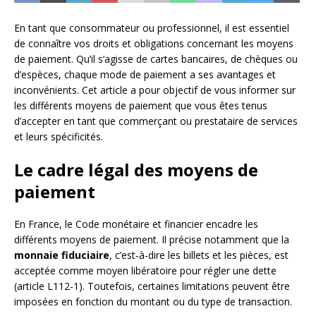
En tant que consommateur ou professionnel, il est essentiel
de connaître vos droits et obligations concernant les moyens
de paiement. Qu’il s’agisse de cartes bancaires, de chèques ou
d’espèces, chaque mode de paiement a ses avantages et
inconvénients. Cet article a pour objectif de vous informer sur
les différents moyens de paiement que vous êtes tenus
d’accepter en tant que commerçant ou prestataire de services
et leurs spécificités.
Le cadre légal des moyens de
paiement
En France, le Code monétaire et financier encadre les
différents moyens de paiement. Il précise notamment que la
monnaie fiduciaire
, c’est-à-dire les billets et les pièces, est
acceptée comme moyen libératoire pour régler une dette
(article L112-1). Toutefois, certaines limitations peuvent être
imposées en fonction du montant ou du type de transaction.