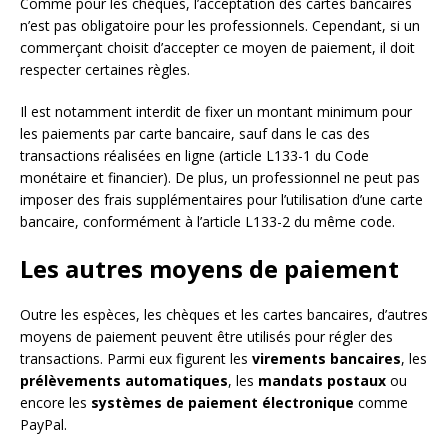
Comme pour les chèques, l’acceptation des cartes bancaires
n’est pas obligatoire pour les professionnels. Cependant, si un
commerçant choisit d’accepter ce moyen de paiement, il doit
respecter certaines règles.
Il est notamment interdit de fixer un montant minimum pour
les paiements par carte bancaire, sauf dans le cas des
transactions réalisées en ligne (article L133-1 du Code
monétaire et financier). De plus, un professionnel ne peut pas
imposer des frais supplémentaires pour l’utilisation d’une carte
bancaire, conformément à l’article L133-2 du même code.
Les autres moyens de paiement
Outre les espèces, les chèques et les cartes bancaires, d’autres
moyens de paiement peuvent être utilisés pour régler des
transactions. Parmi eux figurent les
virements bancaires
, les
prélèvements automatiques
, les
mandats postaux
ou
encore les
systèmes de paiement électronique
comme
PayPal.