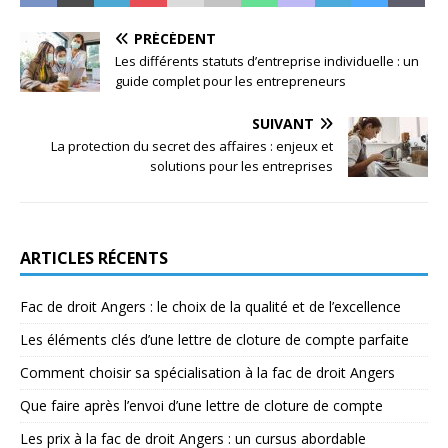
PRÉCÉDENT
Les différents statuts d’entreprise individuelle : un
guide complet pour les entrepreneurs
SUIVANT
La protection du secret des affaires : enjeux et
solutions pour les entreprises
ARTICLES RÉCENTS
Fac de droit Angers : le choix de la qualité et de l’excellence
Les éléments clés d’une lettre de cloture de compte parfaite
Comment choisir sa spécialisation à la fac de droit Angers
Que faire après l’envoi d’une lettre de cloture de compte
Les prix à la fac de droit Angers : un cursus abordable