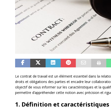
Le contrat de travail est un élément essentiel dans la relation
droits et obligations des parties et encadre leur collaboration
objectif de vous informer sur les caractéristiques et la qualif
permettre d’appréhender cette notion avec précision et rigu
1. Définition et caractéristiques