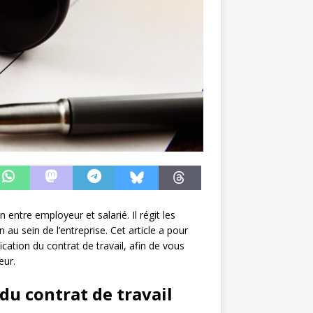
 entre employeur et salarié. Il régit les
 au sein de l’entreprise. Cet article a pour
ication du contrat de travail, afin de vous
eur.
 du contrat de travail