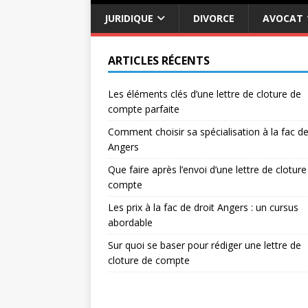
JURIDIQUE
DIVORCE
AVOCAT
ARTICLES RÉCENTS
Les éléments clés d’une lettre de cloture de
compte parfaite
Comment choisir sa spécialisation à la fac de
Angers
Que faire après l’envoi d’une lettre de cloture
compte
Les prix à la fac de droit Angers : un cursus
abordable
Sur quoi se baser pour rédiger une lettre de
cloture de compte