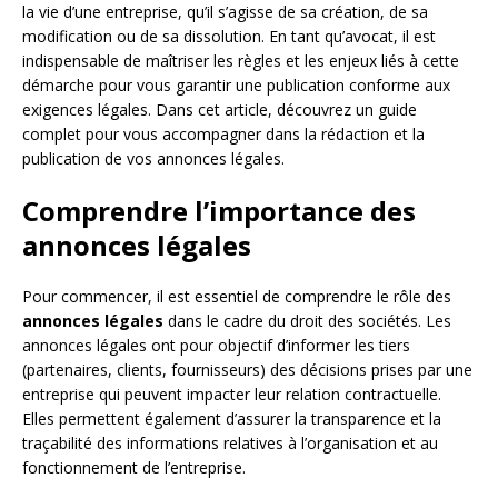
la vie d’une entreprise, qu’il s’agisse de sa création, de sa
modification ou de sa dissolution. En tant qu’avocat, il est
indispensable de maîtriser les règles et les enjeux liés à cette
démarche pour vous garantir une publication conforme aux
exigences légales. Dans cet article, découvrez un guide
complet pour vous accompagner dans la rédaction et la
publication de vos annonces légales.
Comprendre l’importance des
annonces légales
Pour commencer, il est essentiel de comprendre le rôle des
annonces légales
dans le cadre du droit des sociétés. Les
annonces légales ont pour objectif d’informer les tiers
(partenaires, clients, fournisseurs) des décisions prises par une
entreprise qui peuvent impacter leur relation contractuelle.
Elles permettent également d’assurer la transparence et la
traçabilité des informations relatives à l’organisation et au
fonctionnement de l’entreprise.