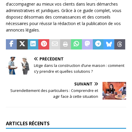
d’accompagner au mieux vos clients dans leurs démarches
administratives et juridiques. Grâce à ce guide complet, vous
disposez désormais des connaissances et des conseils
nécessaires pour réussir la rédaction et la publication de vos
annonces légales.
PRÉCÉDENT
Litige dans la construction d’une maison : comment
s’y prendre et quelles solutions ?
SUIVANT
Surendettement des particuliers : Comprendre et
agir face à cette situation
ARTICLES RÉCENTS