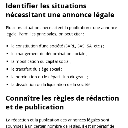
Identifier les situations
nécessitant une annonce légale
Plusieurs situations nécessitent la publication d’une annonce
légale. Parmi les principales, on peut citer :
la constitution d’une société (SARL, SAS, SA, etc.) ;
le changement de dénomination sociale ;
la modification du capital social ;
le transfert du siège social ;
la nomination ou le départ d’un dirigeant ;
la dissolution ou la liquidation de la société.
Connaître les règles de rédaction
et de publication
La rédaction et la publication des annonces légales sont
soumises à un certain nombre de règles. Il est impératif de