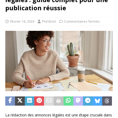
publication réussie
février 14, 2024
Phil Briot
Commentaires fermés
La rédaction des annonces légales est une étape cruciale dans