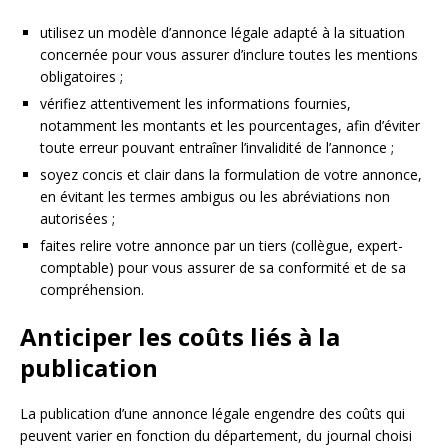
utilisez un modèle d’annonce légale adapté à la situation
concernée pour vous assurer d’inclure toutes les mentions
obligatoires ;
vérifiez attentivement les informations fournies,
notamment les montants et les pourcentages, afin d’éviter
toute erreur pouvant entraîner l’invalidité de l’annonce ;
soyez concis et clair dans la formulation de votre annonce,
en évitant les termes ambigus ou les abréviations non
autorisées ;
faites relire votre annonce par un tiers (collègue, expert-
comptable) pour vous assurer de sa conformité et de sa
compréhension.
Anticiper les coûts liés à la
publication
La publication d’une annonce légale engendre des coûts qui
peuvent varier en fonction du département, du journal choisi