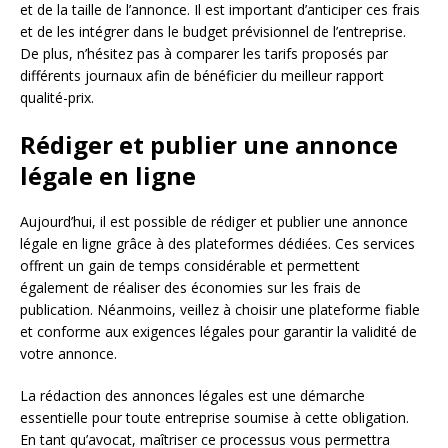
et de la taille de l’annonce. Il est important d’anticiper ces frais
et de les intégrer dans le budget prévisionnel de l’entreprise.
De plus, n’hésitez pas à comparer les tarifs proposés par
différents journaux afin de bénéficier du meilleur rapport
qualité-prix.
Rédiger et publier une annonce
légale en ligne
Aujourd’hui, il est possible de rédiger et publier une annonce
légale en ligne grâce à des plateformes dédiées. Ces services
offrent un gain de temps considérable et permettent
également de réaliser des économies sur les frais de
publication. Néanmoins, veillez à choisir une plateforme fiable
et conforme aux exigences légales pour garantir la validité de
votre annonce.
La rédaction des annonces légales est une démarche
essentielle pour toute entreprise soumise à cette obligation.
En tant qu’avocat, maîtriser ce processus vous permettra