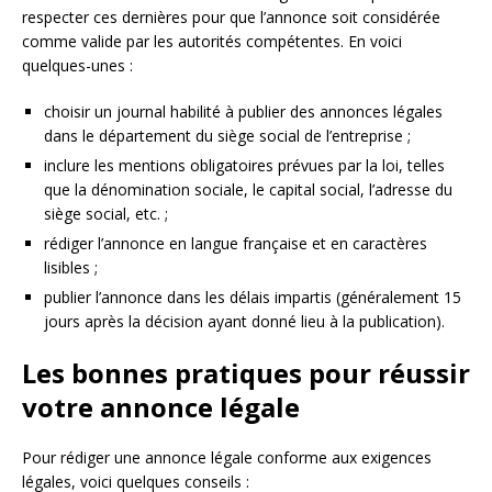
respecter ces dernières pour que l’annonce soit considérée
comme valide par les autorités compétentes. En voici
quelques-unes :
choisir un journal habilité à publier des annonces légales
dans le département du siège social de l’entreprise ;
inclure les mentions obligatoires prévues par la loi, telles
que la dénomination sociale, le capital social, l’adresse du
siège social, etc. ;
rédiger l’annonce en langue française et en caractères
lisibles ;
publier l’annonce dans les délais impartis (généralement 15
jours après la décision ayant donné lieu à la publication).
Les bonnes pratiques pour réussir
votre annonce légale
Pour rédiger une annonce légale conforme aux exigences
légales, voici quelques conseils :