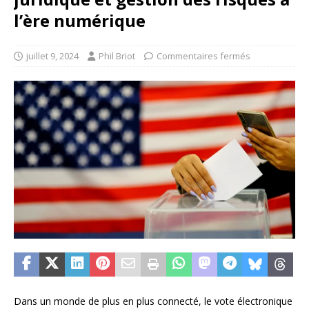
l’ère numérique
juillet 9, 2024
Phil Briot
Commentaires fermés
Dans un monde de plus en plus connecté, le vote électronique