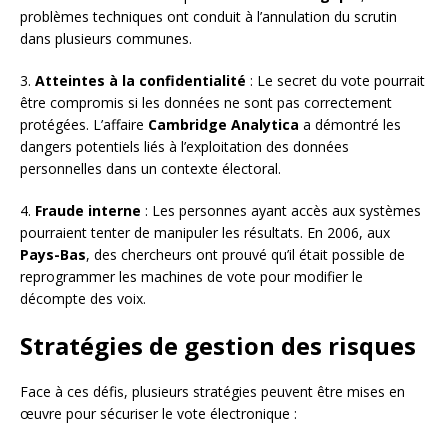
problèmes techniques ont conduit à l’annulation du scrutin
dans plusieurs communes.
3.
Atteintes à la confidentialité
: Le secret du vote pourrait
être compromis si les données ne sont pas correctement
protégées. L’affaire
Cambridge Analytica
a démontré les
dangers potentiels liés à l’exploitation des données
personnelles dans un contexte électoral.
4.
Fraude interne
: Les personnes ayant accès aux systèmes
pourraient tenter de manipuler les résultats. En 2006, aux
Pays-Bas
, des chercheurs ont prouvé qu’il était possible de
reprogrammer les machines de vote pour modifier le
décompte des voix.
Stratégies de gestion des risques
Face à ces défis, plusieurs stratégies peuvent être mises en
œuvre pour sécuriser le vote électronique :