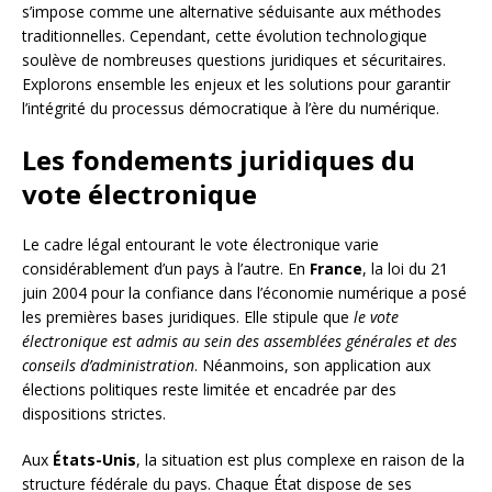
s’impose comme une alternative séduisante aux méthodes
traditionnelles. Cependant, cette évolution technologique
soulève de nombreuses questions juridiques et sécuritaires.
Explorons ensemble les enjeux et les solutions pour garantir
l’intégrité du processus démocratique à l’ère du numérique.
Les fondements juridiques du
vote électronique
Le cadre légal entourant le vote électronique varie
considérablement d’un pays à l’autre. En
France
, la loi du 21
juin 2004 pour la confiance dans l’économie numérique a posé
les premières bases juridiques. Elle stipule que
le vote
électronique est admis au sein des assemblées générales et des
conseils d’administration
. Néanmoins, son application aux
élections politiques reste limitée et encadrée par des
dispositions strictes.
Aux
États-Unis
, la situation est plus complexe en raison de la
structure fédérale du pays. Chaque État dispose de ses