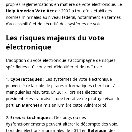
propres réglementations en matière de vote électronique. Le
Help America Vote Act
de 2002 a toutefois établi des
normes minimales au niveau fédéral, notamment en termes
d’accessibilité et de sécurité des systèmes de vote.
Les risques majeurs du vote
électronique
L’adoption du vote électronique s’accompagne de risques
spécifiques qu’il convient d’identifier et de maîtriser :
1.
Cyberattaques
: Les systèmes de vote électronique
peuvent être la cible de pirates informatiques cherchant à
manipuler les résultats. En 2017, lors des élections
présidentielles françaises, une tentative de piratage visant le
parti
En Marche!
a mis en lumière cette vulnérabilité.
2.
Erreurs techniques
: Des bugs ou des
dysfonctionnements peuvent altérer le décompte des voix.
Lors des élections municipales de 2014 en
Belgique
, des