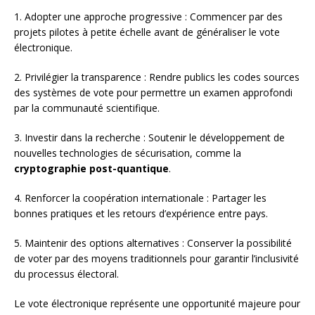
1. Adopter une approche progressive : Commencer par des
projets pilotes à petite échelle avant de généraliser le vote
électronique.
2. Privilégier la transparence : Rendre publics les codes sources
des systèmes de vote pour permettre un examen approfondi
par la communauté scientifique.
3. Investir dans la recherche : Soutenir le développement de
nouvelles technologies de sécurisation, comme la
cryptographie post-quantique
.
4. Renforcer la coopération internationale : Partager les
bonnes pratiques et les retours d’expérience entre pays.
5. Maintenir des options alternatives : Conserver la possibilité
de voter par des moyens traditionnels pour garantir l’inclusivité
du processus électoral.
Le vote électronique représente une opportunité majeure pour