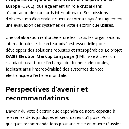
Europe
(OSCE) joue également un rôle crucial dans
l’élaboration de standards internationaux. Ses missions
d’observation électorale incluent désormais systématiquement
une évaluation des systèmes de vote électronique utilisés.
Une collaboration renforcée entre les États, les organisations
internationales et le secteur privé est essentielle pour
développer des solutions robustes et interopérables. Le projet
OASIS Election Markup Language
(EML) vise à créer un
standard ouvert pour l’échange de données électorales,
facilitant ainsi l’interopérabilité des systèmes de vote
électronique à l’échelle mondiale.
Perspectives d’avenir et
recommandations
L’avenir du vote électronique dépendra de notre capacité à
relever les défis juridiques et sécuritaires qu’il pose. Voici
quelques recommandations pour une mise en œuvre réussie :