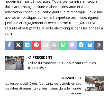
moderniser nos démocraties. Toutefois, sa mise en œuvre
doit s’accompagner d’une vigilance constante et d’une
adaptation continue du cadre juridique et technique. Seule une
approche holistique, combinant expertise technique, rigueur
juridique et engagement citoyen, permettra de garantir la
sécurité et la légitimité du vote électronique dans les années à
venir.
PRÉCÉDENT
Faillite du franchiseur : Quels recours pour les
franchisés ?
SUIVANT
La responsabilité des fabricants de logiciels en cas
de cyberattaques : un enjeu majeur dans le monde
numérique