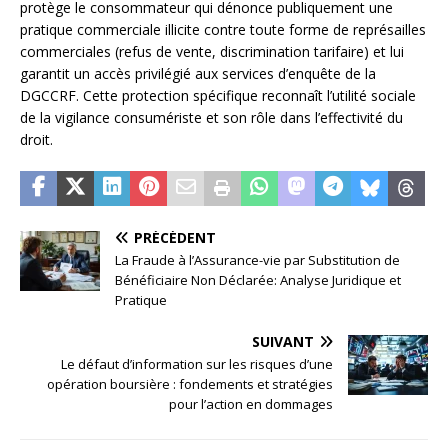
protège le consommateur qui dénonce publiquement une
pratique commerciale illicite contre toute forme de représailles
commerciales (refus de vente, discrimination tarifaire) et lui
garantit un accès privilégié aux services d’enquête de la
DGCCRF. Cette protection spécifique reconnaît l’utilité sociale
de la vigilance consumériste et son rôle dans l’effectivité du
droit.
PRÉCÉDENT
La Fraude à l’Assurance-vie par Substitution de
Bénéficiaire Non Déclarée: Analyse Juridique et
Pratique
SUIVANT
Le défaut d’information sur les risques d’une
opération boursière : fondements et stratégies
pour l’action en dommages