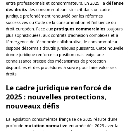
entre professionnels et consommateurs. En 2025, la
défense
des droits
des consommateurs s’inscrit dans un cadre
juridique profondément renouvelé par les réformes
successives du Code de la consommation et l’influence du
droit européen. Face aux
pratiques commerciales
toujours
plus sophistiquées, aux contrats d’adhésion complexes et à
l’émergence de l’économie collaborative, le consommateur
dispose désormais d’outils juridiques puissants. Cette nouvelle
donne juridique renforce sa position mais exige une
connaissance précise des mécanismes de protection
disponibles et des procédures à suivre pour faire valoir ses
droits.
Le cadre juridique renforcé de
2025 : nouvelles protections,
nouveaux défis
La législation consumériste française de 2025 résulte d’une
profonde
mutation normative
entamée dès 2023 avec la