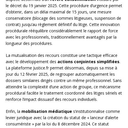
le décret du 19 janvier 2025. Cette procédure d’urgence permet
d’obtenir, dans un délai maximal de 15 jours, une mesure
conservatoire (blocage des sommes litigieuses, suspension de
contrat) jusqu’au règlement définitif du litige. Cette innovation
procédurale rééquilibre considérablement le rapport de force
avec les professionnels, traditionnellement avantagés par la
longueur des procédures.
La mutualisation des recours constitue une tactique efficace
avec le développement des
actions conjointes simplifiées
.
La plateforme Justice.fr permet désormais, depuis sa mise à
jour du 12 février 2025, de regrouper automatiquement les
dossiers similaires dirigés contre un même professionnel. Sans
atteindre la complexité d’une action de groupe, ce mécanisme
procédural facilite le traitement coordonné des litiges sériels et
renforce l’impact dissuasif des recours individuels.
Enfin, la
mobilisation médiatique
s’institutionnalise comme
levier juridique avec la création du statut de « lanceur d’alerte
consumériste » par la loi du 8 décembre 2024. Ce statut