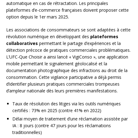
automatique en cas de rétractation. Les principales
plateformes d’e-commerce françaises doivent proposer cette
option depuis le 1er mars 2025.
Les associations de consommateurs se sont adaptées à cette
révolution numérique en développant des
plateformes
collaboratives
permettant le partage d’expériences et la
détection précoce de pratiques commerciales problématiques.
L’UFC-Que Choisir a ainsi lancé « VigiConso », une application
mobile permettant le signalement géolocalisé et la
documentation photographique des infractions au droit de la
consommation. Cette vigilance participative a déjà permis
d’identifier plusieurs pratiques commerciales trompeuses
d’ampleur nationale dès leurs premières manifestations.
Taux de résolution des litiges via les outils numériques
certifiés : 73% en 2025 (contre 41% en 2022)
Délai moyen de traitement d’une réclamation assistée par
IA : 8 jours (contre 47 jours pour les réclamations
traditionnelles)