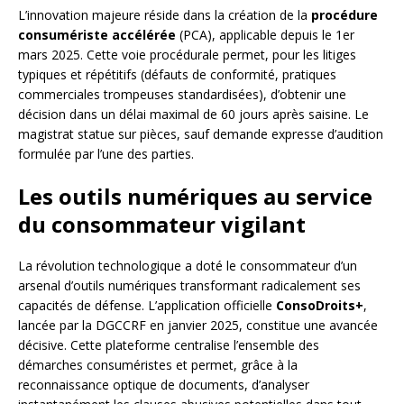
L’innovation majeure réside dans la création de la
procédure
consumériste accélérée
(PCA), applicable depuis le 1er
mars 2025. Cette voie procédurale permet, pour les litiges
typiques et répétitifs (défauts de conformité, pratiques
commerciales trompeuses standardisées), d’obtenir une
décision dans un délai maximal de 60 jours après saisine. Le
magistrat statue sur pièces, sauf demande expresse d’audition
formulée par l’une des parties.
Les outils numériques au service
du consommateur vigilant
La révolution technologique a doté le consommateur d’un
arsenal d’outils numériques transformant radicalement ses
capacités de défense. L’application officielle
ConsoDroits+
,
lancée par la DGCCRF en janvier 2025, constitue une avancée
décisive. Cette plateforme centralise l’ensemble des
démarches consuméristes et permet, grâce à la
reconnaissance optique de documents, d’analyser