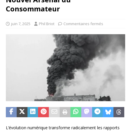
Consommateur
juin 7, 2025
Phil Briot
Commentaires fermés
L’évolution numérique transforme radicalement les rapports