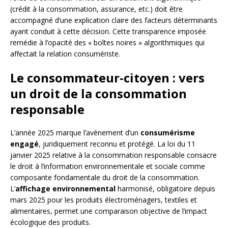
(crédit à la consommation, assurance, etc.) doit être
accompagné d’une explication claire des facteurs déterminants
ayant conduit à cette décision. Cette transparence imposée
remédie à l’opacité des « boîtes noires » algorithmiques qui
affectait la relation consumériste.
Le consommateur-citoyen : vers
un droit de la consommation
responsable
L’année 2025 marque l’avènement d’un
consumérisme
engagé
, juridiquement reconnu et protégé. La loi du 11
janvier 2025 relative à la consommation responsable consacre
le droit à l’information environnementale et sociale comme
composante fondamentale du droit de la consommation.
L’
affichage environnemental
harmonisé, obligatoire depuis
mars 2025 pour les produits électroménagers, textiles et
alimentaires, permet une comparaison objective de l’impact
écologique des produits.