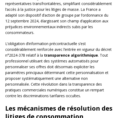
représentatives transfrontalières, simplifiant considérablement
l’accès à la justice pour les litiges de masse. La France a
adapté son dispositif d’action de groupe par l’ordonnance du
12 septembre 2024, élargissant son champ d’application aux
préjudices environnementaux indirects subis par les
consommateurs.
L’obligation d’information précontractuelle s’est
considérablement renforcée avec l’entrée en vigueur du décret
n°2024-378 relatif à la
transparence algorithmique
. Tout
professionnel utilisant des systèmes automatisés pour
personnaliser ses offres doit désormais expliciter les
paramètres principaux déterminant cette personnalisation et
proposer systématiquement une alternative non
personnalisée. Cette révolution dans la transparence des
pratiques commerciales numériques constitue un rempart
contre les discriminations tarifaires occultes.
Les mécanismes de résolution des
litiges de consommation