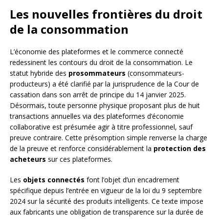
Les nouvelles frontières du droit
de la consommation
L’économie des plateformes et le commerce connecté
redessinent les contours du droit de la consommation. Le
statut hybride des
prosommateurs
(consommateurs-
producteurs) a été clarifié par la jurisprudence de la Cour de
cassation dans son arrêt de principe du 14 janvier 2025.
Désormais, toute personne physique proposant plus de huit
transactions annuelles via des plateformes d’économie
collaborative est présumée agir à titre professionnel, sauf
preuve contraire. Cette présomption simple renverse la charge
de la preuve et renforce considérablement la
protection des
acheteurs
sur ces plateformes.
Les
objets connectés
font l’objet d’un encadrement
spécifique depuis l’entrée en vigueur de la loi du 9 septembre
2024 sur la sécurité des produits intelligents. Ce texte impose
aux fabricants une obligation de transparence sur la durée de