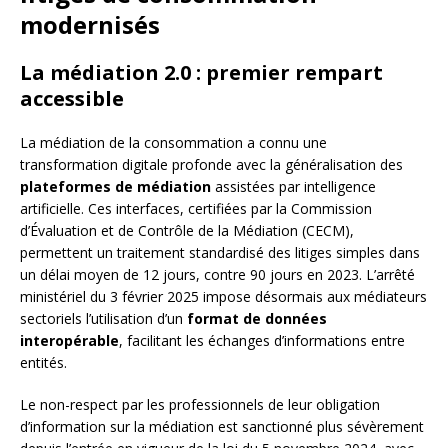
modernisés
La médiation 2.0 : premier rempart
accessible
La médiation de la consommation a connu une
transformation digitale profonde avec la généralisation des
plateformes de médiation
assistées par intelligence
artificielle. Ces interfaces, certifiées par la Commission
d’Évaluation et de Contrôle de la Médiation (CECM),
permettent un traitement standardisé des litiges simples dans
un délai moyen de 12 jours, contre 90 jours en 2023. L’arrêté
ministériel du 3 février 2025 impose désormais aux médiateurs
sectoriels l’utilisation d’un
format de données
interopérable
, facilitant les échanges d’informations entre
entités.
Le non-respect par les professionnels de leur obligation
d’information sur la médiation est sanctionné plus sévèrement