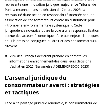
représente une innovation juridique majeure. Le Tribunal de
Paris a reconnu, dans sa décision du 7 mars 2025, la
recevabilité d’une action en responsabilité intentée par une
association de consommateurs contre un distributeur pour
« tromperie environnementale systémique ». Cette
jurisprudence novatrice ouvre la voie à une responsabilisation
accrue des acteurs économiques face aux enjeux climatiques,
sous la pression conjuguée du droit et des consommateurs-
citoyens.
79% des Français déclarent prendre en compte les
informations environnementales dans leurs décisions
d’achat en 2025 (Baromètre ADEME/CREDOC 2025)
L’arsenal juridique du
consommateur averti : stratégies
et tactiques
Face à ce paysage juridique renouvelé, le consommateur de