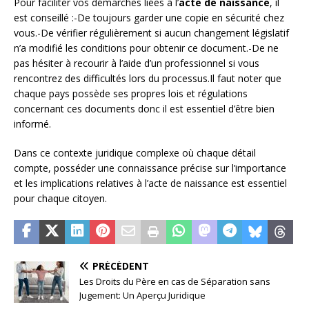
Pour faciliter vos démarches liées à l’
acte de naissance
, il
est conseillé :-De toujours garder une copie en sécurité chez
vous.-De vérifier régulièrement si aucun changement législatif
n’a modifié les conditions pour obtenir ce document.-De ne
pas hésiter à recourir à l’aide d’un professionnel si vous
rencontrez des difficultés lors du processus.Il faut noter que
chaque pays possède ses propres lois et régulations
concernant ces documents donc il est essentiel d’être bien
informé.
Dans ce contexte juridique complexe où chaque détail
compte, posséder une connaissance précise sur l’importance
et les implications relatives à l’acte de naissance est essentiel
pour chaque citoyen.
PRÉCÉDENT
Les Droits du Père en cas de Séparation sans
Jugement: Un Aperçu Juridique