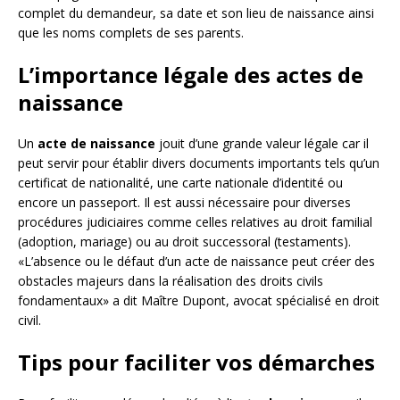
complet du demandeur, sa date et son lieu de naissance ainsi
que les noms complets de ses parents.
L’importance légale des actes de
naissance
Un
acte de naissance
jouit d’une grande valeur légale car il
peut servir pour établir divers documents importants tels qu’un
certificat de nationalité, une carte nationale d’identité ou
encore un passeport. Il est aussi nécessaire pour diverses
procédures judiciaires comme celles relatives au droit familial
(adoption, mariage) ou au droit successoral (testaments).
«L’absence ou le défaut d’un acte de naissance peut créer des
obstacles majeurs dans la réalisation des droits civils
fondamentaux» a dit Maître Dupont, avocat spécialisé en droit
civil.
Tips pour faciliter vos démarches