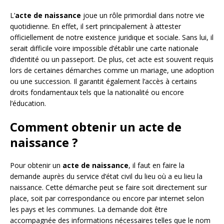
L’
acte de naissance
joue un rôle primordial dans notre vie
quotidienne. En effet, il sert principalement à attester
officiellement de notre existence juridique et sociale. Sans lui, il
serait difficile voire impossible d’établir une carte nationale
d’identité ou un passeport. De plus, cet acte est souvent requis
lors de certaines démarches comme un mariage, une adoption
ou une succession. Il garantit également l’accès à certains
droits fondamentaux tels que la nationalité ou encore
l’éducation.
Comment obtenir un acte de
naissance ?
Pour obtenir un
acte de naissance
, il faut en faire la
demande auprès du service d’état civil du lieu où a eu lieu la
naissance. Cette démarche peut se faire soit directement sur
place, soit par correspondance ou encore par internet selon
les pays et les communes. La demande doit être
accompagnée des informations nécessaires telles que le nom