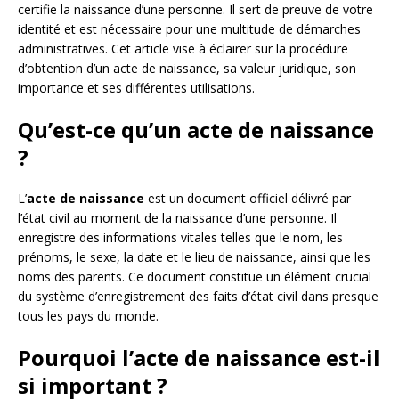
certifie la naissance d’une personne. Il sert de preuve de votre
identité et est nécessaire pour une multitude de démarches
administratives. Cet article vise à éclairer sur la procédure
d’obtention d’un acte de naissance, sa valeur juridique, son
importance et ses différentes utilisations.
Qu’est-ce qu’un acte de naissance
?
L’
acte de naissance
est un document officiel délivré par
l’état civil au moment de la naissance d’une personne. Il
enregistre des informations vitales telles que le nom, les
prénoms, le sexe, la date et le lieu de naissance, ainsi que les
noms des parents. Ce document constitue un élément crucial
du système d’enregistrement des faits d’état civil dans presque
tous les pays du monde.
Pourquoi l’acte de naissance est-il
si important ?