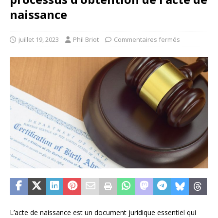
naissance
juillet 19, 2023
Phil Briot
Commentaires fermés
L’acte de naissance est un document juridique essentiel qui