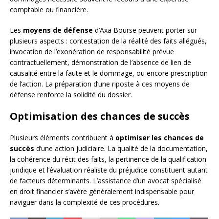
comptable ou financière.
Les
moyens de défense
d’Axa Bourse peuvent porter sur
plusieurs aspects : contestation de la réalité des faits allégués,
invocation de l’exonération de responsabilité prévue
contractuellement, démonstration de l’absence de lien de
causalité entre la faute et le dommage, ou encore prescription
de l’action. La préparation d’une riposte à ces moyens de
défense renforce la solidité du dossier.
Optimisation des chances de succès
Plusieurs éléments contribuent à
optimiser les chances de
succès
d’une action judiciaire. La qualité de la documentation,
la cohérence du récit des faits, la pertinence de la qualification
juridique et l’évaluation réaliste du préjudice constituent autant
de facteurs déterminants. L’assistance d’un avocat spécialisé
en droit financier s’avère généralement indispensable pour
naviguer dans la complexité de ces procédures.