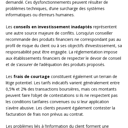
demandé. Ces dysfonctionnements peuvent résulter de
problèmes techniques, d’une surcharge des systèmes
informatiques ou d’erreurs humaines.
Les
conseils en investissement inadaptés
représentent
une autre source majeure de conflits. Lorsqu’un conseiller
recommande des produits financiers ne correspondant pas au
profil de risque du client ou à ses objectifs d’investissement, sa
responsabilité peut être engagée. La réglementation impose
aux établissements financiers de respecter le devoir de conseil
et de s’assurer de l’adéquation des produits proposés.
Les
frais de courtage
constituent également un terrain de
litige potentiel. Les tarifs indicatifs varient généralement entre
0,5% et 2% des transactions boursières, mais ces montants
peuvent faire l’objet de contestations si ils ne respectent pas
les conditions tarifaires convenues ou si leur application
s’avère abusive. Les clients peuvent également contester la
facturation de frais non prévus au contrat.
Les problèmes liés à l’information du client forment une