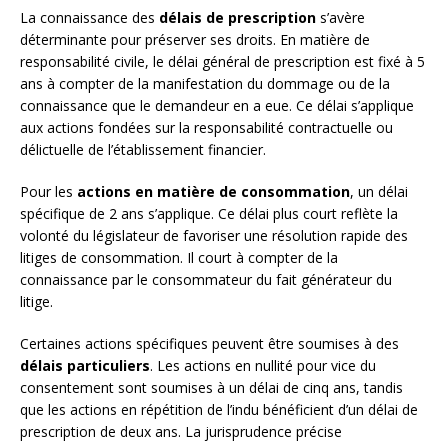
La connaissance des
délais de prescription
s’avère
déterminante pour préserver ses droits. En matière de
responsabilité civile, le délai général de prescription est fixé à 5
ans à compter de la manifestation du dommage ou de la
connaissance que le demandeur en a eue. Ce délai s’applique
aux actions fondées sur la responsabilité contractuelle ou
délictuelle de l’établissement financier.
Pour les
actions en matière de consommation
, un délai
spécifique de 2 ans s’applique. Ce délai plus court reflète la
volonté du législateur de favoriser une résolution rapide des
litiges de consommation. Il court à compter de la
connaissance par le consommateur du fait générateur du
litige.
Certaines actions spécifiques peuvent être soumises à des
délais particuliers
. Les actions en nullité pour vice du
consentement sont soumises à un délai de cinq ans, tandis
que les actions en répétition de l’indu bénéficient d’un délai de
prescription de deux ans. La jurisprudence précise