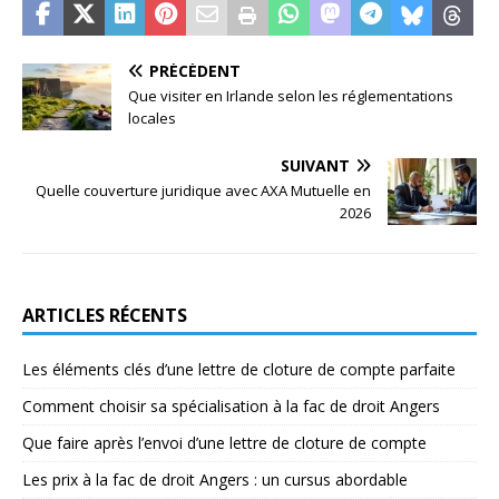
PRÉCÉDENT
Que visiter en Irlande selon les réglementations
locales
SUIVANT
Quelle couverture juridique avec AXA Mutuelle en
2026
ARTICLES RÉCENTS
Les éléments clés d’une lettre de cloture de compte parfaite
Comment choisir sa spécialisation à la fac de droit Angers
Que faire après l’envoi d’une lettre de cloture de compte
Les prix à la fac de droit Angers : un cursus abordable