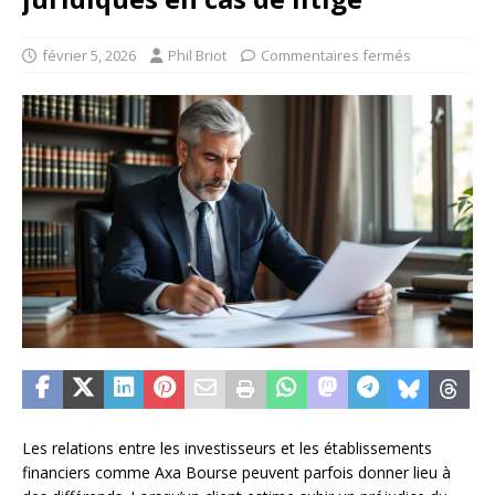
février 5, 2026
Phil Briot
Commentaires fermés
Les relations entre les investisseurs et les établissements
financiers comme Axa Bourse peuvent parfois donner lieu à