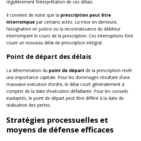
régulièrement l’interprétation de ces délais.
Il convient de noter que la
prescription peut être
interrompue
par certains actes. La mise en demeure,
l’assignation en justice ou la reconnaissance du débiteur
interrompent le cours de la prescription. Ces interruptions font
courir un nouveau délai de prescription intégral.
Point de départ des délais
La détermination du
point de départ
de la prescription revêt
une importance capitale. Pour les dommages résultant d’une
mauvaise exécution d’ordre, le délai court généralement à
compter de la date d’exécution défaillante. Pour les conseils
inadaptés, le point de départ peut être différé à la date de
réalisation des pertes.
Stratégies processuelles et
moyens de défense efficaces