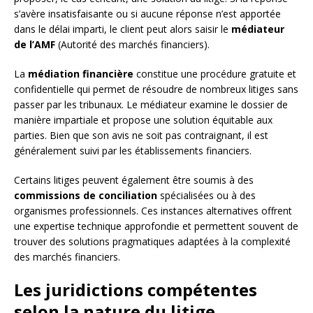
s’avère insatisfaisante ou si aucune réponse n’est apportée
dans le délai imparti, le client peut alors saisir le
médiateur
de l’AMF
(Autorité des marchés financiers).
La
médiation financière
constitue une procédure gratuite et
confidentielle qui permet de résoudre de nombreux litiges sans
passer par les tribunaux. Le médiateur examine le dossier de
manière impartiale et propose une solution équitable aux
parties. Bien que son avis ne soit pas contraignant, il est
généralement suivi par les établissements financiers.
Certains litiges peuvent également être soumis à des
commissions de conciliation
spécialisées ou à des
organismes professionnels. Ces instances alternatives offrent
une expertise technique approfondie et permettent souvent de
trouver des solutions pragmatiques adaptées à la complexité
des marchés financiers.
Les juridictions compétentes
selon la nature du litige