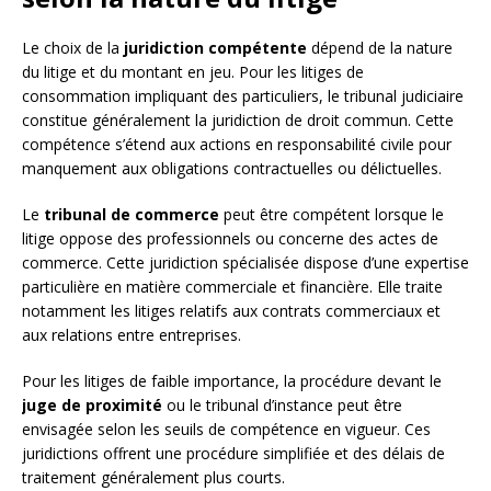
Le choix de la
juridiction compétente
dépend de la nature
du litige et du montant en jeu. Pour les litiges de
consommation impliquant des particuliers, le tribunal judiciaire
constitue généralement la juridiction de droit commun. Cette
compétence s’étend aux actions en responsabilité civile pour
manquement aux obligations contractuelles ou délictuelles.
Le
tribunal de commerce
peut être compétent lorsque le
litige oppose des professionnels ou concerne des actes de
commerce. Cette juridiction spécialisée dispose d’une expertise
particulière en matière commerciale et financière. Elle traite
notamment les litiges relatifs aux contrats commerciaux et
aux relations entre entreprises.
Pour les litiges de faible importance, la procédure devant le
juge de proximité
ou le tribunal d’instance peut être
envisagée selon les seuils de compétence en vigueur. Ces
juridictions offrent une procédure simplifiée et des délais de
traitement généralement plus courts.