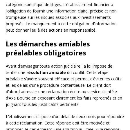
catégorie spécifique de litiges. L’établissement financier a
l’obligation de fournir une information claire, précise et non
trompeuse sur les risques associés aux investissements
proposés. Le manquement à cette obligation d’information
peut donner lieu à des actions en responsabilité.
Les démarches amiables
préalables obligatoires
Avant d’envisager toute action judiciaire, la loi impose de
tenter une
résolution amiable
du conflit. Cette étape
préalable s’avère souvent efficace et permet d’éviter les coûts
et les délais d’une procédure contentieuse. Le client doit
d’abord adresser une réclamation écrite au service clientèle
d’Axa Bourse en exposant clairement les faits reprochés et en
joignant tous les justificatifs pertinents.
L’établissement dispose d’un délai de deux mois pour répondre
à cette réclamation. Cette réponse doit être motivée et
proposer, le cas échéant, une solution au litige. Si la réponse