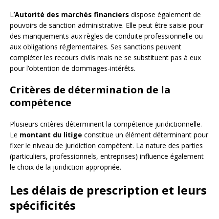
L’
Autorité des marchés financiers
dispose également de
pouvoirs de sanction administrative. Elle peut être saisie pour
des manquements aux règles de conduite professionnelle ou
aux obligations réglementaires. Ses sanctions peuvent
compléter les recours civils mais ne se substituent pas à eux
pour l’obtention de dommages-intérêts.
Critères de détermination de la
compétence
Plusieurs critères déterminent la compétence juridictionnelle.
Le
montant du litige
constitue un élément déterminant pour
fixer le niveau de juridiction compétent. La nature des parties
(particuliers, professionnels, entreprises) influence également
le choix de la juridiction appropriée.
Les délais de prescription et leurs
spécificités