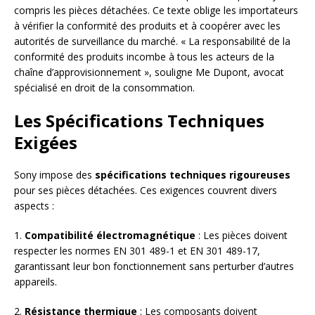
compris les pièces détachées. Ce texte oblige les importateurs
à vérifier la conformité des produits et à coopérer avec les
autorités de surveillance du marché. « La responsabilité de la
conformité des produits incombe à tous les acteurs de la
chaîne d’approvisionnement », souligne Me Dupont, avocat
spécialisé en droit de la consommation.
Les Spécifications Techniques
Exigées
Sony impose des
spécifications techniques rigoureuses
pour ses pièces détachées. Ces exigences couvrent divers
aspects :
1.
Compatibilité électromagnétique
: Les pièces doivent
respecter les normes EN 301 489-1 et EN 301 489-17,
garantissant leur bon fonctionnement sans perturber d’autres
appareils.
2.
Résistance thermique
: Les composants doivent