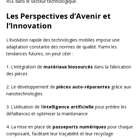
RSE dans le secteur technologique.
Les Perspectives d’Avenir et
l’Innovation
L’évolution rapide des technologies mobiles impose une
adaptation constante des normes de qualité. Parmi les
tendances futures, on peut citer :
1. L’intégration de
matériaux biosourcés
dans la fabrication
des pièces
2. Le développement de
pièces auto-réparantes
grâce aux
nanotechnologies
3. L’utilisation de l’
intelligence artificielle
pour prédire les
défaillances et optimiser la maintenance
4. La mise en place de
passeports numériques
pour chaque
composant, facilitant leur traçabilité et leur recyclage