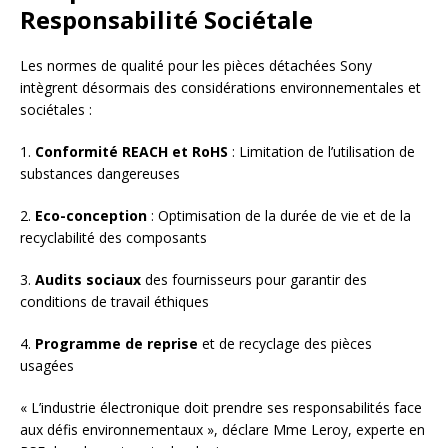
Responsabilité Sociétale
Les normes de qualité pour les pièces détachées Sony
intègrent désormais des considérations environnementales et
sociétales :
1.
Conformité REACH et RoHS
: Limitation de l’utilisation de
substances dangereuses
2.
Eco-conception
: Optimisation de la durée de vie et de la
recyclabilité des composants
3.
Audits sociaux
des fournisseurs pour garantir des
conditions de travail éthiques
4.
Programme de reprise
et de recyclage des pièces
usagées
« L’industrie électronique doit prendre ses responsabilités face
aux défis environnementaux », déclare Mme Leroy, experte en