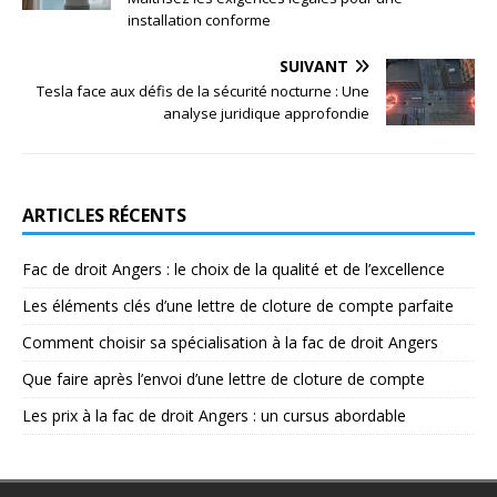
installation conforme
SUIVANT
Tesla face aux défis de la sécurité nocturne : Une
analyse juridique approfondie
ARTICLES RÉCENTS
Fac de droit Angers : le choix de la qualité et de l’excellence
Les éléments clés d’une lettre de cloture de compte parfaite
Comment choisir sa spécialisation à la fac de droit Angers
Que faire après l’envoi d’une lettre de cloture de compte
Les prix à la fac de droit Angers : un cursus abordable