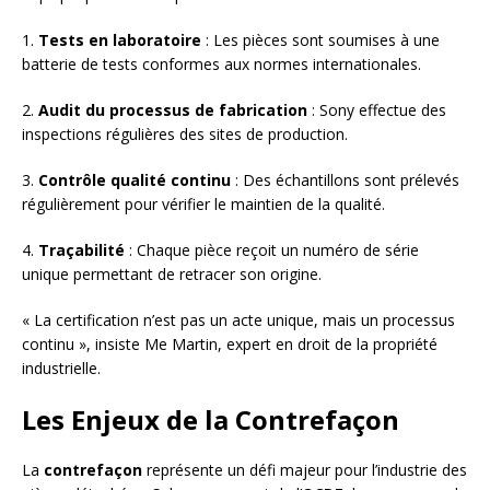
1.
Tests en laboratoire
: Les pièces sont soumises à une
batterie de tests conformes aux normes internationales.
2.
Audit du processus de fabrication
: Sony effectue des
inspections régulières des sites de production.
3.
Contrôle qualité continu
: Des échantillons sont prélevés
régulièrement pour vérifier le maintien de la qualité.
4.
Traçabilité
: Chaque pièce reçoit un numéro de série
unique permettant de retracer son origine.
« La certification n’est pas un acte unique, mais un processus
continu », insiste Me Martin, expert en droit de la propriété
industrielle.
Les Enjeux de la Contrefaçon
La
contrefaçon
représente un défi majeur pour l’industrie des