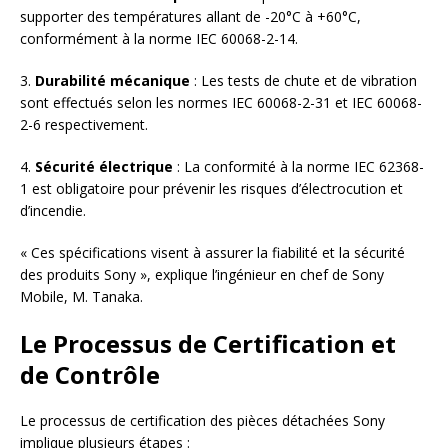
supporter des températures allant de -20°C à +60°C,
conformément à la norme IEC 60068-2-14.
3.
Durabilité mécanique
: Les tests de chute et de vibration
sont effectués selon les normes IEC 60068-2-31 et IEC 60068-
2-6 respectivement.
4.
Sécurité électrique
: La conformité à la norme IEC 62368-
1 est obligatoire pour prévenir les risques d’électrocution et
d’incendie.
« Ces spécifications visent à assurer la fiabilité et la sécurité
des produits Sony », explique l’ingénieur en chef de Sony
Mobile, M. Tanaka.
Le Processus de Certification et
de Contrôle
Le processus de certification des pièces détachées Sony
implique plusieurs étapes :