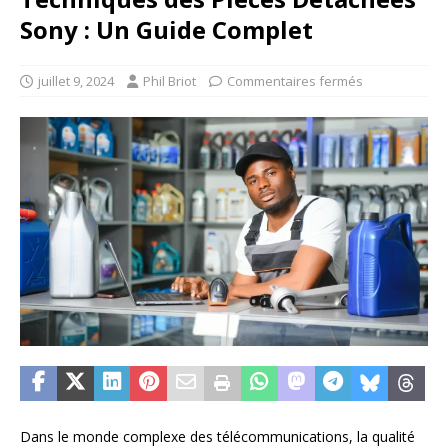
Sony : Un Guide Complet
juillet 9, 2024
Phil Briot
Commentaires fermés
Dans le monde complexe des télécommunications, la qualité