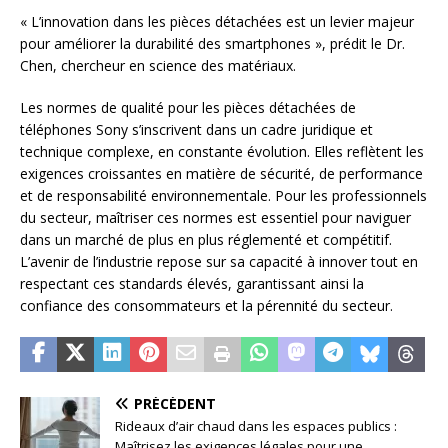
« L’innovation dans les pièces détachées est un levier majeur
pour améliorer la durabilité des smartphones », prédit le Dr.
Chen, chercheur en science des matériaux.
Les normes de qualité pour les pièces détachées de
téléphones Sony s’inscrivent dans un cadre juridique et
technique complexe, en constante évolution. Elles reflètent les
exigences croissantes en matière de sécurité, de performance
et de responsabilité environnementale. Pour les professionnels
du secteur, maîtriser ces normes est essentiel pour naviguer
dans un marché de plus en plus réglementé et compétitif.
L’avenir de l’industrie repose sur sa capacité à innover tout en
respectant ces standards élevés, garantissant ainsi la
confiance des consommateurs et la pérennité du secteur.
PRÉCÉDENT
Rideaux d’air chaud dans les espaces publics :
Maîtrisez les exigences légales pour une