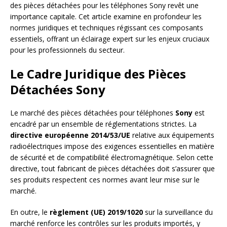
des pièces détachées pour les téléphones Sony revêt une
importance capitale. Cet article examine en profondeur les
normes juridiques et techniques régissant ces composants
essentiels, offrant un éclairage expert sur les enjeux cruciaux
pour les professionnels du secteur.
Le Cadre Juridique des Pièces
Détachées Sony
Le marché des pièces détachées pour téléphones
Sony
est
encadré par un ensemble de réglementations strictes. La
directive européenne 2014/53/UE
relative aux équipements
radioélectriques impose des exigences essentielles en matière
de sécurité et de compatibilité électromagnétique. Selon cette
directive, tout fabricant de pièces détachées doit s’assurer que
ses produits respectent ces normes avant leur mise sur le
marché.
En outre, le
règlement (UE) 2019/1020
sur la surveillance du
marché renforce les contrôles sur les produits importés, y