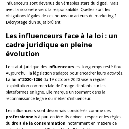
influenceurs sont devenus de véritables stars du digital. Mais
avec la notoriété vient la responsabilité. Quelles sont les
obligations légales de ces nouveaux acteurs du marketing ?
Décryptage d’un sujet brûlant.
Les influenceurs face à la loi : un
cadre juridique en pleine
évolution
Le statut juridique des
influenceurs
est longtemps resté flou.
Aujourd’hui, la législation s’adapte pour encadrer leurs activités.
La
loi n°2020-1266
du 19 octobre 2020 vise à réguler
l’exploitation commerciale de l’image d’enfants sur les
plateformes en ligne. Elle marque un tournant dans la
reconnaissance légale du métier d’influenceur.
Les influenceurs sont désormais considérés comme des
professionnels
à part entière. Ils doivent respecter les règles
du
droit de la consommation
, notamment en matière de