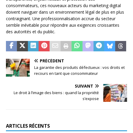
consommateurs, ces nouveaux acteurs du marketing digital
doivent naviguer dans un environnement légal de plus en plus
contraignant. Une professionnalisation accrue du secteur
semble inévitable pour répondre aux exigences croissantes
des autorités et du public.
PRÉCÉDENT
La garantie des produits défectueux : vos droits et
recours en tant que consommateur
SUIVANT
Le droit à l’image des biens : quand la propriété
s’expose
ARTICLES RÉCENTS