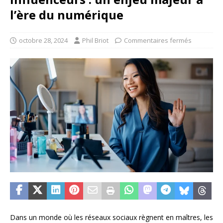
l’ère du numérique
octobre 28, 2024
Phil Briot
Commentaires fermés
Dans un monde où les réseaux sociaux règnent en maîtres, les