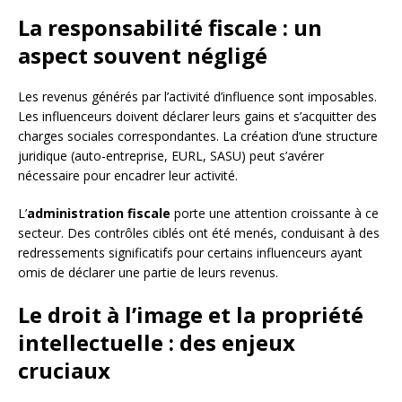
La responsabilité fiscale : un
aspect souvent négligé
Les revenus générés par l’activité d’influence sont imposables.
Les influenceurs doivent déclarer leurs gains et s’acquitter des
charges sociales correspondantes. La création d’une structure
juridique (auto-entreprise, EURL, SASU) peut s’avérer
nécessaire pour encadrer leur activité.
L’
administration fiscale
porte une attention croissante à ce
secteur. Des contrôles ciblés ont été menés, conduisant à des
redressements significatifs pour certains influenceurs ayant
omis de déclarer une partie de leurs revenus.
Le droit à l’image et la propriété
intellectuelle : des enjeux
cruciaux