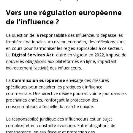
Vers une régulation européenne
de l’influence ?
La question de la responsabilité des influenceurs dépasse les
frontières nationales. Au niveau européen, des réflexions sont
en cours pour harmoniser les règles applicables à ce secteur.
Le
Digital Services Act
, entré en vigueur en 2022, impose de
nouvelles obligations aux plateformes en ligne, impactant
indirectement l’activité des influenceurs.
La
Commission européenne
envisage des mesures
spécifiques pour encadrer les pratiques d’influence
commerciale. Une directive dédiée pourrait voir le jour dans les
prochaines années, renforçant la protection des
consommateurs à l’échelle du marché unique.
La responsabilité juridique des influenceurs est un sujet
complexe et en constante évolution. Entre obligations de
transparence, enjeux fiscaux et protection des