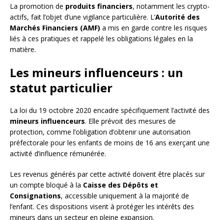
La promotion de
produits financiers
, notamment les crypto-
actifs, fait l’objet d’une vigilance particulière. L’
Autorité des
Marchés Financiers (AMF)
a mis en garde contre les risques
liés à ces pratiques et rappelé les obligations légales en la
matière.
Les mineurs influenceurs : un
statut particulier
La loi du 19 octobre 2020 encadre spécifiquement l’activité des
mineurs influenceurs
. Elle prévoit des mesures de
protection, comme l’obligation d’obtenir une autorisation
préfectorale pour les enfants de moins de 16 ans exerçant une
activité d’influence rémunérée.
Les revenus générés par cette activité doivent être placés sur
un compte bloqué à la
Caisse des Dépôts et
Consignations
, accessible uniquement à la majorité de
l’enfant. Ces dispositions visent à protéger les intérêts des
mineurs dans un secteur en pleine expansion.