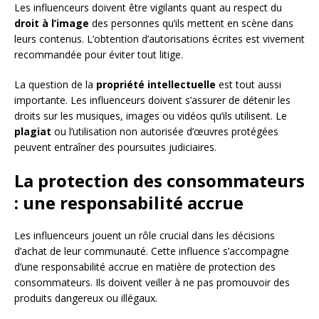
Les influenceurs doivent être vigilants quant au respect du
droit à l’image
des personnes qu’ils mettent en scène dans
leurs contenus. L’obtention d’autorisations écrites est vivement
recommandée pour éviter tout litige.
La question de la
propriété intellectuelle
est tout aussi
importante. Les influenceurs doivent s’assurer de détenir les
droits sur les musiques, images ou vidéos qu’ils utilisent. Le
plagiat
ou l’utilisation non autorisée d’œuvres protégées
peuvent entraîner des poursuites judiciaires.
La protection des consommateurs
: une responsabilité accrue
Les influenceurs jouent un rôle crucial dans les décisions
d’achat de leur communauté. Cette influence s’accompagne
d’une responsabilité accrue en matière de protection des
consommateurs. Ils doivent veiller à ne pas promouvoir des
produits dangereux ou illégaux.